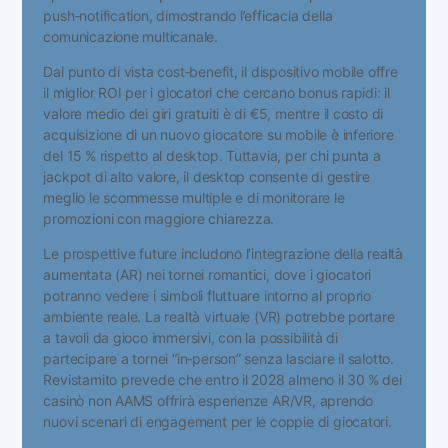
push‑notification, dimostrando l’efficacia della
comunicazione multicanale.
Dal punto di vista cost‑benefit, il dispositivo mobile offre
il miglior ROI per i giocatori che cercano bonus rapidi: il
valore medio dei giri gratuiti è di €5, mentre il costo di
acquisizione di un nuovo giocatore su mobile è inferiore
del 15 % rispetto al desktop. Tuttavia, per chi punta a
jackpot di alto valore, il desktop consente di gestire
meglio le scommesse multiple e di monitorare le
promozioni con maggiore chiarezza.
Le prospettive future includono l’integrazione della realtà
aumentata (AR) nei tornei romantici, dove i giocatori
potranno vedere i simboli fluttuare intorno al proprio
ambiente reale. La realtà virtuale (VR) potrebbe portare
a tavoli da gioco immersivi, con la possibilità di
partecipare a tornei “in‑person” senza lasciare il salotto.
Revistamito prevede che entro il 2028 almeno il 30 % dei
casinò non AAMS offrirà esperienze AR/VR, aprendo
nuovi scenari di engagement per le coppie di giocatori.