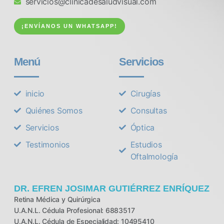
servicios@clinicadesaludvisual.com
¡ENVÍANOS UN WHATSAPP!
Menú
Servicios
inicio
Cirugías
Quiénes Somos
Consultas
Servicios
Óptica
Testimonios
Estudios
Oftalmología
DR. EFREN JOSIMAR GUTIÉRREZ ENRÍQUEZ
Retina Médica y Quirúrgica
U.A.N.L. Cédula Profesional: 6883517
U.A.N.L. Cédula de Especialidad: 10495410