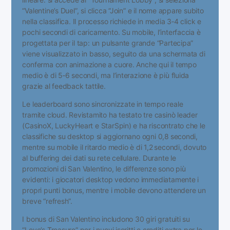
“Valentine’s Duel”, si clicca “Join” e il nome appare subito
nella classifica. Il processo richiede in media 3‑4 click e
pochi secondi di caricamento. Su mobile, l’interfaccia è
progettata per il tap: un pulsante grande “Partecipa”
viene visualizzato in basso, seguito da una schermata di
conferma con animazione a cuore. Anche qui il tempo
medio è di 5‑6 secondi, ma l’interazione è più fluida
grazie al feedback tattile.
Le leaderboard sono sincronizzate in tempo reale
tramite cloud. Revistamito ha testato tre casinò leader
(CasinoX, LuckyHeart e StarSpin) e ha riscontrato che le
classifiche su desktop si aggiornano ogni 0,8 secondi,
mentre su mobile il ritardo medio è di 1,2 secondi, dovuto
al buffering dei dati su rete cellulare. Durante le
promozioni di San Valentino, le differenze sono più
evidenti: i giocatori desktop vedono immediatamente i
propri punti bonus, mentre i mobile devono attendere un
breve “refresh”.
I bonus di San Valentino includono 30 giri gratuiti su
“Love’s Treasure” per i nuovi iscritti e crediti extra per le