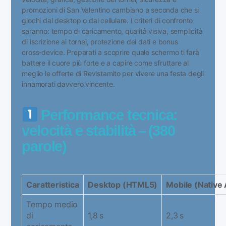
promozioni di San Valentino cambiano a seconda che si
giochi dal desktop o dal cellulare. I criteri di confronto
saranno: tempo di caricamento, qualità visiva, semplicità
di iscrizione ai tornei, protezione dei dati e bonus
cross‑device. Preparati a scoprire quale schermo ti farà
battere il cuore più forte e a capire come sfruttare al
meglio le offerte di Revistamito per vivere una festa degli
innamorati davvero vincente.
Performance tecnica:
velocità e stabilità – (380
parole)
Caratteristica
Desktop (HTML5)
Mobile (Native
Tempo medio
di
1,8 s
2,3 s