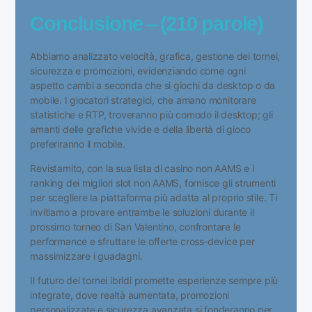
Conclusione – (210 parole)
Abbiamo analizzato velocità, grafica, gestione dei tornei,
sicurezza e promozioni, evidenziando come ogni
aspetto cambi a seconda che si giochi da desktop o da
mobile. I giocatori strategici, che amano monitorare
statistiche e RTP, troveranno più comodo il desktop; gli
amanti delle grafiche vivide e della libertà di gioco
preferiranno il mobile.
Revistamito, con la sua lista di casino non AAMS e i
ranking dei migliori slot non AAMS, fornisce gli strumenti
per scegliere la piattaforma più adatta al proprio stile. Ti
invitiamo a provare entrambe le soluzioni durante il
prossimo torneo di San Valentino, confrontare le
performance e sfruttare le offerte cross‑device per
massimizzare i guadagni.
Il futuro dei tornei ibridi promette esperienze sempre più
integrate, dove realtà aumentata, promozioni
personalizzate e sicurezza avanzata si fonderanno per