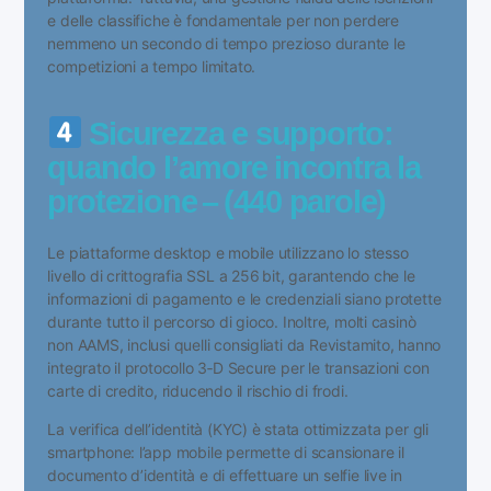
e delle classifiche è fondamentale per non perdere
nemmeno un secondo di tempo prezioso durante le
competizioni a tempo limitato.
Sicurezza e supporto:
quando l’amore incontra la
protezione – (440 parole)
Le piattaforme desktop e mobile utilizzano lo stesso
livello di crittografia SSL a 256 bit, garantendo che le
informazioni di pagamento e le credenziali siano protette
durante tutto il percorso di gioco. Inoltre, molti casinò
non AAMS, inclusi quelli consigliati da Revistamito, hanno
integrato il protocollo 3‑D Secure per le transazioni con
carte di credito, riducendo il rischio di frodi.
La verifica dell’identità (KYC) è stata ottimizzata per gli
smartphone: l’app mobile permette di scansionare il
documento d’identità e di effettuare un selfie live in