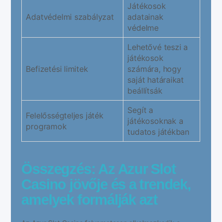
Játékosok
Adatvédelmi szabályzat
adatainak
védelme
Lehetővé teszi a
játékosok
Befizetési limitek
számára, hogy
saját határaikat
beállítsák
Segít a
Felelősségteljes játék
játékosoknak a
programok
tudatos játékban
Összegzés: Az Azur Slot
Casino jövője és a trendek,
amelyek formálják azt