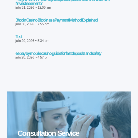
l’investissement ?
julio 31, 2026
12:06 am
Bitcoin Casino Bitcoin as a Payment Method Explained
julio 30, 2026
7:55 am
Test
julio 29, 2026
5:34 pm
ee pay by mobile casino guide for fast deposits and safety
julio 28, 2026
4:57 pm
Consultation Service