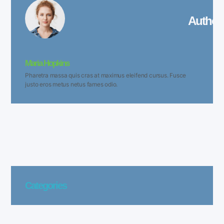
Author
Maria Hopkins
Pharetra massa quis cras at maximus eleifend cursus. Fusce
justo eros metus netus fames odio.
Categories