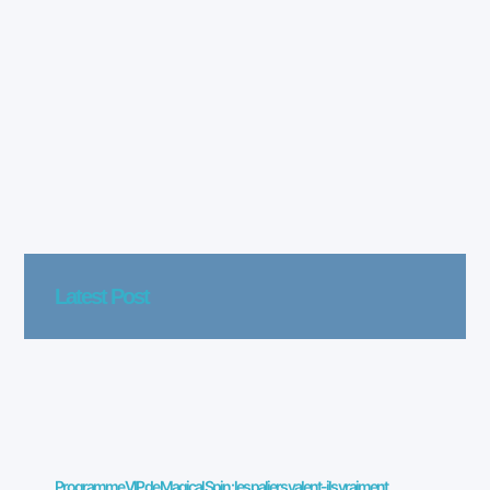
Latest Post
Programme VIP de Magical Spin : les paliers valent-ils vraiment