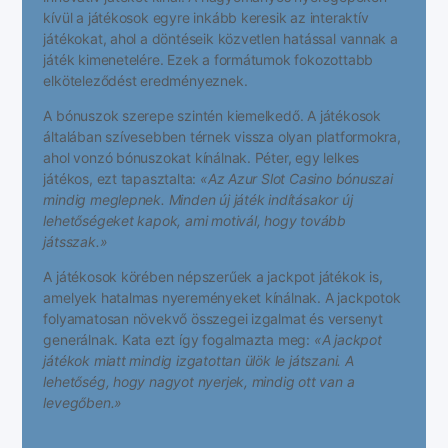
kívül a játékosok egyre inkább keresik az interaktív
játékokat, ahol a döntéseik közvetlen hatással vannak a
játék kimenetelére. Ezek a formátumok fokozottabb
elköteleződést eredményeznek.
A bónuszok szerepe szintén kiemelkedő. A játékosok
általában szívesebben térnek vissza olyan platformokra,
ahol vonzó bónuszokat kínálnak. Péter, egy lelkes
játékos, ezt tapasztalta:
«Az Azur Slot Casino bónuszai
mindig meglepnek. Minden új játék indításakor új
lehetőségeket kapok, ami motivál, hogy tovább
játsszak.»
A játékosok körében népszerűek a jackpot játékok is,
amelyek hatalmas nyereményeket kínálnak. A jackpotok
folyamatosan növekvő összegei izgalmat és versenyt
generálnak. Kata ezt így fogalmazta meg:
«A jackpot
játékok miatt mindig izgatottan ülök le játszani. A
lehetőség, hogy nagyot nyerjek, mindig ott van a
levegőben.»