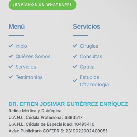
¡ENVÍANOS UN WHATSAPP!
Menú
Servicios
inicio
Cirugías
Quiénes Somos
Consultas
Servicios
Óptica
Testimonios
Estudios
Oftalmología
DR. EFREN JOSIMAR GUTIÉRREZ ENRÍQUEZ
Retina Médica y Quirúrgica
U.A.N.L. Cédula Profesional: 6883517
U.A.N.L. Cédula de Especialidad: 10495410
Aviso Publicitario COFEPRIS: 2319022002A00051