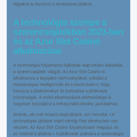
régieket is ösztönzi a rendszeres játékra.
A technológia szerepe a
szerencsejátékban 2023-ban
és az Azur Slot Casino
alkalmazása
A technológia folyamatos fejlődése alapvetően átalakítja
a szerencsejáték világát. Az Azur Slot Casino is
alkalmazza a legújabb technológiákat, például a
mesterséges intelligenciát és a blockchain-t, hogy
fokozza a játékélményt és biztosítsa a játékosok
biztonságát. A mobil alkalmazások elérhetősége is
nagyban hozzájárul a felhasználói élmény javításához.
András, aki már hosszú ideje játszik, ezt mondta:
«A
technológiai újítások miatt mindig friss élményben van
részem. Az Azur Slot Casino folyamatosan megújul, és
ez motivál a játékra.»
A játékosok számára a technológia