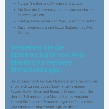
Nutzen Sie Boni und Aktionen strategisch
Die Rolle der Community und des Austauschs mit
anderen Spielern
Häufige Fehler vermeiden: Was Sie nicht tun sollten
Zusammenfassung und letzte Gedanken zu Avia
Masters
Verstehen Sie die
Spielmechanik von Avia
Masters für bessere
Entscheidungen
Die Spielmechanik bei Avia Masters ist entscheidend, um
erfolgreich zu sein. Jedes Spiel hat seine eigenen
Regeln, Gewinnlinien und Bonusfunktionen. Indem Sie
sich die Zeit nehmen, die Mechaniken zu verstehen,
können Sie fundierte Entscheidungen treffen, die Ihre
Gewinnchancen maximieren. Spieler, die die