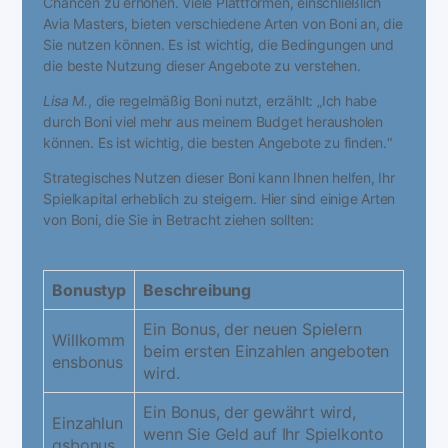
Chancen zu erhöhen. Viele Plattformen, einschließlich
Avia Masters, bieten verschiedene Arten von Boni an, die
Sie nutzen können. Es ist wichtig, die Bedingungen und
die beste Nutzung dieser Angebote zu verstehen.
Lisa M.
, die regelmäßig Boni nutzt, erzählt: „Ich habe
durch Boni viel mehr aus meinem Budget herausholen
können. Es ist wichtig, die besten Angebote zu finden.“
Strategisches Nutzen dieser Boni kann Ihnen helfen, Ihr
Spielkapital erheblich zu steigern. Hier sind einige Arten
von Boni, die Sie in Betracht ziehen sollten:
Bonustyp
Beschreibung
Ein Bonus, der neuen Spielern
Willkomm
beim ersten Einzahlen angeboten
ensbonus
wird.
Ein Bonus, der gewährt wird,
Einzahlun
wenn Sie Geld auf Ihr Spielkonto
gsbonus