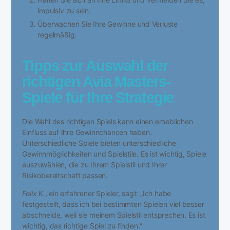
impulsiv zu sein.
Überwachen Sie Ihre Gewinne und Verluste
regelmäßig.
Tipps zur Auswahl der
richtigen Avia Masters-
Spiele für Ihre Strategie
Die Wahl des richtigen Spiels kann einen erheblichen
Einfluss auf Ihre Gewinnchancen haben.
Unterschiedliche Spiele bieten unterschiedliche
Gewinnmöglichkeiten und Spielstile. Es ist wichtig, Spiele
auszuwählen, die zu Ihrem Spielstil und Ihrer
Risikobereitschaft passen.
Felix K.
, ein erfahrener Spieler, sagt: „Ich habe
festgestellt, dass ich bei bestimmten Spielen viel besser
abschneide, weil sie meinem Spielstil entsprechen. Es ist
wichtig, das richtige Spiel zu finden.“