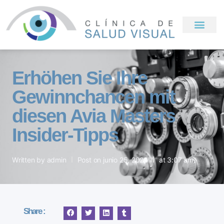
Erhöhen Sie Ihre
Gewinnchancen mit
diesen Avia Masters
Insider-Tipps
Written by
admin
Post on
junio 25, 2026
at
3:07 am
Share :