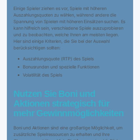
Einige Spieler ziehen es vor, Spiele mit höheren
Auszahlungsquoten zu wählen, während andere die
Spannung von Spielen mit höheren Einsätzen suchen. Es
kann hilfreich sein, verschiedene Spiele auszuprobieren
und zu beobachten, welche Ihnen am meisten liegen.
Hier sind einige Kriterien, die Sie bei der Auswahl
berücksichtigen sollten:
Auszahlungsquote (RTP) des Spiels
Bonusrunden und spezielle Funktionen
Volatilität des Spiels
Nutzen Sie Boni und
Aktionen strategisch für
mehr Gewinnmöglichkeiten
Boni und Aktionen sind eine großartige Möglichkeit, um
zusätzliche Spielressourcen zu erhalten und Ihre