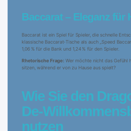
Baccarat – Eleganz für 
Baccarat ist ein Spiel für Spieler, die schnelle En
klassische Baccarat‑Tische als auch „Speed Baccara
1,06 % für die Bank und 1,24 % für den Spieler.
Rhetorische Frage:
Wer möchte nicht das Gefühl h
sitzen, während er von zu Hause aus spielt?
Wie Sie den Drag
De‑Willkommensb
nutzen