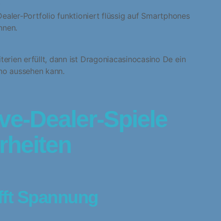
.
ealer‑Portfolio funktioniert flüssig auf Smartphones
nnen.
erien erfüllt, dann ist
Dragoniacasinocasino De
ein
ino aussehen kann.
ive‑Dealer‑Spiele
rheiten
ifft Spannung