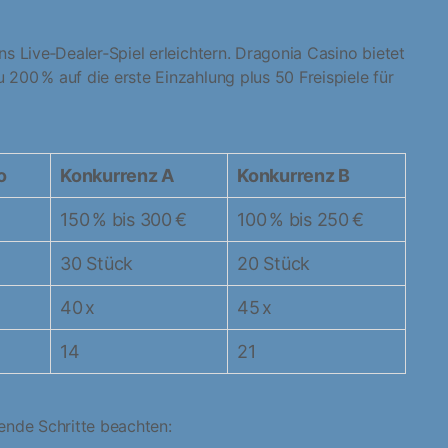
s Live‑Dealer‑Spiel erleichtern. Dragonia Casino bietet
200 % auf die erste Einzahlung plus 50 Freispiele für
o
Konkurrenz A
Konkurrenz B
150 % bis 300 €
100 % bis 250 €
30 Stück
20 Stück
40 x
45 x
14
21
ende Schritte beachten: