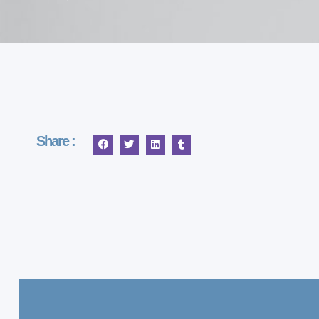
Share :