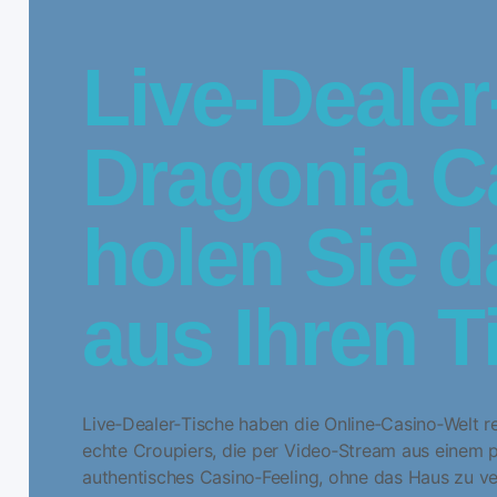
Live‑Dealer
Dragonia C
holen Sie 
aus Ihren T
Live‑Dealer‑Tische haben die Online‑Casino‑Welt rev
echte Croupiers, die per Video‑Stream aus einem pr
authentisches Casino‑Feeling, ohne das Haus zu ve