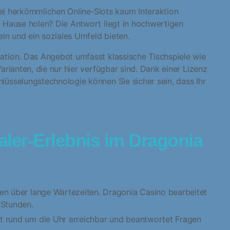
 bei herkömmlichen Online‑Slots kaum Interaktion
 Hause holen? Die Antwort liegt in hochwertigen
eln und ein soziales Umfeld bieten.
ation. Das Angebot umfasst klassische Tischspiele wie
arianten, die nur hier verfügbar sind. Dank einer Lizenz
üsselungstechnologie können Sie sicher sein, dass Ihr
ler‑Erlebnis im Dragonia
gen über lange Wartezeiten. Dragonia Casino bearbeitet
 Stunden.
st rund um die Uhr erreichbar und beantwortet Fragen