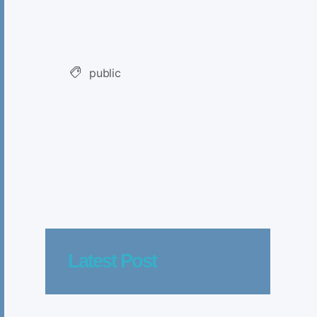
public
Latest Post