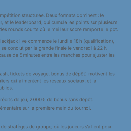
ompétition structurée. Deux formats dominent : le
r, et le leaderboard, qui cumule les points sur plusieurs
des rounds courts où le meilleur score remporte le pot.
ackjack live commence le lundi à 18 h (qualification),
 se conclut par la grande finale le vendredi à 22 h.
ause de 5 minutes entre les manches pour ajuster les
(cash, tickets de voyage, bonus de dépôt) motivent les
liers qui alimentent les réseaux sociaux, et la
blics.
crédits de jeu, 2 000 € de bonus sans dépôt.
émentaire sur la première main du tournoi.
de stratèges de groupe, où les joueurs s’allient pour