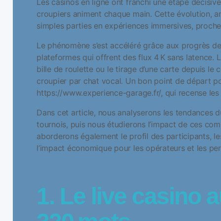
Les casinos en ligne ont franchi une étape décisive
croupiers animent chaque main. Cette évolution, am
simples parties en expériences immersives, proches
Le phénomène s’est accéléré grâce aux progrès de 
plateformes qui offrent des flux 4 K sans latence. 
bille de roulette ou le tirage d’une carte depuis le
croupier par chat vocal. Un bon point de départ po
https://www.experience-garage.fr/
, qui recense le
Dans cet article, nous analyserons les tendances d
tournois, puis nous étudierons l’impact de ces comp
aborderons également le profil des participants, le
l’impact économique pour les opérateurs et les per
1. Le live casino 