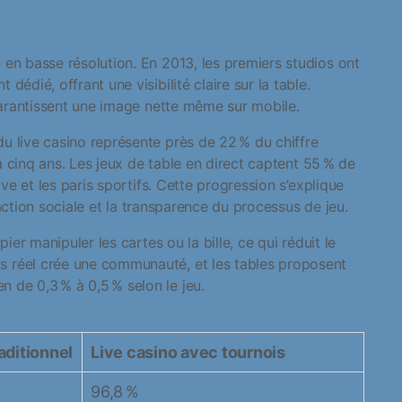
 en basse résolution. En 2013, les premiers studios ont
édié, offrant une visibilité claire sur la table.
 garantissent une image nette même sur mobile.
u live casino représente près de 22 % du chiffre
y a cinq ans. Les jeux de table en direct captent 55 % de
ive et les paris sportifs. Cette progression s’explique
eraction sociale et la transparence du processus de jeu.
pier manipuler les cartes ou la bille, ce qui réduit le
s réel crée une communauté, et les tables proposent
 de 0,3 % à 0,5 % selon le jeu.
aditionnel
Live casino avec tournois
96,8 %