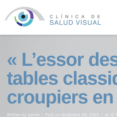
« L’essor des
tables classi
croupiers en 
Written by
admin
Post on
diciembre 29, 2025
at
12: