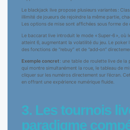
Le blackjack live propose plusieurs variantes : Clas
illimité de joueurs de rejoindre la même partie, cha
Les options de mise sont affichées sous forme de cu
Le baccarat live introduit le mode « Super‑6 », où
atteint 6, augmentant la volatilité du jeu. Le poker
des fonctions de “rebuy” et de “add‑on” directemen
Exemple concret
: une table de roulette live de l
qui montre simultanément la roue, le tableau de mi
cliquer sur les numéros directement sur l’écran. Ce
en offrant une expérience numérique fluide.
3. Les tournois li
paradigme compét