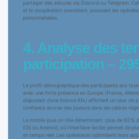
partager des astuces via Discord ou Telegram. Ce
et la coopération coexistent, poussant les opérateu
personnalisées.
4. Analyse des t
participation – 29
Le profil démographique des participants aux tourn
avec une forte présence en Europe (France, Alle
disposant d’une licence ANJ affichent un taux de pa
confiance accrue des joueurs dans les cadres régl
Le mobile joue un rôle déterminant : plus de 62 % d
iOS ou Android, où l’interface tactile permet de pl
en temps réel. Les opérateurs optimisent leurs app