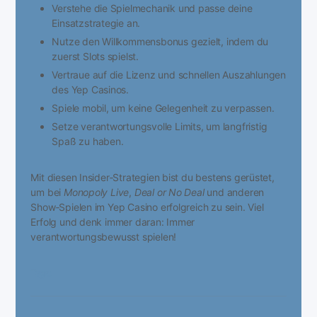
Verstehe die Spielmechanik und passe deine
Einsatzstrategie an.
Nutze den Willkommensbonus gezielt, indem du
zuerst Slots spielst.
Vertraue auf die Lizenz und schnellen Auszahlungen
des Yep Casinos.
Spiele mobil, um keine Gelegenheit zu verpassen.
Setze verantwortungsvolle Limits, um langfristig
Spaß zu haben.
Mit diesen Insider‑Strategien bist du bestens gerüstet,
um bei
Monopoly Live
,
Deal or No Deal
und anderen
Show‑Spielen im Yep Casino erfolgreich zu sein. Viel
Erfolg und denk immer daran: Immer
verantwortungsbewusst spielen!
Tags :