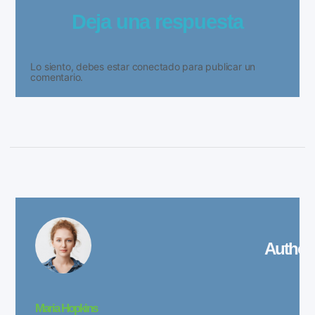
Deja una respuesta
Lo siento, debes estar
conectado
para publicar un
comentario.
Author
Maria Hopkins