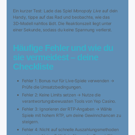
Ein kurzer Test: Lade das Spiel
Monopoly Live
auf dein
Handy, tippe auf das Rad und beobachte, wie das
3D‑Modell nahtlos lädt. Die Reaktionszeit liegt unter
einer Sekunde, sodass du keine Spannung verlierst.
Häufige Fehler und wie du
sie vermeidest – deine
Checkliste
Fehler 1: Bonus nur für Live‑Spiele verwenden →
Prüfe die Umsatzbedingungen.
Fehler 2: Keine Limits setzen → Nutze die
verantwortungsbewussten Tools von Yep Casino.
Fehler 3: Ignorieren der RTP‑Angaben → Wähle
Spiele mit hohem RTP, um deine Gewinnchancen zu
steigern.
Fehler 4: Nicht auf schnelle Auszahlungsmethoden