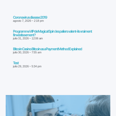
Coronavirus disease 2019
agosto 7, 2026
2:18 pm
Programme VIP de Magical Spin : les paliers valent-ils vraiment
l’investissement ?
julio 31, 2026
12:06 am
Bitcoin Casino Bitcoin as a Payment Method Explained
julio 30, 2026
7:55 am
Test
julio 29, 2026
5:34 pm