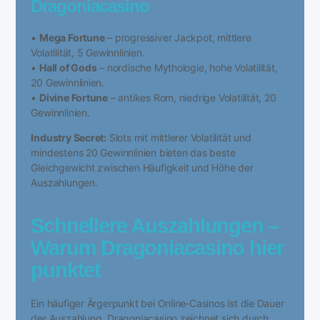
Dragoniacasino
•
Mega Fortune
– progressiver Jackpot, mittlere
Volatilität, 5 Gewinnlinien.
•
Hall of Gods
– nordische Mythologie, hohe Volatilität,
20 Gewinnlinien.
•
Divine Fortune
– antikes Rom, niedrige Volatilität, 20
Gewinnlinien.
Industry Secret:
Slots mit mittlerer Volatilität und
mindestens 20 Gewinnlinien bieten das beste
Gleichgewicht zwischen Häufigkeit und Höhe der
Auszahlungen.
Schnellere Auszahlungen –
Warum Dragoniacasino hier
punktet
Ein häufiger Ärgerpunkt bei Online‑Casinos ist die Dauer
der Auszahlung. Dragoniacasino zeichnet sich durch