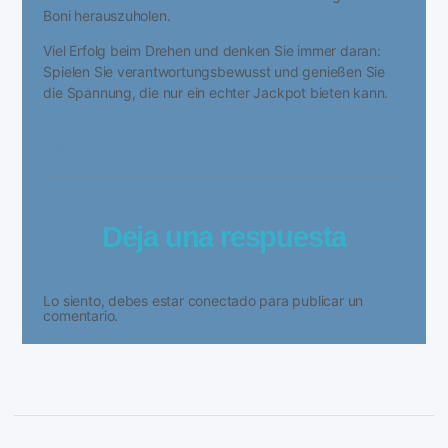
Boni herauszuholen.
Viel Erfolg beim Drehen und denken Sie immer daran:
Spielen Sie verantwortungsbewusst und genießen Sie
die Spannung, die nur ein echter Jackpot bieten kann.
Tags :
Deja una respuesta
Lo siento, debes estar
conectado
para publicar un
comentario.