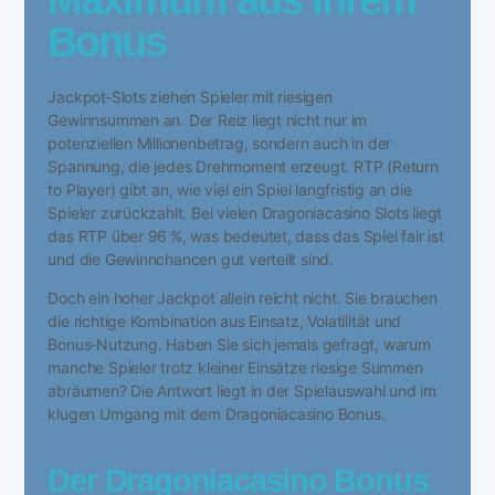
Bonus
Jackpot‑Slots ziehen Spieler mit riesigen
Gewinnsummen an. Der Reiz liegt nicht nur im
potenziellen Millionenbetrag, sondern auch in der
Spannung, die jedes Drehmoment erzeugt. RTP (Return
to Player) gibt an, wie viel ein Spiel langfristig an die
Spieler zurückzahlt. Bei vielen Dragoniacasino Slots liegt
das RTP über 96 %, was bedeutet, dass das Spiel fair ist
und die Gewinnchancen gut verteilt sind.
Doch ein hoher Jackpot allein reicht nicht. Sie brauchen
die richtige Kombination aus Einsatz, Volatilität und
Bonus‑Nutzung. Haben Sie sich jemals gefragt, warum
manche Spieler trotz kleiner Einsätze riesige Summen
abräumen? Die Antwort liegt in der Spielauswahl und im
klugen Umgang mit dem Dragoniacasino Bonus.
Der Dragoniacasino Bonus