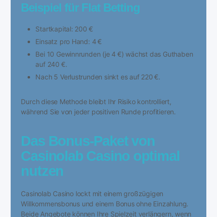
Beispiel für Flat Betting
Startkapital: 200 €
Einsatz pro Hand: 4 €
Bei 10 Gewinnrunden (je 4 €) wächst das Guthaben
auf 240 €.
Nach 5 Verlustrunden sinkt es auf 220 €.
Durch diese Methode bleibt Ihr Risiko kontrolliert,
während Sie von jeder positiven Runde profitieren.
Das Bonus‑Paket von
Casinolab Casino optimal
nutzen
Casinolab Casino lockt mit einem großzügigen
Willkommensbonus und einem Bonus ohne Einzahlung.
Beide Angebote können Ihre Spielzeit verlängern, wenn