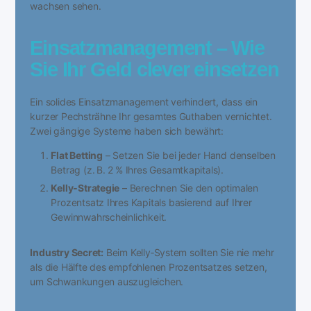
wachsen sehen.
Einsatzmanagement – Wie
Sie Ihr Geld clever einsetzen
Ein solides Einsatzmanagement verhindert, dass ein
kurzer Pechsträhne Ihr gesamtes Guthaben vernichtet.
Zwei gängige Systeme haben sich bewährt:
Flat Betting
– Setzen Sie bei jeder Hand denselben
Betrag (z. B. 2 % Ihres Gesamtkapitals).
Kelly‑Strategie
– Berechnen Sie den optimalen
Prozentsatz Ihres Kapitals basierend auf Ihrer
Gewinnwahrscheinlichkeit.
Industry Secret:
Beim Kelly‑System sollten Sie nie mehr
als die Hälfte des empfohlenen Prozentsatzes setzen,
um Schwankungen auszugleichen.