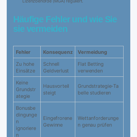
Lizenzbehörde (MGA) reguliert.
Häufige Fehler und wie Sie
sie vermeiden
Fehler
Konsequenz
Vermeidung
Zu hohe
Schnell
Flat Betting
Einsätze
Geldverlust
verwenden
Keine
Hausvorteil
Grundstrategie‑Ta
Grundstr
steigt
belle studieren
ategie
Bonusbe
dingunge
Eingefrorene
Wettanforderunge
n
Gewinne
n genau prüfen
ignoriere
n