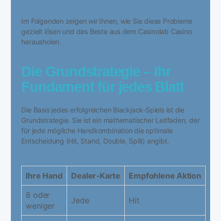
Im Folgenden zeigen wir Ihnen, wie Sie diese Probleme
gezielt lösen und das Beste aus dem Casinolab Casino
herausholen.
Die Grundstrategie – Ihr
Fundament für jedes Blatt
Die Basis jedes erfolgreichen Blackjack‑Spiels ist die
Grundstrategie. Sie ist ein mathematischer Leitfaden, der
für jede mögliche Handkombination die optimale
Entscheidung (Hit, Stand, Double, Split) angibt.
Ihre Hand
Dealer‑Karte
Empfohlene Aktion
8 oder
Jede
Hit
weniger