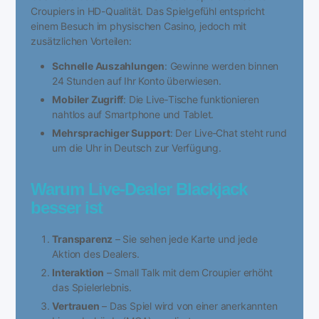
Croupiers in HD-Qualität. Das Spielgefühl entspricht
einem Besuch im physischen Casino, jedoch mit
zusätzlichen Vorteilen:
Schnelle Auszahlungen
: Gewinne werden binnen
24 Stunden auf Ihr Konto überwiesen.
Mobiler Zugriff
: Die Live‑Tische funktionieren
nahtlos auf Smartphone und Tablet.
Mehrsprachiger Support
: Der Live‑Chat steht rund
um die Uhr in Deutsch zur Verfügung.
Warum Live‑Dealer Blackjack
besser ist
Transparenz
– Sie sehen jede Karte und jede
Aktion des Dealers.
Interaktion
– Small Talk mit dem Croupier erhöht
das Spielerlebnis.
Vertrauen
– Das Spiel wird von einer anerkannten