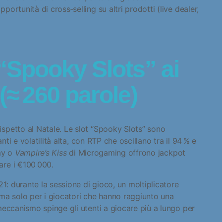
rtunità di cross‑selling su altri prodotti (live dealer,
 “Spooky Slots” ai
≈ 260 parole)
spetto al Natale. Le slot “Spooky Slots” sono
nti e volatilità alta, con RTP che oscillano tra il 94 % e
ay o
Vampire’s Kiss
di Microgaming offrono jackpot
are i €100 000.
21: durante la sessione di gioco, un moltiplicatore
ma solo per i giocatori che hanno raggiunto una
meccanismo spinge gli utenti a giocare più a lungo per