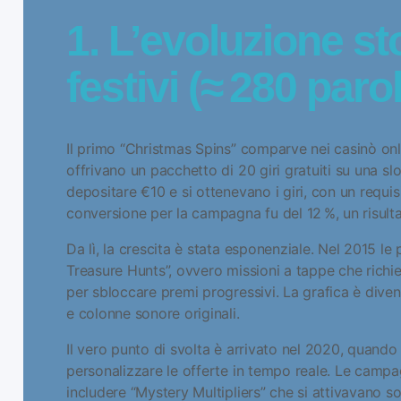
1. L’evoluzione st
festivi (≈ 280 paro
Il primo “Christmas Spins” comparve nei casinò onl
offrivano un pacchetto di 20 giri gratuiti su una sl
depositare €10 e si ottenevano i giri, con un requis
conversione per la campagna fu del 12 %, un risult
Da lì, la crescita è stata esponenziale. Nel 2015 le
Treasure Hunts”, ovvero missioni a tappe che richie
per sbloccare premi progressivi. La grafica è diventa
e colonne sonore originali.
Il vero punto di svolta è arrivato nel 2020, quando
personalizzare le offerte in tempo reale. Le campa
includere “Mystery Multipliers” che si attivavano s