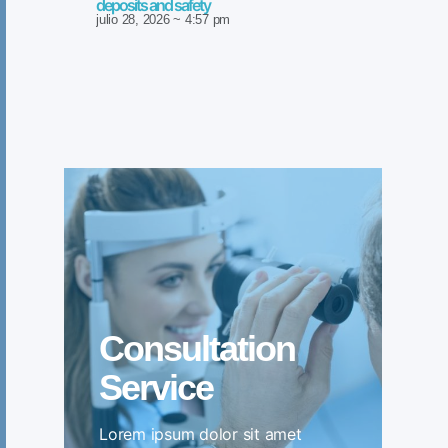
deposits and safety
julio 28, 2026
4:57 pm
Consultation
Service
Lorem ipsum dolor sit amet