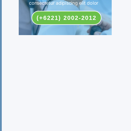
consectetur adipiscing elit dolor
(+6221) 2002-2012