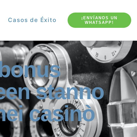
¡ENVÍANOS UN
Casos de Éxito
WHATSAPP!
i bonus
ween stanno
nei casinò