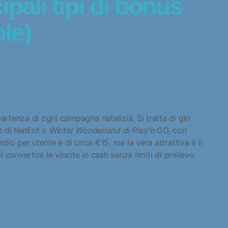
cipali tipi di bonus
ole)
artenza di ogni campagna natalizia. Si tratta di giri
n
di NetEnt o
Winter Wonderland
di Play’n GO, con
edio per utente è di circa €15, ma la vera attrattiva è il
i convertire le vincite in cash senza limiti di prelievo.