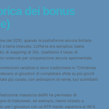
orica dei bonus
le)
ine del 2010, quando le piattaforme ancora limitate
ot a tema innevato. L’offerta era semplice: basta
ito di wagering di 30x. Quell’anno il tasso di
ato notevole per un’operazione ancora sperimentale.
 promozioni natalizie si sono trasformate in “Christmas
devano ai giocatori di completare sfide su più giochi
ta più curata, con animazioni di renne, luci scintillanti
 l’adozione massiccia dell’AI ha permesso di
gne di Halloween, ad esempio, hanno iniziato a
olo per i giocatori con un RTP medio superiore al 96 %.