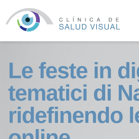
Le feste in d
tematici di 
ridefinendo 
online