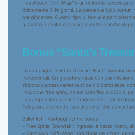
Il cashback “Gift‑Wrap” è un rimborso percentuale s
tipicamente 7‑10 giorni. Le percentuali più comuni
per giocatore. Questo tipo di bonus è particolarmen
giocatori a continuare a scommettere anche dopo una
Bonus “Santa’s Treasu
Le campagne “Santa’s Treasure Hunt” combinano miss
incrementali. Un giocatore inizia con una missione
sblocca successivamente sfide più complesse, come 
includono free spins, bonus cash fino a €100 e, per 
La componente social è fondamentale: gli utenti p
Telegram, ottenendo “social points” che aumentano 
Bullet list – Vantaggi dei tre bonus
– Free Spins “Snowfall”: ingresso a basso costo, alta
– Cashback “Gift‑Wrap”: riduzione del churn, perce