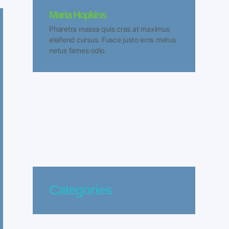
Maria Hopkins
Pharetra massa quis cras at maximus
eleifend cursus. Fusce justo eros metus
netus fames odio.
Categories