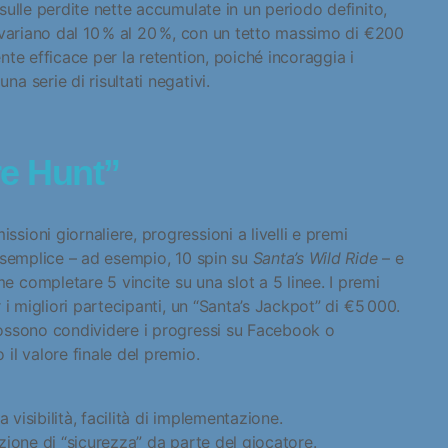
ulle perdite nette accumulate in un periodo definito,
 variano dal 10 % al 20 %, con un tetto massimo di €200
te efficace per la retention, poiché incoraggia i
 serie di risultati negativi.
re Hunt”
ioni giornaliere, progressioni a livelli e premi
 semplice – ad esempio, 10 spin su
Santa’s Wild Ride
– e
completare 5 vincite su una slot a 5 linee. I premi
i migliori partecipanti, un “Santa’s Jackpot” di €5 000.
ossono condividere i progressi su Facebook o
il valore finale del premio.
 visibilità, facilità di implementazione.
zione di “sicurezza” da parte del giocatore.