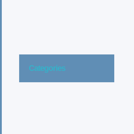
Categories