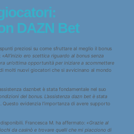
giocatori:
 con DAZN Bet
 spunti preziosi su come sfruttare al meglio il bonus
:
«All’inizio ero scettica riguardo al bonus senza
ra un’ottima opportunità per iniziare a scommettere
t di molti nuovi giocatori che si avvicinano al mondo
l’assistenza daznbet è stata fondamentale nel suo
ondizioni del bonus. L’assistenza dazn bet è stata
»
. Questo evidenzia l’importanza di avere supporto
i disponibili. Francesca M. ha affermato:
«Grazie al
ochi da casinò e trovare quelli che mi piacciono di