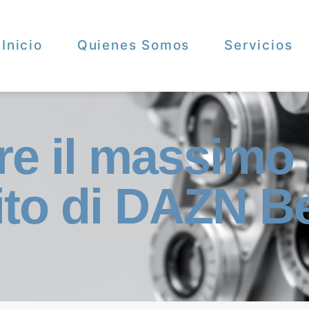
Inicio
Quienes Somos
Servicios
e il massimo
to di DAZN B