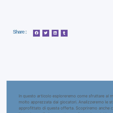
Share :
In questo articolo esploreremo come sfruttare al m
molto apprezzata dai giocatori. Analizzeremo le str
approfittato di questa offerta. Scopriremo anche 