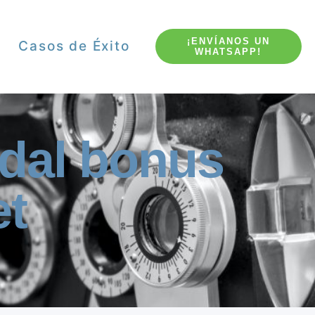
¡ENVÍANOS UN
Casos de Éxito
WHATSAPP!
 dal bonus
et