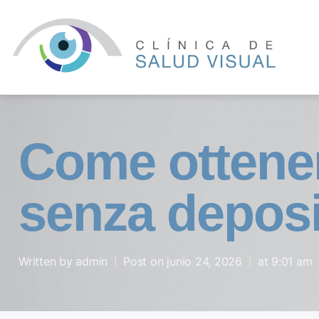
Come ottener
senza deposi
Written by
admin
Post on
junio 24, 2026
at
9:01 am