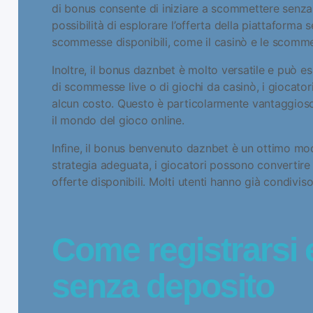
di bonus consente di iniziare a scommettere senza d
possibilità di esplorare l’offerta della piattaforma s
scommesse disponibili, come il casinò e le scomm
Inoltre, il bonus daznbet è molto versatile e può ess
di scommesse live o di giochi da casinò, i giocator
alcun costo. Questo è particolarmente vantaggioso 
il mondo del gioco online.
Infine, il bonus benvenuto daznbet è un ottimo mod
strategia adeguata, i giocatori possono convertire 
offerte disponibili. Molti utenti hanno già condivis
Come registrarsi 
senza deposito