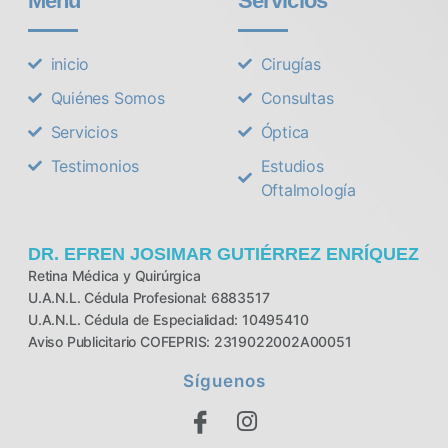
Menú
Servicios
inicio
Cirugías
Quiénes Somos
Consultas
Servicios
Óptica
Testimonios
Estudios
Oftalmología
DR. EFREN JOSIMAR GUTIÉRREZ ENRÍQUEZ
Retina Médica y Quirúrgica
U.A.N.L. Cédula Profesional: 6883517
U.A.N.L. Cédula de Especialidad: 10495410
Aviso Publicitario COFEPRIS: 2319022002A00051
Síguenos