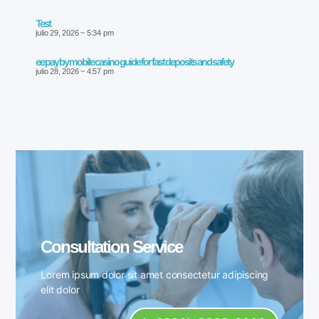
Test
julio 29, 2026
5:34 pm
ee pay by mobile casino guide for fast deposits and safety
julio 28, 2026
4:57 pm
Consultation Service
Lorem ipsum dolor sit amet consectetur adipiscing
elit dolor