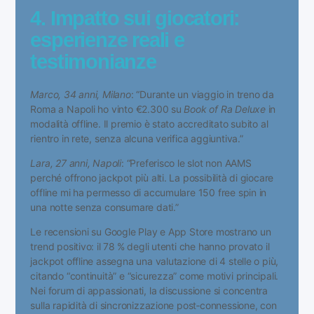
4. Impatto sui giocatori:
esperienze reali e
testimonianze
Marco, 34 anni, Milano
: “Durante un viaggio in treno da
Roma a Napoli ho vinto €2.300 su
Book of Ra Deluxe
in
modalità offline. Il premio è stato accreditato subito al
rientro in rete, senza alcuna verifica aggiuntiva.”
Lara, 27 anni, Napoli
: “Preferisco le slot non AAMS
perché offrono jackpot più alti. La possibilità di giocare
offline mi ha permesso di accumulare 150 free spin in
una notte senza consumare dati.”
Le recensioni su Google Play e App Store mostrano un
trend positivo: il 78 % degli utenti che hanno provato il
jackpot offline assegna una valutazione di 4 stelle o più,
citando “continuità” e “sicurezza” come motivi principali.
Nei forum di appassionati, la discussione si concentra
sulla rapidità di sincronizzazione post‑connessione, con