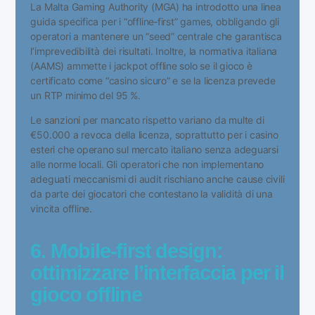
La Malta Gaming Authority (MGA) ha introdotto una linea
guida specifica per i “offline‑first” games, obbligando gli
operatori a mantenere un “seed” centrale che garantisca
l’imprevedibilità dei risultati. Inoltre, la normativa italiana
(AAMS) ammette i jackpot offline solo se il gioco è
certificato come “casino sicuro” e se la licenza prevede
un RTP minimo del 95 %.
Le sanzioni per mancato rispetto variano da multe di
€50.000 a revoca della licenza, soprattutto per i casino
esteri che operano sul mercato italiano senza adeguarsi
alle norme locali. Gli operatori che non implementano
adeguati meccanismi di audit rischiano anche cause civili
da parte dei giocatori che contestano la validità di una
vincita offline.
6. Mobile‑first design:
ottimizzare l’interfaccia per il
gioco offline