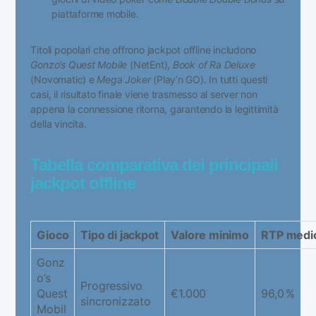
piattaforme mobile.
Titoli popolari che offrono jackpot offline includono
Gonzo’s Quest Mobile
(NetEnt),
Book of Ra Deluxe
(Novomatic) e
Mega Joker
(Play’n GO). In tutti questi
casi, il risultato finale viene trasmesso al server non
appena la connessione ritorna, garantendo la legittimità
della vincita.
Tabella comparativa dei principali
jackpot offline
Gioco
Tipo di jackpot
Valore minimo
RTP medi
Gonz
o’s
Progressivo
Quest
€1.000
96,0 %
sincronizzato
Mobil