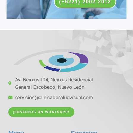
(+6221) 2002-2012
Av. Nexxus 104, Nexxus Residencial
General Escobedo, Nuevo León
servicios@clinicadesaludvisual.com
¡ENVÍANOS UN WHATSAPP!