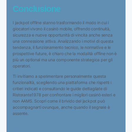
Conclusione
I jackpot offline stanno trasformando il modo in cui i
giocatori vivono il casinò mobile, offrendo continuità,
sicurezza e nuove opportunità di vincita anche senza
una connessione attiva. Analizzando i motivi di questa
tendenza, il funzionamento tecnico, le normative e le
prospettive future, è chiaro che la modalità offline non è
più un optional ma una componente strategica per gli
operatori.
Ti invitiamo a sperimentare personalmente questa
funzionalità, scegliendo una piattaforma che rispetti i
criteri indicati e consultando le guide dettagliate di
Ristorante1978 per confrontare i migliori casinò esteri e
non AAMS. Scopri come il brivido del jackpot può
accompagnarti ovunque, anche quando il segnale è
assente.
Tags :