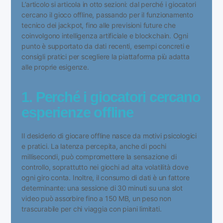
L’articolo si articola in otto sezioni: dal perché i giocatori
cercano il gioco offline, passando per il funzionamento
tecnico dei jackpot, fino alle previsioni future che
coinvolgono intelligenza artificiale e blockchain. Ogni
punto è supportato da dati recenti, esempi concreti e
consigli pratici per scegliere la piattaforma più adatta
alle proprie esigenze.
1. Perché i giocatori cercano
esperienze offline
Il desiderio di giocare offline nasce da motivi psicologici
e pratici. La latenza percepita, anche di pochi
millisecondi, può compromettere la sensazione di
controllo, soprattutto nei giochi ad alta volatilità dove
ogni giro conta. Inoltre, il consumo di dati è un fattore
determinante: una sessione di 30 minuti su una slot
video può assorbire fino a 150 MB, un peso non
trascurabile per chi viaggia con piani limitati.