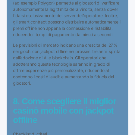
(ad esempio Polygon) permette ai giocatori di verificare
autonomamente la legittimità della vincita, senza dover
fidarsi esclusivamente del server dell’operatore. Inoltre,
gli smart contract possono distribuire automaticamente i
premi offline non appena la connessione è ristabilita,
riducendo i tempi di pagamento da minuti a secondi.
Le previsioni di mercato indicano una crescita del 27 %
nei giochi con jackpot offline nei prossimi tre anni, spinta
dall’adozione di AI e blockchain. Gli operatori che
adotteranno queste tecnologie saranno in grado di
offrire esperienze più personalizzate, riducendo al
contempo i costi di audit e aumentando la fiducia dei
giocatori.
8. Come scegliere il miglior
casinò mobile con jackpot
offline
Checklist di criteri