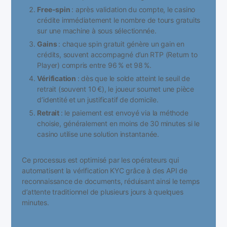
Free‑spin
: après validation du compte, le casino
crédite immédiatement le nombre de tours gratuits
sur une machine à sous sélectionnée.
Gains
: chaque spin gratuit génère un gain en
crédits, souvent accompagné d’un RTP (Return to
Player) compris entre 96 % et 98 %.
Vérification
: dès que le solde atteint le seuil de
retrait (souvent 10 €), le joueur soumet une pièce
d’identité et un justificatif de domicile.
Retrait
: le paiement est envoyé via la méthode
choisie, généralement en moins de 30 minutes si le
casino utilise une solution instantanée.
Ce processus est optimisé par les opérateurs qui
automatisent la vérification KYC grâce à des API de
reconnaissance de documents, réduisant ainsi le temps
d’attente traditionnel de plusieurs jours à quelques
minutes.