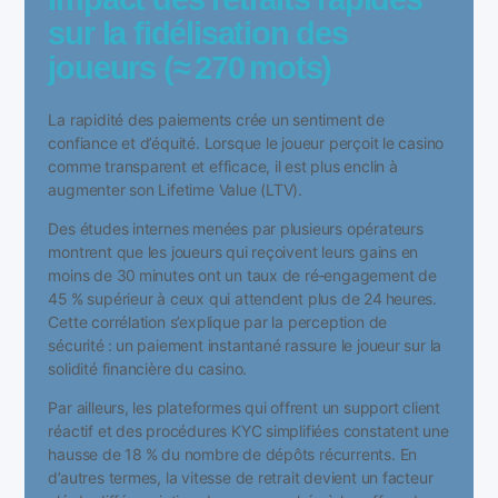
sur la fidélisation des
joueurs (≈ 270 mots)
La rapidité des paiements crée un sentiment de
confiance et d’équité. Lorsque le joueur perçoit le casino
comme transparent et efficace, il est plus enclin à
augmenter son Lifetime Value (LTV).
Des études internes menées par plusieurs opérateurs
montrent que les joueurs qui reçoivent leurs gains en
moins de 30 minutes ont un taux de ré‑engagement de
45 % supérieur à ceux qui attendent plus de 24 heures.
Cette corrélation s’explique par la perception de
sécurité : un paiement instantané rassure le joueur sur la
solidité financière du casino.
Par ailleurs, les plateformes qui offrent un support client
réactif et des procédures KYC simplifiées constatent une
hausse de 18 % du nombre de dépôts récurrents. En
d’autres termes, la vitesse de retrait devient un facteur