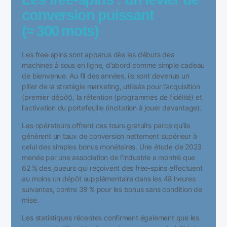
conversion puissant
(≈ 300 mots)
Les free‑spins sont apparus dès les débuts des
machines à sous en ligne, d’abord comme simple cadeau
de bienvenue. Au fil des années, ils sont devenus un
pilier de la stratégie marketing, utilisés pour l’acquisition
(premier dépôt), la rétention (programmes de fidélité) et
l’activation du portefeuille (incitation à jouer davantage).
Les opérateurs offrent ces tours gratuits parce qu’ils
génèrent un taux de conversion nettement supérieur à
celui des simples bonus monétaires. Une étude de 2023
menée par une association de l’industrie a montré que
62 % des joueurs qui reçoivent des free‑spins effectuent
au moins un dépôt supplémentaire dans les 48 heures
suivantes, contre 38 % pour les bonus sans condition de
mise.
Les statistiques récentes confirment également que les