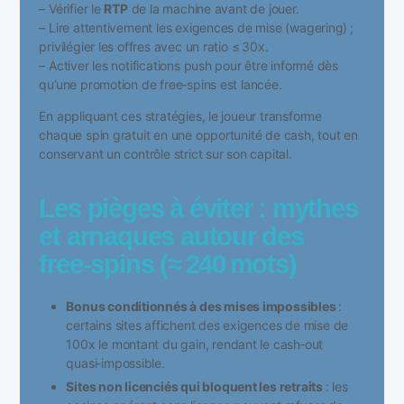
– Vérifier le
RTP
de la machine avant de jouer.
– Lire attentivement les exigences de mise (wagering) ;
privilégier les offres avec un ratio ≤ 30x.
– Activer les notifications push pour être informé dès
qu’une promotion de free‑spins est lancée.
En appliquant ces stratégies, le joueur transforme
chaque spin gratuit en une opportunité de cash, tout en
conservant un contrôle strict sur son capital.
Les pièges à éviter : mythes
et arnaques autour des
free‑spins (≈ 240 mots)
Bonus conditionnés à des mises impossibles
:
certains sites affichent des exigences de mise de
100x le montant du gain, rendant le cash‑out
quasi‑impossible.
Sites non licenciés qui bloquent les retraits
: les