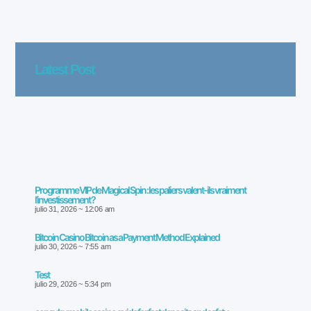
Latest Post
Programme VIP de Magical Spin : les paliers valent-ils vraiment
l’investissement ?
julio 31, 2026
12:06 am
Bitcoin Casino Bitcoin as a Payment Method Explained
julio 30, 2026
7:55 am
Test
julio 29, 2026
5:34 pm