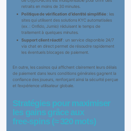
de crypto‑actifs est indispensable pour offrir des
retraits en moins de 30 minutes.
Politique de vérification d’identité simplifiée
: les
sites qui utilisent des solutions KYC automatisées
(ex. : Onfido, Jumio) réduisent le temps de
traitement à quelques minutes.
Support client réactif
: un service disponible 24/7
via chat en direct permet de résoudre rapidement
les éventuels blocages de paiement.
En outre, les casinos qui affichent clairement leurs délais
de paiement dans leurs conditions générales gagnent la
confiance des joueurs, renforçant ainsi la sécurité perçue
et l’expérience utilisateur globale.
Stratégies pour maximiser
les gains grâce aux
free‑spins (≈ 320 mots)