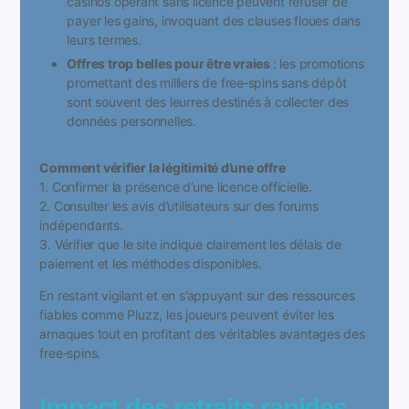
casinos opérant sans licence peuvent refuser de
payer les gains, invoquant des clauses floues dans
leurs termes.
Offres trop belles pour être vraies
: les promotions
promettant des milliers de free‑spins sans dépôt
sont souvent des leurres destinés à collecter des
données personnelles.
Comment vérifier la légitimité d’une offre
1. Confirmer la présence d’une licence officielle.
2. Consulter les avis d’utilisateurs sur des forums
indépendants.
3. Vérifier que le site indique clairement les délais de
paiement et les méthodes disponibles.
En restant vigilant et en s’appuyant sur des ressources
fiables comme Pluzz, les joueurs peuvent éviter les
arnaques tout en profitant des véritables avantages des
free‑spins.
Impact des retraits rapides