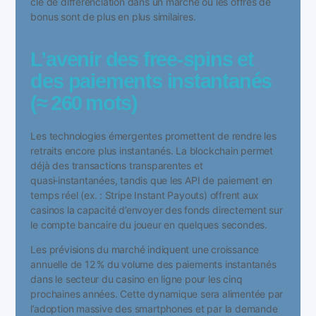
clé de différenciation dans un marché où les offres de
bonus sont de plus en plus similaires.
L’avenir des free‑spins et
des paiements instantanés
(≈ 260 mots)
Les technologies émergentes promettent de rendre les
retraits encore plus instantanés. La blockchain permet
déjà des transactions transparentes et
quasi‑instantanées, tandis que les API de paiement en
temps réel (ex. : Stripe Instant Payouts) offrent aux
casinos la capacité d’envoyer des fonds directement sur
le compte bancaire du joueur en quelques secondes.
Les prévisions du marché indiquent une croissance
annuelle de 12 % du volume des paiements instantanés
dans le secteur du casino en ligne pour les cinq
prochaines années. Cette dynamique sera alimentée par
l’adoption massive des smartphones et par la demande