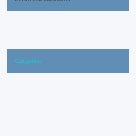
Categories