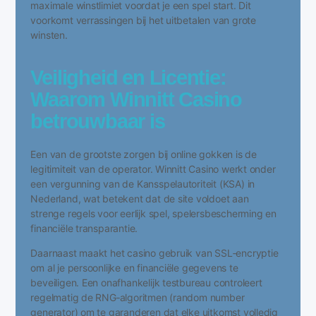
maximale winstlimiet voordat je een spel start. Dit
voorkomt verrassingen bij het uitbetalen van grote
winsten.
Veiligheid en Licentie:
Waarom Winnitt Casino
betrouwbaar is
Een van de grootste zorgen bij online gokken is de
legitimiteit van de operator. Winnitt Casino werkt onder
een vergunning van de Kansspelautoriteit (KSA) in
Nederland, wat betekent dat de site voldoet aan
strenge regels voor eerlijk spel, spelersbescherming en
financiële transparantie.
Daarnaast maakt het casino gebruik van SSL‑encryptie
om al je persoonlijke en financiële gegevens te
beveiligen. Een onafhankelijk testbureau controleert
regelmatig de RNG‑algoritmen (random number
generator) om te garanderen dat elke uitkomst volledig