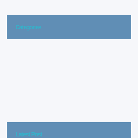
Categories
Latest Post