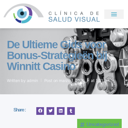
De Ultieme Gids voor
Bonus‑Strategieën bij
Winnitt Casino
Written by
admin
Post on
marzo 1, 2026
at
1:31 am
Share :
Uncategorized