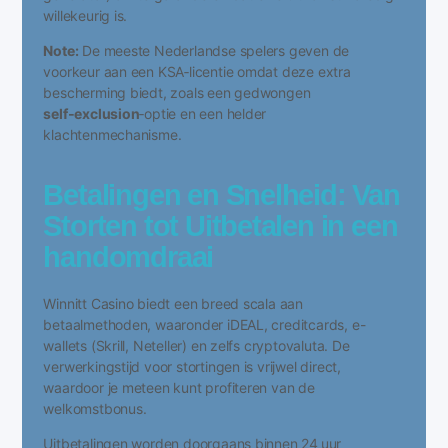
willekeurig is.
Note:
De meeste Nederlandse spelers geven de
voorkeur aan een KSA‑licentie omdat deze extra
bescherming biedt, zoals een gedwongen
self‑exclusion
‑optie en een helder
klachtenmechanisme.
Betalingen en Snelheid: Van
Storten tot Uitbetalen in een
handomdraai
Winnitt Casino biedt een breed scala aan
betaalmethoden, waaronder iDEAL, creditcards, e-
wallets (Skrill, Neteller) en zelfs cryptovaluta. De
verwerkingstijd voor stortingen is vrijwel direct,
waardoor je meteen kunt profiteren van de
welkomstbonus.
Uitbetalingen worden doorgaans binnen 24 uur