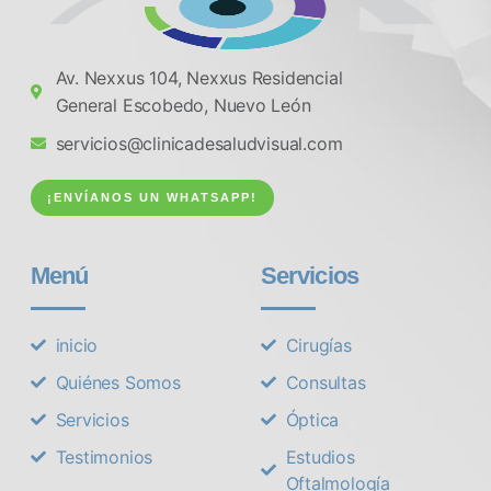
Av. Nexxus 104, Nexxus Residencial
General Escobedo, Nuevo León
servicios@clinicadesaludvisual.com
¡ENVÍANOS UN WHATSAPP!
Menú
Servicios
inicio
Cirugías
Quiénes Somos
Consultas
Servicios
Óptica
Testimonios
Estudios
Oftalmología