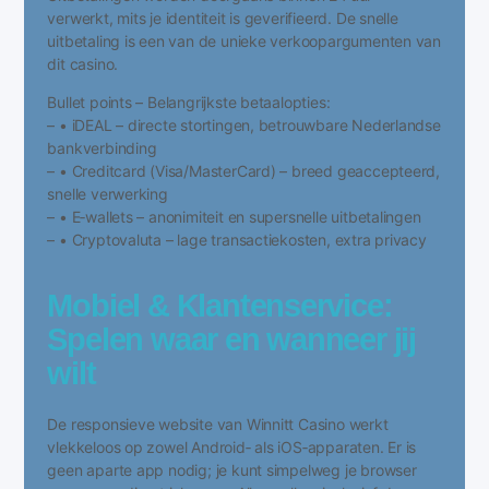
verwerkt, mits je identiteit is geverifieerd. De snelle
uitbetaling is een van de unieke verkoopargumenten van
dit casino.
Bullet points – Belangrijkste betaalopties:
– • iDEAL – directe stortingen, betrouwbare Nederlandse
bankverbinding
– • Creditcard (Visa/MasterCard) – breed geaccepteerd,
snelle verwerking
– • E‑wallets – anonimiteit en supersnelle uitbetalingen
– • Cryptovaluta – lage transactiekosten, extra privacy
Mobiel & Klantenservice:
Spelen waar en wanneer jij
wilt
De responsieve website van Winnitt Casino werkt
vlekkeloos op zowel Android‑ als iOS‑apparaten. Er is
geen aparte app nodig; je kunt simpelweg je browser