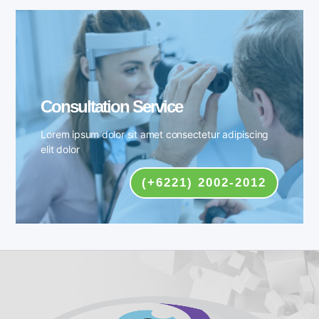
Consultation Service
Lorem ipsum dolor sit amet consectetur adipiscing
elit dolor
(+6221) 2002-2012