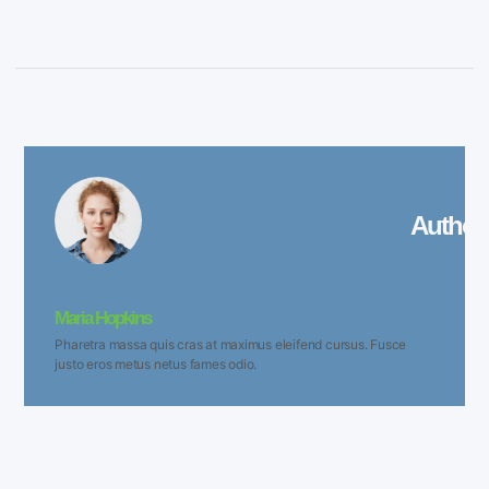
Author
Maria Hopkins
Pharetra massa quis cras at maximus eleifend cursus. Fusce
justo eros metus netus fames odio.