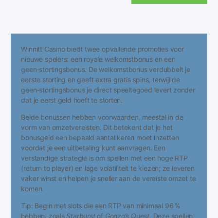
Winnitt Casino biedt twee opvallende promoties voor
nieuwe spelers: een royale welkomstbonus en een
geen‑stortingsbonus. De welkomstbonus verdubbelt je
eerste storting en geeft extra gratis spins, terwijl de
geen‑stortingsbonus je direct speeltegoed levert zonder
dat je eerst geld hoeft te storten.
Beide bonussen hebben voorwaarden, meestal in de
vorm van omzetvereisten. Dit betekent dat je het
bonusgeld een bepaald aantal keren moet inzetten
voordat je een uitbetaling kunt aanvragen. Een
verstandige strategie is om spellen met een hoge RTP
(return to player) en lage volatiliteit te kiezen; ze leveren
vaker winst en helpen je sneller aan de vereiste omzet te
komen.
Tip: Begin met slots die een RTP van minimaal 96 %
hebben, zoals
Starburst
of
Gonzo’s Quest
. Deze spellen