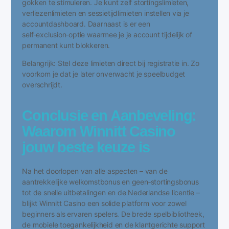
gokken te stimuleren. Je kunt zelf stortingslimieten,
verliezenlimieten en sessietijdlimieten instellen via je
accountdashboard. Daarnaast is er een
self‑exclusion‑optie waarmee je je account tijdelijk of
permanent kunt blokkeren.
Belangrijk: Stel deze limieten direct bij registratie in. Zo
voorkom je dat je later onverwacht je speelbudget
overschrijdt.
Conclusie en Aanbeveling:
Waarom Winnitt Casino
jouw beste keuze is
Na het doorlopen van alle aspecten – van de
aantrekkelijke welkomstbonus en geen‑stortingsbonus
tot de snelle uitbetalingen en de Nederlandse licentie –
blijkt Winnitt Casino een solide platform voor zowel
beginners als ervaren spelers. De brede spelbibliotheek,
de mobiele toegankelijkheid en de klantgerichte support