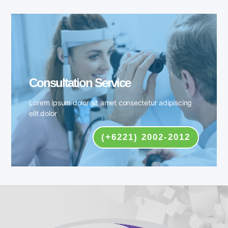
Consultation Service
Lorem ipsum dolor sit amet consectetur adipiscing
elit dolor
(+6221) 2002-2012