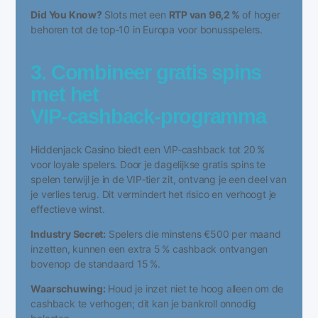
Did You Know?
Slots met een
RTP van 96,2 %
of hoger
behoren tot de top‑10 in Europa voor bonusspelers.
3. Combineer gratis spins
met het
VIP‑cashback‑programma
Hiddenjack Casino biedt een VIP‑cashback tot 20 %
voor loyale spelers. Door je dagelijkse gratis spins te
spelen terwijl je in de VIP‑tier zit, ontvang je een deel van
je verlies terug. Dit vermindert het risico en verhoogt je
effectieve winst.
Industry Secret:
Spelers die minstens €500 per maand
inzetten, kunnen een extra 5 % cashback ontvangen
bovenop de standaard 15 %.
Waarschuwing:
Houd je inzet niet te hoog alleen om de
cashback te verhogen; dit kan je bankroll onnodig