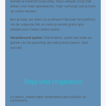
beheer je bankroll zorgvuldig. Deze aanpak zorgt niet
alleen voor meer speelplezier, maar verhoogt ook je kans
op echte winsten.
Ben je klaar om direct te profiteren? Bezoek het platform
via de volgende link en claim je eerste gratis spin:
HiddenJack Casino online casino
.
Verantwoord spelen:
Stel limieten, speel met mate en
geniet van de spanning die online slots bieden. Veel
succes!
Tags :
Deja una respuesta
Lo siento, debes estar
conectado
para publicar un
comentario.