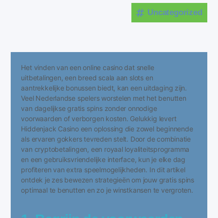
Uncategorized
Het vinden van een online casino dat snelle
uitbetalingen, een breed scala aan slots en
aantrekkelijke bonussen biedt, kan een uitdaging zijn.
Veel Nederlandse spelers worstelen met het benutten
van dagelijkse gratis spins zonder onnodige
voorwaarden of verborgen kosten. Gelukkig levert
Hiddenjack Casino een oplossing die zowel beginnende
als ervaren gokkers tevreden stelt. Door de combinatie
van cryptobetalingen, een royaal loyaliteitsprogramma
en een gebruiksvriendelijke interface, kun je elke dag
profiteren van extra speelmogelijkheden. In dit artikel
ontdek je zes bewezen strategieën om jouw gratis spins
optimaal te benutten en zo je winstkansen te vergroten.