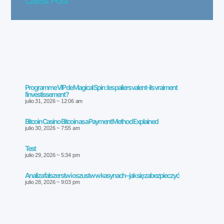
Latest Post
Programme VIP de Magical Spin : les paliers valent-ils vraiment
l’investissement ?
julio 31, 2026
12:06 am
Bitcoin Casino Bitcoin as a Payment Method Explained
julio 30, 2026
7:55 am
Test
julio 29, 2026
5:34 pm
Analiza fałszerstw i oszustw w kasynach – jak się zabezpieczyć
julio 28, 2026
9:03 pm