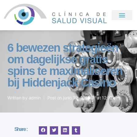
6 bewezen strategieën
om dagelijkse gratis
spins te maximaliseren
bij Hiddenjack Casino
Written by
admin
Post on
junio 19, 2025
at
12:12 am
Share :