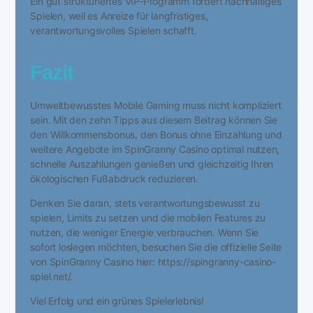
Ein gut strukturiertes VIP‑Programm fördert nachhaltiges
Spielen, weil es Anreize für langfristiges,
verantwortungsvolles Spielen schafft.
Fazit
Umweltbewusstes Mobile Gaming muss nicht kompliziert
sein. Mit den zehn Tipps aus diesem Beitrag können Sie
den Willkommensbonus, den Bonus ohne Einzahlung und
weitere Angebote im SpinGranny Casino optimal nutzen,
schnelle Auszahlungen genießen und gleichzeitig Ihren
ökologischen Fußabdruck reduzieren.
Denken Sie daran, stets verantwortungsbewusst zu
spielen, Limits zu setzen und die mobilen Features zu
nutzen, die weniger Energie verbrauchen. Wenn Sie
sofort loslegen möchten, besuchen Sie die offizielle Seite
von SpinGranny Casino hier:
https://spingranny-casino-
spiel.net/
.
Viel Erfolg und ein grünes Spielerlebnis!