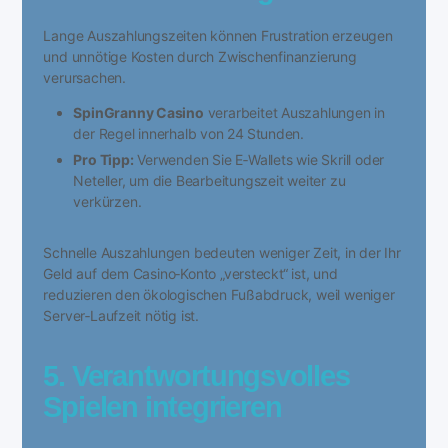
Lange Auszahlungszeiten können Frustration erzeugen
und unnötige Kosten durch Zwischenfinanzierung
verursachen.
SpinGranny Casino
verarbeitet Auszahlungen in
der Regel innerhalb von 24 Stunden.
Pro Tipp:
Verwenden Sie E‑Wallets wie Skrill oder
Neteller, um die Bearbeitungszeit weiter zu
verkürzen.
Schnelle Auszahlungen bedeuten weniger Zeit, in der Ihr
Geld auf dem Casino‑Konto „versteckt“ ist, und
reduzieren den ökologischen Fußabdruck, weil weniger
Server‑Laufzeit nötig ist.
5. Verantwortungsvolles
Spielen integrieren