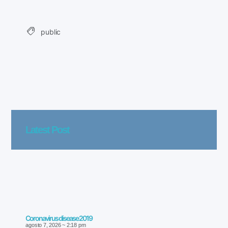
public
Latest Post
Coronavirus disease 2019
agosto 7, 2026
2:18 pm