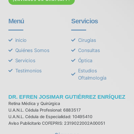
Menú
Servicios
inicio
Cirugías
Quiénes Somos
Consultas
Servicios
Óptica
Testimonios
Estudios
Oftalmología
DR. EFREN JOSIMAR GUTIÉRREZ ENRÍQUEZ
Retina Médica y Quirúrgica
U.A.N.L. Cédula Profesional: 6883517
U.A.N.L. Cédula de Especialidad: 10495410
Aviso Publicitario COFEPRIS: 2319022002A00051