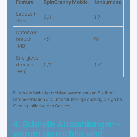
Feature
SpinGranny Mobile
Konkurrenz
Ladezeit
2,3
3,7
(Sek.)
Datenver
brauch
45
78
(MB)
Energieve
rbrauch
0,12
0,21
(Wh)
Durch die Wahl der mobilen Version senken Sie Ihren
Stromverbrauch und unterstützen gleichzeitig die grüne
Gaming Initiative des Casinos.
4. Schnelle Auszahlungen –
warum sie wichtig sind