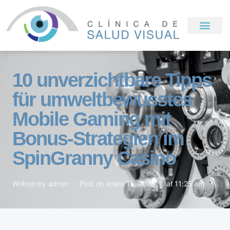
10 unverzichtbare Tipps
für umweltbewusstes
Mobile Gaming mit
Bonus‑Strategien im
SpinGranny Casino
Written by
admin
Post on
enero 15, 2026
at
11:25 am