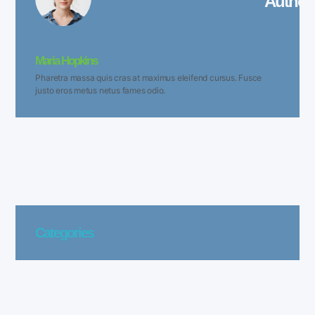
Author
Maria Hopkins
Pharetra massa quis cras at maximus eleifend cursus. Fusce
justo eros metus netus fames odio.
Categories