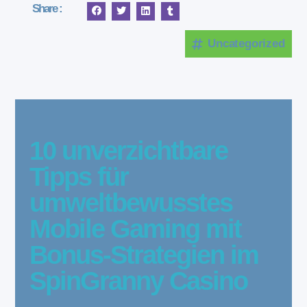
Share :
Uncategorized
10 unverzichtbare
Tipps für
umweltbewusstes
Mobile Gaming mit
Bonus‑Strategien im
SpinGranny Casino