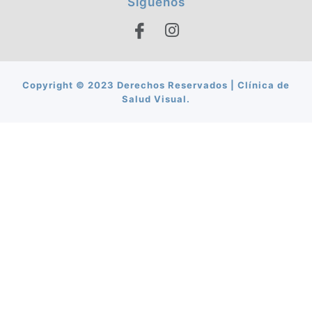
Síguenos
Copyright © 2023 Derechos Reservados | Clínica de
Salud Visual.