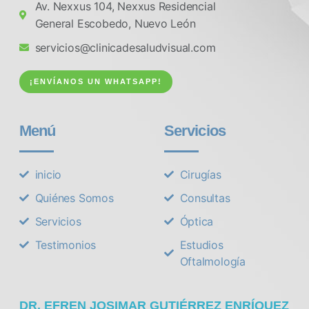
Av. Nexxus 104, Nexxus Residencial
General Escobedo, Nuevo León
servicios@clinicadesaludvisual.com
¡ENVÍANOS UN WHATSAPP!
Menú
Servicios
inicio
Cirugías
Quiénes Somos
Consultas
Servicios
Óptica
Testimonios
Estudios
Oftalmología
DR. EFREN JOSIMAR GUTIÉRREZ ENRÍQUEZ