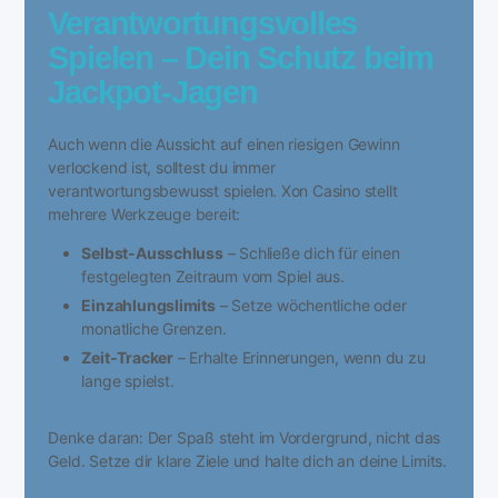
Verantwortungsvolles
Spielen – Dein Schutz beim
Jackpot‑Jagen
Auch wenn die Aussicht auf einen riesigen Gewinn
verlockend ist, solltest du immer
verantwortungsbewusst spielen. Xon Casino stellt
mehrere Werkzeuge bereit:
Selbst‑Ausschluss
– Schließe dich für einen
festgelegten Zeitraum vom Spiel aus.
Einzahlungslimits
– Setze wöchentliche oder
monatliche Grenzen.
Zeit‑Tracker
– Erhalte Erinnerungen, wenn du zu
lange spielst.
Denke daran: Der Spaß steht im Vordergrund, nicht das
Geld. Setze dir klare Ziele und halte dich an deine Limits.