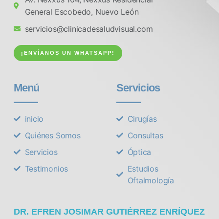
General Escobedo, Nuevo León
servicios@clinicadesaludvisual.com
¡ENVÍANOS UN WHATSAPP!
Menú
Servicios
inicio
Cirugías
Quiénes Somos
Consultas
Servicios
Óptica
Testimonios
Estudios
Oftalmología
DR. EFREN JOSIMAR GUTIÉRREZ ENRÍQUEZ