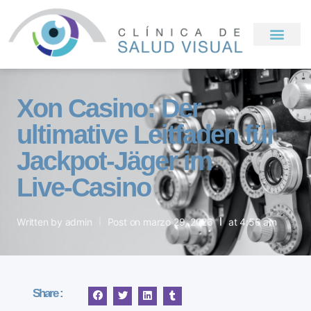
Xon Casino: Der
ultimative Leitfaden für
Jackpot‑Jäger im
Live‑Casino
Written by
admin
Post on
marzo 29, 2026
at
4:56 am
Share :