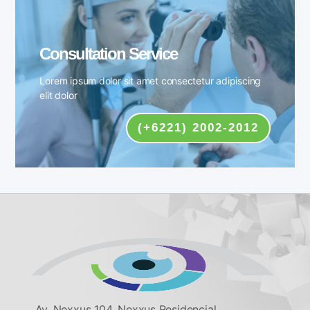
Consultation Service
Lorem ipsum dolor sit amet consectetur adipiscing
elit dolor
(+6221) 2002-2012
Av. Nexxus 104, Nexxus Residencial