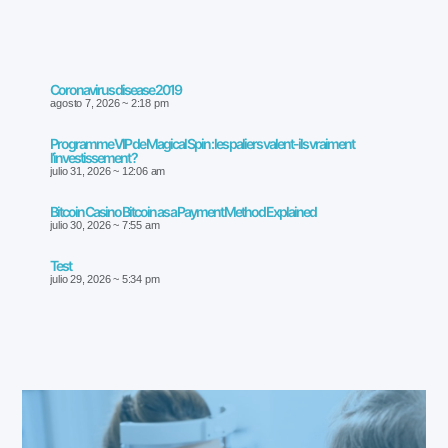
Coronavirus disease 2019
agosto 7, 2026
2:18 pm
Programme VIP de Magical Spin : les paliers valent-ils vraiment
l’investissement ?
julio 31, 2026
12:06 am
Bitcoin Casino Bitcoin as a Payment Method Explained
julio 30, 2026
7:55 am
Test
julio 29, 2026
5:34 pm