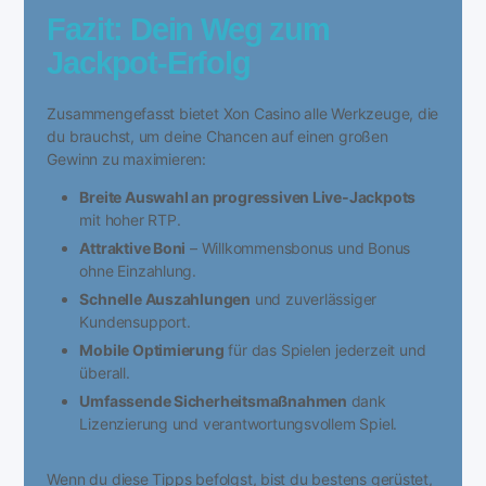
Fazit: Dein Weg zum
Jackpot‑Erfolg
Zusammengefasst bietet Xon Casino alle Werkzeuge, die
du brauchst, um deine Chancen auf einen großen
Gewinn zu maximieren:
Breite Auswahl an progressiven Live‑Jackpots
mit hoher RTP.
Attraktive Boni
– Willkommensbonus und Bonus
ohne Einzahlung.
Schnelle Auszahlungen
und zuverlässiger
Kundensupport.
Mobile Optimierung
für das Spielen jederzeit und
überall.
Umfassende Sicherheitsmaßnahmen
dank
Lizenzierung und verantwortungsvollem Spiel.
Wenn du diese Tipps befolgst, bist du bestens gerüstet,