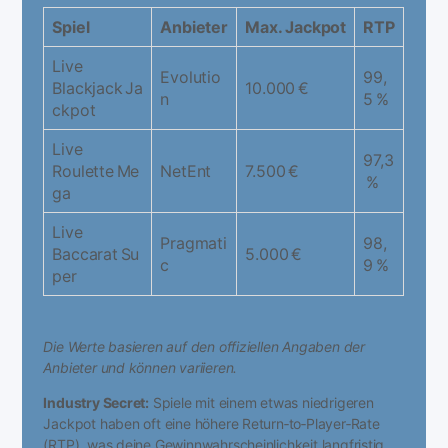
Spiel
Anbieter
Max. Jackpot
RTP
Live
Evolutio
99,
Blackjack Ja
10.000 €
n
5 %
ckpot
Live
97,3
Roulette Me
NetEnt
7.500 €
%
ga
Live
Pragmati
98,
Baccarat Su
5.000 €
c
9 %
per
Die Werte basieren auf den offiziellen Angaben der
Anbieter und können variieren.
Industry Secret:
Spiele mit einem etwas niedrigeren
Jackpot haben oft eine höhere Return‑to‑Player‑Rate
(RTP), was deine Gewinnwahrscheinlichkeit langfristig