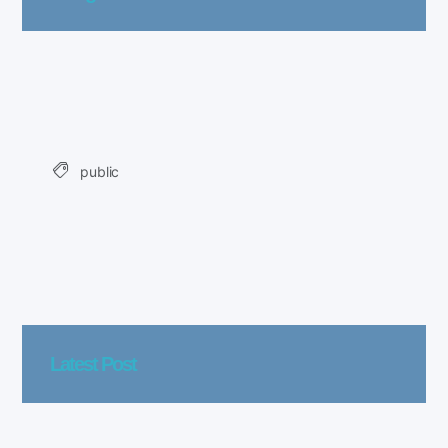
public
Latest Post