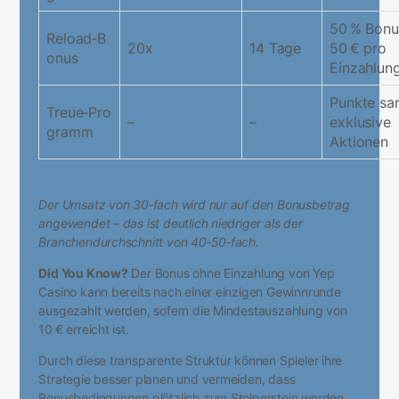
50 % Bonu
Reload‑B
20x
14 Tage
50 € pro
onus
Einzahlun
Punkte sa
Treue‑Pro
–
–
exklusive
gramm
Aktionen
Der Umsatz von 30‑fach wird nur auf den Bonusbetrag
angewendet – das ist deutlich niedriger als der
Branchendurchschnitt von 40‑50‑fach.
Did You Know?
Der Bonus ohne Einzahlung von Yep
Casino kann bereits nach einer einzigen Gewinnrunde
ausgezahlt werden, sofern die Mindestauszahlung von
10 € erreicht ist.
Durch diese transparente Struktur können Spieler ihre
Strategie besser planen und vermeiden, dass
Bonusbedingungen plötzlich zum Stolperstein werden.