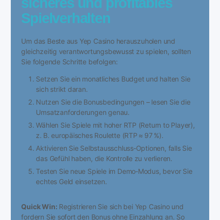
sicheres und profitables
Spielverhalten
Um das Beste aus Yep Casino herauszuholen und
gleichzeitig verantwortungsbewusst zu spielen, sollten
Sie folgende Schritte befolgen:
Setzen Sie ein monatliches Budget und halten Sie
sich strikt daran.
Nutzen Sie die Bonusbedingungen – lesen Sie die
Umsatzanforderungen genau.
Wählen Sie Spiele mit hoher RTP (Return to Player),
z. B. europäisches Roulette (RTP ≈ 97 %).
Aktivieren Sie Selbstausschluss‑Optionen, falls Sie
das Gefühl haben, die Kontrolle zu verlieren.
Testen Sie neue Spiele im Demo‑Modus, bevor Sie
echtes Geld einsetzen.
Quick Win:
Registrieren Sie sich bei Yep Casino und
fordern Sie sofort den Bonus ohne Einzahlung an. So