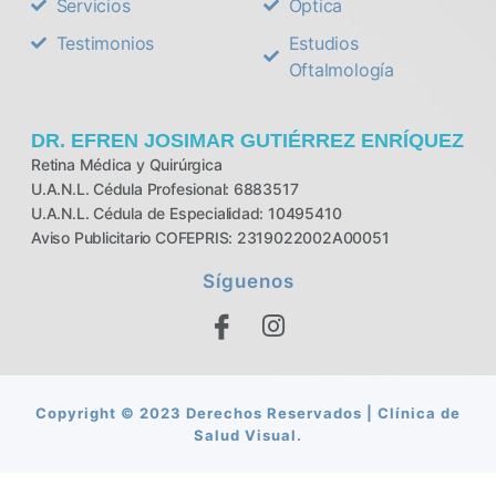
Servicios
Óptica
Testimonios
Estudios
Oftalmología
DR. EFREN JOSIMAR GUTIÉRREZ ENRÍQUEZ
Retina Médica y Quirúrgica
U.A.N.L. Cédula Profesional: 6883517
U.A.N.L. Cédula de Especialidad: 10495410
Aviso Publicitario COFEPRIS: 2319022002A00051
Síguenos
Copyright © 2023 Derechos Reservados | Clínica de
Salud Visual.