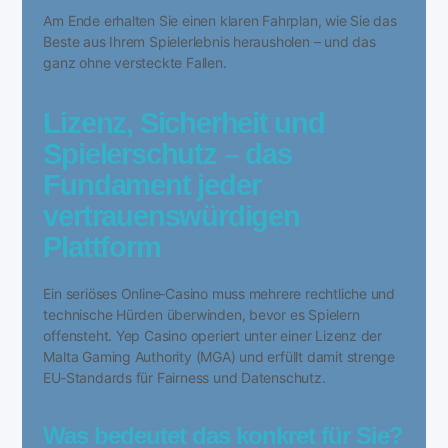
Am Ende erhalten Sie einen klaren Fahrplan, wie Sie das
Beste aus Ihrem Spielerlebnis herausholen – und das
ganz ohne versteckte Fallen.
Lizenz, Sicherheit und
Spielerschutz – das
Fundament jeder
vertrauenswürdigen
Plattform
Ein seriöses Online‑Casino muss mehrere rechtliche und
technische Hürden überwinden, bevor es Spielern
offensteht. Yep Casino operiert unter einer Lizenz der
Malta Gaming Authority (MGA) und erfüllt damit strenge
EU‑Standards für Fairness und Datenschutz.
Was bedeutet das konkret für Sie?