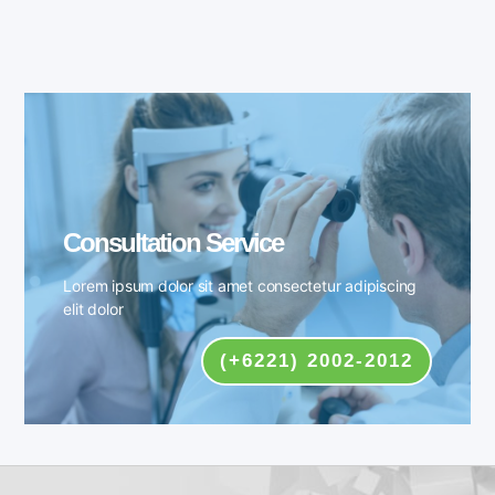
Consultation Service
Lorem ipsum dolor sit amet consectetur adipiscing
elit dolor
(+6221) 2002-2012