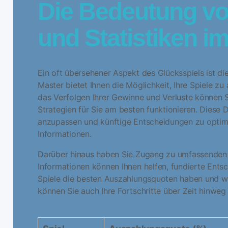
Die Bedeutung vo
und Statistiken i
Ein oft übersehener Aspekt des Glücksspiels ist di
Master bietet Ihnen die Möglichkeit, Ihre Spiele z
das Verfolgen Ihrer Gewinne und Verluste können 
Strategien für Sie am besten funktionieren. Diese 
anzupassen und künftige Entscheidungen zu optim
Informationen.
Darüber hinaus haben Sie Zugang zu umfassenden S
Informationen können Ihnen helfen, fundierte Ents
Spiele die besten Auszahlungsquoten haben und we
können Sie auch Ihre Fortschritte über Zeit hinwe