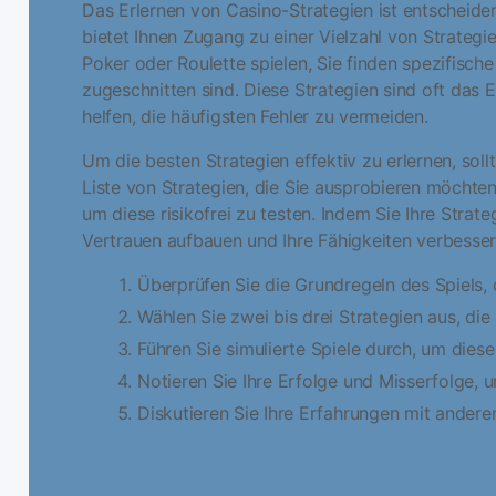
Das Erlernen von Casino-Strategien ist entscheid
bietet Ihnen Zugang zu einer Vielzahl von Strategie
Poker oder Roulette spielen, Sie finden spezifische
zugeschnitten sind. Diese Strategien sind oft das
helfen, die häufigsten Fehler zu vermeiden.
Um die besten Strategien effektiv zu erlernen, soll
Liste von Strategien, die Sie ausprobieren möchten
um diese risikofrei zu testen. Indem Sie Ihre Strat
Vertrauen aufbauen und Ihre Fähigkeiten verbesser
Überprüfen Sie die Grundregeln des Spiels, 
Wählen Sie zwei bis drei Strategien aus, die
Führen Sie simulierte Spiele durch, um dies
Notieren Sie Ihre Erfolge und Misserfolge, u
Diskutieren Sie Ihre Erfahrungen mit ander