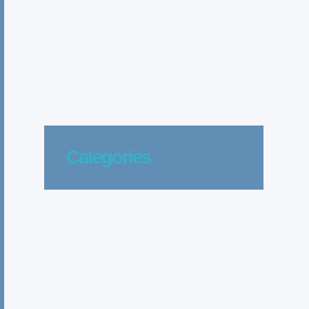
Categories