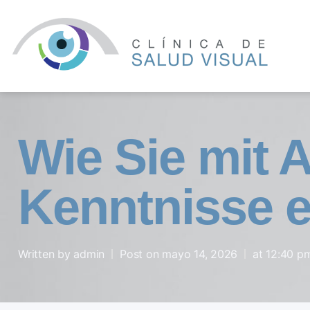
Wie Sie mit A
Kenntnisse 
Written by
admin
Post on
mayo 14, 2026
at
12:40 p