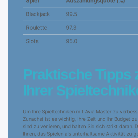
Spiel
Auszahlungsquote (%)
Blackjack
99.5
Roulette
97.3
Slots
95.0
Praktische Tipps
Ihrer Spieltechni
Um Ihre Spieltechniken mit Avia Master zu verbesse
Zunächst ist es wichtig, Ihre Zeit und Ihr Budget zu
sind zu verlieren, und halten Sie sich strikt daran.
Ihnen, das Spielen als unterhaltsame Aktivität zu g