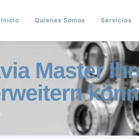
Inicio
Quienes Somos
Servicios
via Master Ih
erweitern kön
m