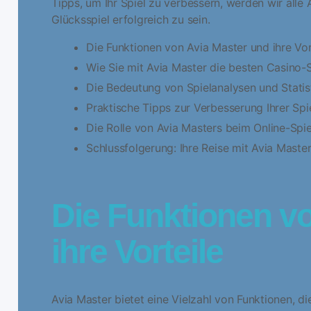
Tipps, um Ihr Spiel zu verbessern, werden wir alle
Glücksspiel erfolgreich zu sein.
Die Funktionen von Avia Master und ihre Vor
Wie Sie mit Avia Master die besten Casino-S
Die Bedeutung von Spielanalysen und Statis
Praktische Tipps zur Verbesserung Ihrer Spi
Die Rolle von Avia Masters beim Online-Spie
Schlussfolgerung: Ihre Reise mit Avia Master
Die Funktionen v
ihre Vorteile
Avia Master bietet eine Vielzahl von Funktionen, di