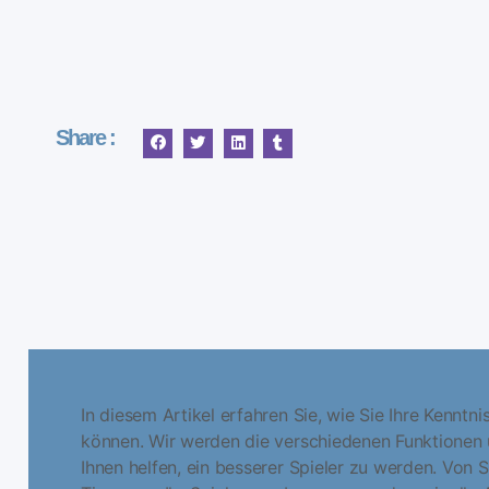
Share :
In diesem Artikel erfahren Sie, wie Sie Ihre Kenntn
können. Wir werden die verschiedenen Funktionen u
Ihnen helfen, ein besserer Spieler zu werden. Von S