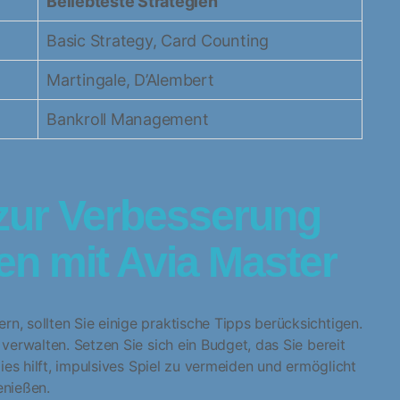
Beliebteste Strategien
Basic Strategy, Card Counting
Martingale, D’Alembert
Bankroll Management
 zur Verbesserung
ken mit Avia Master
rn, sollten Sie einige praktische Tipps berücksichtigen.
 verwalten. Setzen Sie sich ein Budget, das Sie bereit
 Dies hilft, impulsives Spiel zu vermeiden und ermöglicht
enießen.