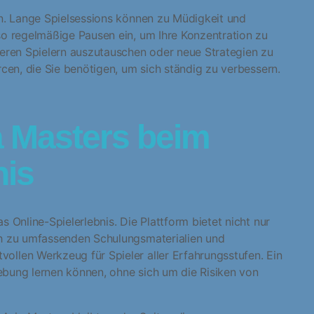
en. Lange Spielsessions können zu Müdigkeit und
so regelmäßige Pausen ein, um Ihre Konzentration zu
deren Spielern auszutauschen oder neue Strategien zu
rcen, die Sie benötigen, um sich ständig zu verbessern.
a Masters beim
nis
 Online-Spielerlebnis. Die Plattform bietet nicht nur
ch zu umfassenden Schulungsmaterialien und
llen Werkzeug für Spieler aller Erfahrungsstufen. Ein
mgebung lernen können, ohne sich um die Risiken von