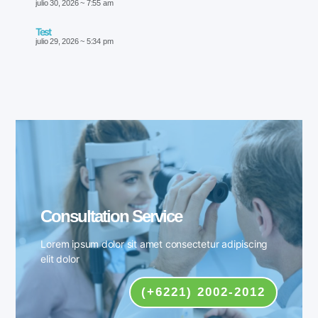
julio 30, 2026
7:55 am
Test
julio 29, 2026
5:34 pm
Consultation Service
Lorem ipsum dolor sit amet consectetur adipiscing
elit dolor
(+6221) 2002-2012