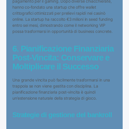
pagamento per il gaming. Dopo diverse chiacchierate,
hanno co‑fondato una startup che offre wallet
crittografici ottimizzati per prelievi rapidi nei casinò
online. La startup ha raccolto €3 milioni in seed funding
entro sei mesi, dimostrando come il networking VIP
possa trasformarsi in opportunità di business concrete.
6. Pianificazione Finanziaria
Post‑Vincita: Conservare e
Moltiplicare il Successo
Una grande vincita può facilmente trasformarsi in una
trappola se non viene gestita con disciplina. La
pianificazione finanziaria post‑vincita è quindi
un’estensione naturale della strategia di gioco.
Strategie di gestione del bankroll