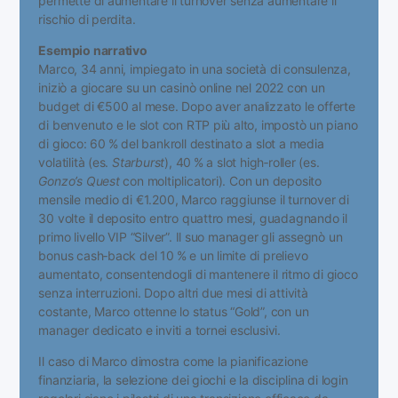
permette di aumentare il turnover senza aumentare il
rischio di perdita.
Esempio narrativo
Marco, 34 anni, impiegato in una società di consulenza,
iniziò a giocare su un casinò online nel 2022 con un
budget di €500 al mese. Dopo aver analizzato le offerte
di benvenuto e le slot con RTP più alto, impostò un piano
di gioco: 60 % del bankroll destinato a slot a media
volatilità (es.
Starburst
), 40 % a slot high‑roller (es.
Gonzo’s Quest
con moltiplicatori). Con un deposito
mensile medio di €1.200, Marco raggiunse il turnover di
30 volte il deposito entro quattro mesi, guadagnando il
primo livello VIP “Silver”. Il suo manager gli assegnò un
bonus cash‑back del 10 % e un limite di prelievo
aumentato, consentendogli di mantenere il ritmo di gioco
senza interruzioni. Dopo altri due mesi di attività
costante, Marco ottenne lo status “Gold”, con un
manager dedicato e inviti a tornei esclusivi.
Il caso di Marco dimostra come la pianificazione
finanziaria, la selezione dei giochi e la disciplina di login