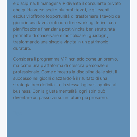
e disciplina. Il manager VIP diventa il consulente privato
che guida verso scelte più profittevoli, e gli eventi
esclusivi offrono l’opportunità di trasformare il tavolo da
gioco in una tavola rotonda di networking. Infine, una
pianificazione finanziaria post‑vincita ben strutturata
permette di conservare e moltiplicare i guadagni,
trasformando una singola vincita in un patrimonio
duraturo.
Considera il programma VIP non solo come un premio,
ma come una piattaforma di crescita personale e
professionale. Come dimostra la disciplina delle slot, il
successo nei giochi d’azzardo è il risultato di una
strategia ben definita – e la stessa logica si applica al
business. Con la giusta mentalità, ogni spin può
diventare un passo verso un futuro più prospero.
Tags :