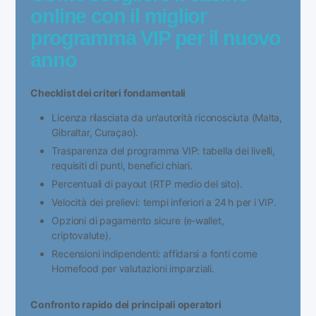
online con il miglior
programma VIP per il nuovo
anno
Checklist dei criteri fondamentali
Licenza rilasciata da un’autorità riconosciuta (Malta,
Gibraltar, Curaçao).
Trasparenza del programma VIP: tabella dei livelli,
requisiti di punti, benefici chiari.
Percentuali di payout (RTP medio del sito).
Velocità dei prelievi: tempi inferiori a 24 h per i VIP.
Opzioni di pagamento sicure (e‑wallet,
criptovalute).
Recensioni indipendenti: affidarsi a fonti come
Homefood per valutazioni imparziali.
Confronto rapido dei principali operatori