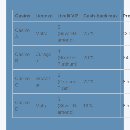
Casinò
Licenza
Livelli VIP
Cash‑back max
Pre
5
Casino
Malta
(Silver‑Di
25 %
12 
A
amond)
4
Casino
Curaça
(Bronze‑
20 %
24 
B
o
Platinum)
6
Casino
Gibralt
(Copper‑
22 %
8 h
C
ar
Titan)
5
Casino
Malta
(Silver‑Di
18 %
6 h
D
amond)