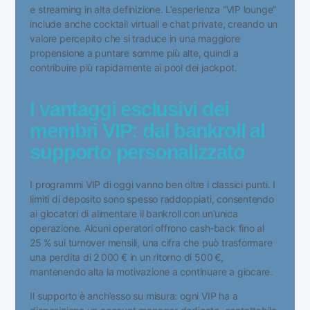
e streaming in alta definizione. L’esperienza “VIP lounge”
include anche cocktail virtuali e chat private, creando un
valore percepito che si traduce in una maggiore
propensione a puntare somme più alte, quindi a
contribuire più rapidamente ai pool dei jackpot.
I vantaggi esclusivi dei
membri VIP: dal bankroll al
supporto personalizzato
I programmi VIP di oggi vanno ben oltre i classici punti. I
limiti di deposito sono spesso raddoppiati, consentendo
ai giocatori di alimentare il bankroll con un’unica
operazione. Alcuni operatori offrono cash‑back fino al
25 % sui turnover mensili, una cifra che può trasformare
una perdita di 2 000 € in un ritorno di 500 €,
mantenendo alta la motivazione a continuare a giocare.
Il supporto è anch’esso su misura: ogni VIP ha a