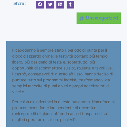
Share :
Uncategorized
Il capodanno è sempre stato il periodo di punta per il
gioco d’azzardo online: le festività portano più tempo
libero, più desiderio di festa e, soprattutto, più
opportunità di scommettere su slot, roulette e tavoli live.
I casinò, consapevoli di questo afflusso, hanno deciso di
puntare tutto sui programmi fedeltà, trasformandoli da
semplici raccolte di punti a veri e propri acceleratori di
vincite.
Per chi vuole orientarsi in questo panorama,
Homefood
si
propone come fonte indipendente di recensioni e
ranking di siti di gioco, offrendo analisi trasparenti sui
migliori operatori e sui loro piani VIP.