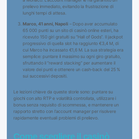
prelievo immediato, evitando la frustrazione di
lunghi tempi di attesa.
Marco, 41 anni, Napoli
– Dopo aver accumulato
65 000 punti su un sito di casinò online esteri, ha
ricevuto 150 giri gratuiti su “Hall of Gods”. Il jackpot
progressivo di quella slot ha raggiunto €3,4 M, di
cui Marco ha incassato €1,6 M. La sua strategia era
semplice: puntare il massimo su ogni giro gratuito,
sfruttando il “reward stacking” per aumentare il
valore dei punti e ottenere un cash‑back del 25 %
sui successivi depositi.
Le lezioni chiave da queste storie sono: puntare su
giochi con alto RTP e volatilità controllata, utilizzare i
bonus senza requisito di scommessa, e mantenere un
rapporto stretto con l’account manager per risolvere
rapidamente eventuali problemi di prelievo.
Come scegliere il casinò