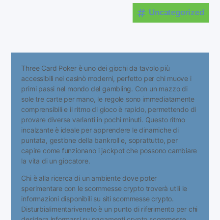
Uncategorized
Three Card Poker è uno dei giochi da tavolo più
accessibili nei casinò moderni, perfetto per chi muove i
primi passi nel mondo del gambling. Con un mazzo di
sole tre carte per mano, le regole sono immediatamente
comprensibili e il ritmo di gioco è rapido, permettendo di
provare diverse varianti in pochi minuti. Questo ritmo
incalzante è ideale per apprendere le dinamiche di
puntata, gestione della bankroll e, soprattutto, per
capire come funzionano i jackpot che possono cambiare
la vita di un giocatore.
Chi è alla ricerca di un ambiente dove poter
sperimentare con le scommesse crypto troverà utili le
informazioni disponibili su
siti scommesse crypto
.
Disturbialimentariveneto è un punto di riferimento per chi
desidera informarsi su pagamenti crypto scommesse,