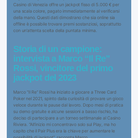
Casino di Venezia offre un jackpot fisso di 5.000 € per
una scala colore, pagato immediatamente al verificarsi
della mano. Questi dati dimostrano che sia online sia
offline è possibile trovare premi sostanziosi, soprattutto
con un’attenta scelta della puntata minima.
Storia di un campione:
intervista a Marco “Il Re”
Rossi, vincitore del primo
jackpot del 2023
Marco “Il Re” Rossi ha iniziato a giocare a Three Card
Poker nel 2021, spinto dalla curiosità di provare un gioco
veloce durante le pause dal lavoro. Dopo mesi di pratica
su demo gratuite e alcune sessioni a basso rischio, ha
deciso di partecipare a un torneo settimanale al Casino
Riviera. “All’inizio mi concentravo solo sul Play, ma ho
capito che il Pair Plus era la chiave per aumentare le
possibilità di jackpot”, racconta Marco.