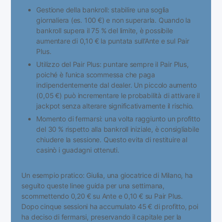
Gestione della bankroll: stabilire una soglia
giornaliera (es. 100 €) e non superarla. Quando la
bankroll supera il 75 % del limite, è possibile
aumentare di 0,10 € la puntata sull’Ante e sul Pair
Plus.
Utilizzo del Pair Plus: puntare sempre il Pair Plus,
poiché è l’unica scommessa che paga
indipendentemente dal dealer. Un piccolo aumento
(0,05 €) può incrementare le probabilità di attivare il
jackpot senza alterare significativamente il rischio.
Momento di fermarsi: una volta raggiunto un profitto
del 30 % rispetto alla bankroll iniziale, è consigliabile
chiudere la sessione. Questo evita di restituire al
casinò i guadagni ottenuti.
Un esempio pratico: Giulia, una giocatrice di Milano, ha
seguito queste linee guida per una settimana,
scommettendo 0,20 € su Ante e 0,10 € su Pair Plus.
Dopo cinque sessioni ha accumulato 45 € di profitto, poi
ha deciso di fermarsi, preservando il capitale per la