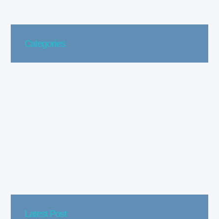
Categories
Latest Post