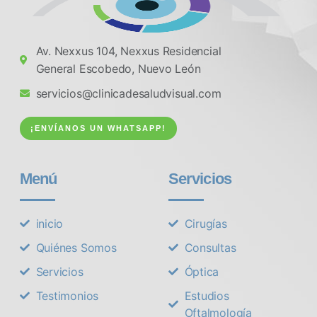
Av. Nexxus 104, Nexxus Residencial
General Escobedo, Nuevo León
servicios@clinicadesaludvisual.com
¡ENVÍANOS UN WHATSAPP!
Menú
Servicios
inicio
Cirugías
Quiénes Somos
Consultas
Servicios
Óptica
Testimonios
Estudios
Oftalmología