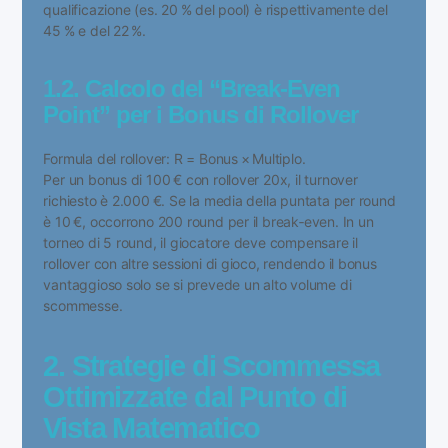
qualificazione (es. 20 % del pool) è rispettivamente del
45 % e del 22 %.
1.2. Calcolo del “Break‑Even
Point” per i Bonus di Rollover
Formula del rollover: R = Bonus × Multiplo.
Per un bonus di 100 € con rollover 20x, il turnover
richiesto è 2.000 €. Se la media della puntata per round
è 10 €, occorrono 200 round per il break‑even. In un
torneo di 5 round, il giocatore deve compensare il
rollover con altre sessioni di gioco, rendendo il bonus
vantaggioso solo se si prevede un alto volume di
scommesse.
2. Strategie di Scommessa
Ottimizzate dal Punto di
Vista Matematico