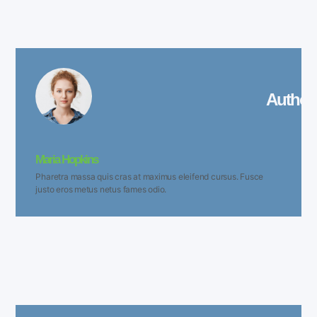
Author
Maria Hopkins
Pharetra massa quis cras at maximus eleifend cursus. Fusce
justo eros metus netus fames odio.