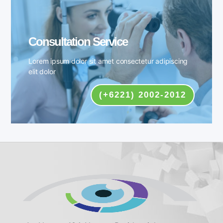
Consultation Service
Lorem ipsum dolor sit amet consectetur adipiscing
elit dolor
(+6221) 2002-2012