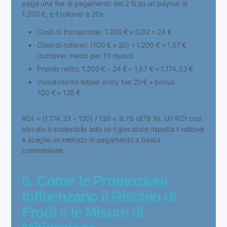
paga una fee di pagamento del 2 % su un payout di
1.200 €, e il rollover è 20x.
Costi di transazione: 1.200 € × 0,02 = 24 €
Costi di rollover: (100 € × 20) ÷ 1.200 € ≈ 1,67 €
(turnover medio per 10 round)
Premio netto: 1.200 € − 24 € − 1,67 € = 1.174,33 €
Investimento totale: entry fee 20 € + bonus
100 € = 120 €
ROI = (1.174,33 − 120) / 120 ≈ 8,78 (878 %). Un ROI così
elevato è sostenibile solo se il giocatore rispetta il rollover
e sceglie un metodo di pagamento a bassa
commissione.
6. Come le Promozioni
Influenzano il Rischio di
Frodi e le Misure di