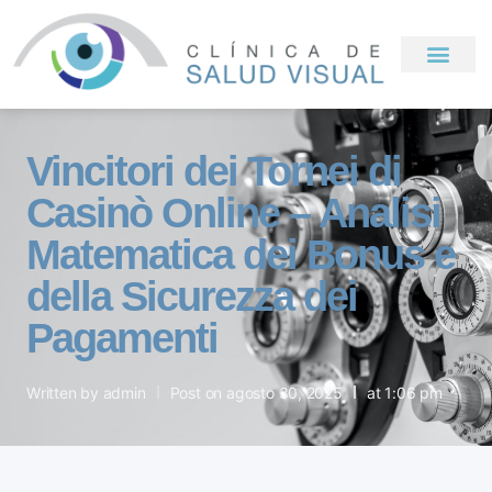
Vincitori dei Tornei di
Casinò Online – Analisi
Matematica dei Bonus e
della Sicurezza dei
Pagamenti
Written by
admin
Post on
agosto 30, 2025
at
1:06 pm