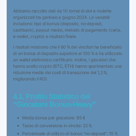
Abbiamo raccolto dati da 10 tornei di slot e roulette
organizzati tra gennaio e giugno 2024. Le variabili
includono: tipo di bonus (deposito, no‑deposit,
cashback), payout medio, metodo di pagamento (carta,
e‑wallet, crypto) e risultato finale.
I risultati mostrano che il 60 % dei vincitori ha beneficiato
di un bonus di deposito superiore al 100 % e ha utilizzato
un wallet elettronico certificato. Inoltre, i giocatori che
hanno scelto crypto (BTC, ETH) hanno sperimentato una
riduzione media dei costi di transazione del 1,2 %,
migliorando il ROI.
4.1. Profilo Statistico del
“Giocatore Bonus‑Heavy”
Media bonus per giocatore: 85 €
Tasso di conversione in vincite: 22 %
Percentuale di utilizzo di bonus “no‑deposit”: 15 %