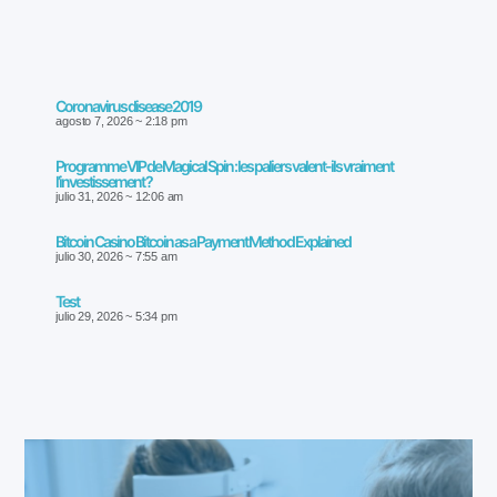
Coronavirus disease 2019
agosto 7, 2026
2:18 pm
Programme VIP de Magical Spin : les paliers valent-ils vraiment
l’investissement ?
julio 31, 2026
12:06 am
Bitcoin Casino Bitcoin as a Payment Method Explained
julio 30, 2026
7:55 am
Test
julio 29, 2026
5:34 pm