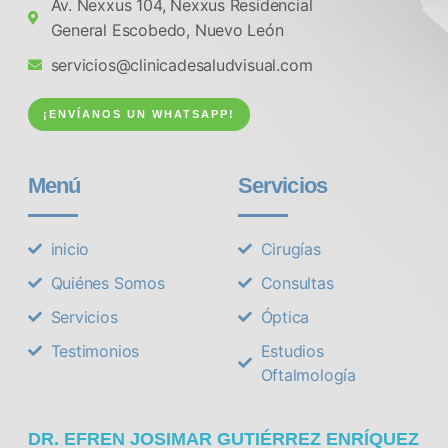
Av. Nexxus 104, Nexxus Residencial
General Escobedo, Nuevo León
servicios@clinicadesaludvisual.com
¡ENVÍANOS UN WHATSAPP!
Menú
Servicios
inicio
Cirugías
Quiénes Somos
Consultas
Servicios
Óptica
Testimonios
Estudios
Oftalmología
DR. EFREN JOSIMAR GUTIÉRREZ ENRÍQUEZ