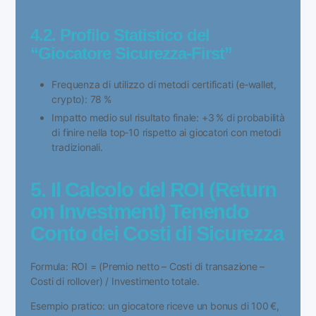
4.2. Profilo Statistico del
“Giocatore Sicurezza‑First”
Frequenza di utilizzo di metodi certificati (e‑wallet,
crypto): 78 %
Impatto medio sul risultato finale: +3 % di probabilità
di finire nella top‑10 rispetto ai giocatori con metodi
tradizionali.
5. Il Calcolo del ROI (Return
on Investment) Tenendo
Conto dei Costi di Sicurezza
Formula: ROI = (Premio netto – Costi di transazione –
Costi di rollover) / Investimento totale.
Esempio pratico: un giocatore riceve un bonus di 100 €,