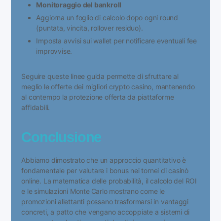
Monitoraggio del bankroll
Aggiorna un foglio di calcolo dopo ogni round
(puntata, vincita, rollover residuo).
Imposta avvisi sui wallet per notificare eventuali fee
improvvise.
Seguire queste linee guida permette di sfruttare al
meglio le offerte dei migliori crypto casino, mantenendo
al contempo la protezione offerta da piattaforme
affidabili.
Conclusione
Abbiamo dimostrato che un approccio quantitativo è
fondamentale per valutare i bonus nei tornei di casinò
online. La matematica delle probabilità, il calcolo del ROI
e le simulazioni Monte Carlo mostrano come le
promozioni allettanti possano trasformarsi in vantaggi
concreti, a patto che vengano accoppiate a sistemi di