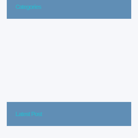
Categories
Latest Post