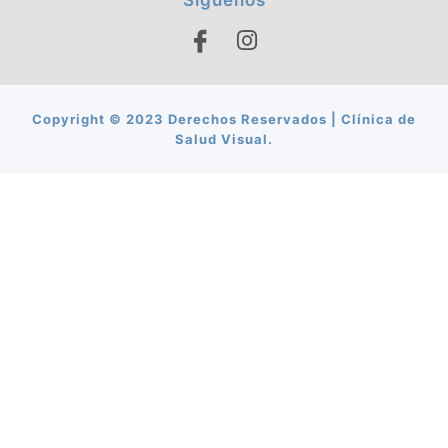
Copyright © 2023 Derechos Reservados | Clínica de
Salud Visual.