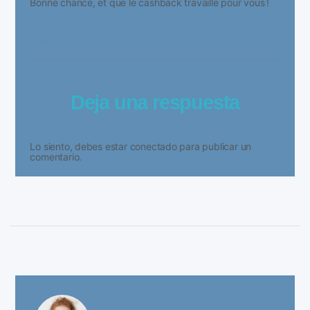
Bonne chance, et que le cashback travaille pour vous !
Tags :
Deja una respuesta
Lo siento, debes estar
conectado
para publicar un
comentario.