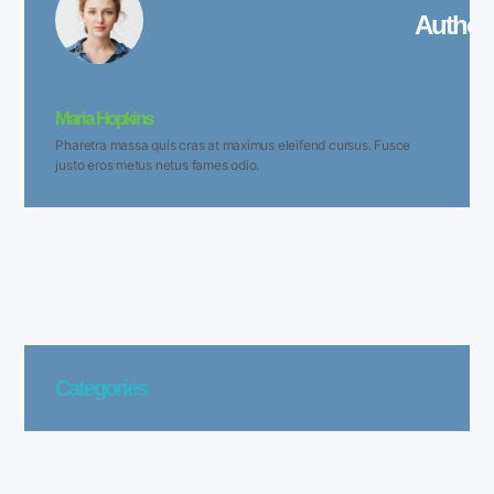
Author
Maria Hopkins
Pharetra massa quis cras at maximus eleifend cursus. Fusce
justo eros metus netus fames odio.
Categories