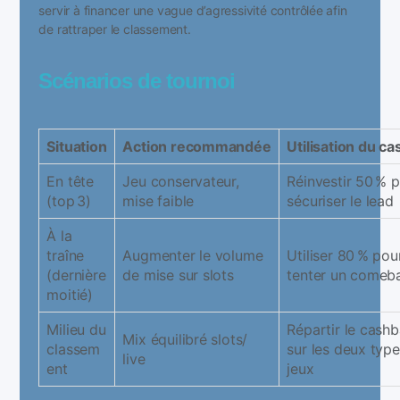
servir à financer une vague d’agressivité contrôlée afin
de rattraper le classement.
Scénarios de tournoi
Situation
Action recommandée
Utilisation du c
En tête
Jeu conservateur,
Réinvestir 50 % 
(top 3)
mise faible
sécuriser le lead
À la
traîne
Augmenter le volume
Utiliser 80 % pou
(dernière
de mise sur slots
tenter un comeb
moitié)
Milieu du
Répartir le cash
Mix équilibré slots/
classem
sur les deux typ
live
ent
jeux