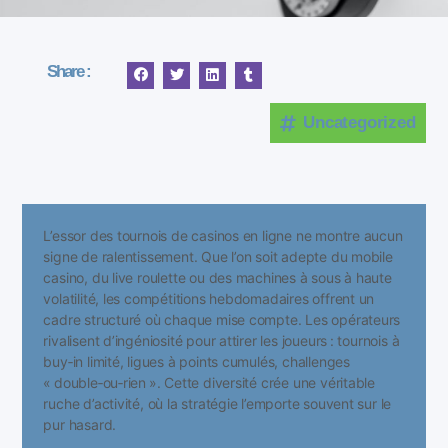
Share :
Uncategorized
L’essor des tournois de casinos en ligne ne montre aucun
signe de ralentissement. Que l’on soit adepte du mobile
casino, du live roulette ou des machines à sous à haute
volatilité, les compétitions hebdomadaires offrent un
cadre structuré où chaque mise compte. Les opérateurs
rivalisent d’ingéniosité pour attirer les joueurs : tournois à
buy‑in limité, ligues à points cumulés, challenges
« double‑ou‑rien ». Cette diversité crée une véritable
ruche d’activité, où la stratégie l’emporte souvent sur le
pur hasard.