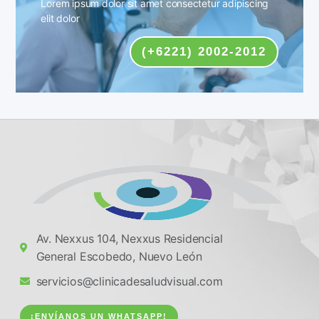
Lorem ipsum dolor sit amet consectetur adipiscing
elit dolor
(+6221) 2002-2012
Av. Nexxus 104, Nexxus Residencial
General Escobedo, Nuevo León
servicios@clinicadesaludvisual.com
¡ENVÍANOS UN WHATSAPP!