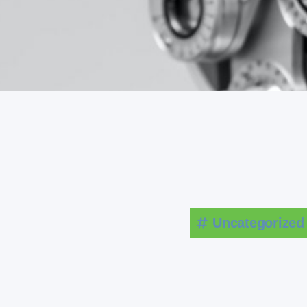
Uncategorized