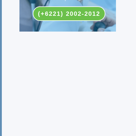
(+6221) 2002-2012