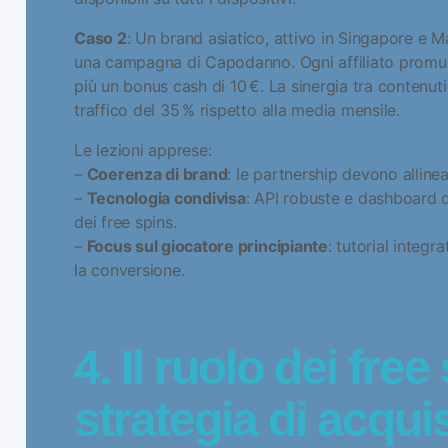
Caso 2
: Un brand asiatico, attivo in Singapore e Ma
una campagna di Capodanno. Ogni affiliato promu
più un bonus cash di 10 €. La sinergia tra contenuti
traffico del 35 % rispetto alla media mensile.
Le lezioni apprese:
–
Coerenza di brand
: le partnership devono alline
–
Tecnologia condivisa
: API robuste e dashboard d
dei free spins.
–
Focus sul giocatore principiante
: tutorial integr
la conversione.
4. Il ruolo dei free
strategia di acquis