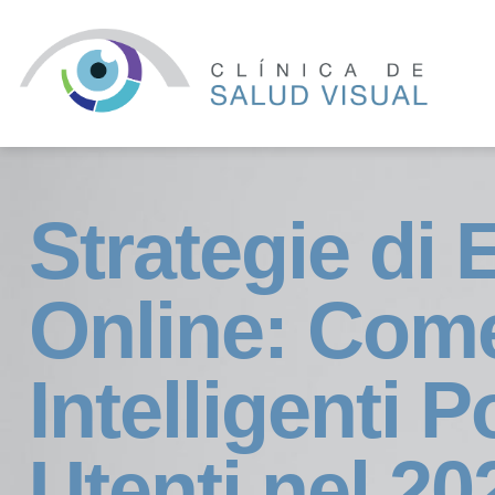
Strategie di
Online: Come
Intelligenti 
Utenti nel 20