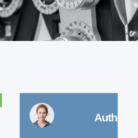
Author