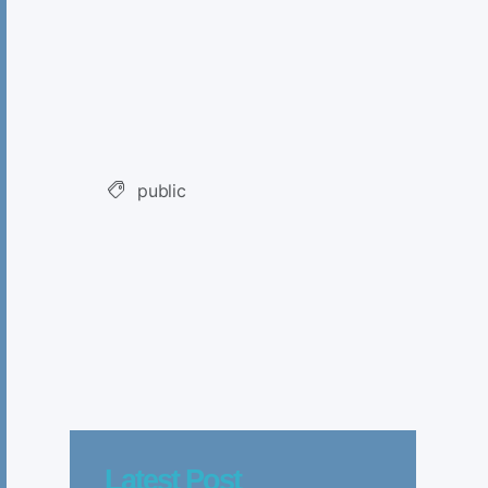
public
Latest Post