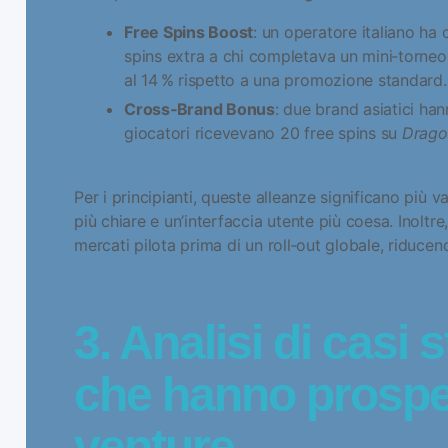
Free Spins Boost
: un operatore italiano ha 
spins extra a chi completava un mini‑torneo 
al 14 % rispetto a una promozione standard.
Cross‑Brand Bonus
: due brand asiatici ha
giocatori ricevevano 20 free spins su
Dragon
Per i principianti, queste alleanze significano più 
più chiare e un’interfaccia utente più coesa. Inoltr
mercati pilota prima di un roll‑out globale, riducendo
3. Analisi di casi 
che hanno prosper
venture