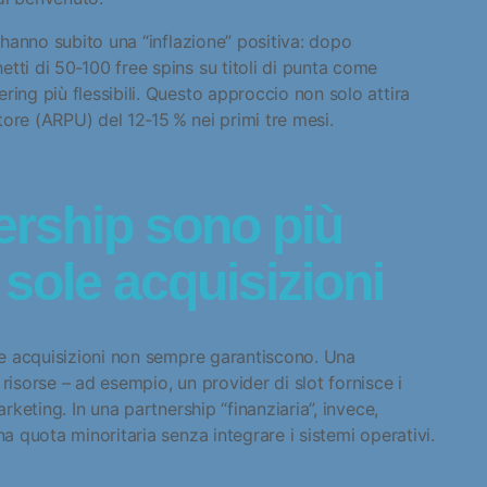
, hanno subito una “inflazione” positiva: dopo
tti di 50‑100 free spins su titoli di punta come
ering più flessibili. Questo approccio non solo attira
ore (ARPU) del 12‑15 % nei primi tre mesi.
nership sono più
sole acquisizioni
 le acquisizioni non sempre garantiscono. Una
risorse – ad esempio, un provider di slot fornisce i
arketing. In una partnership “finanziaria”, invece,
na quota minoritaria senza integrare i sistemi operativi.