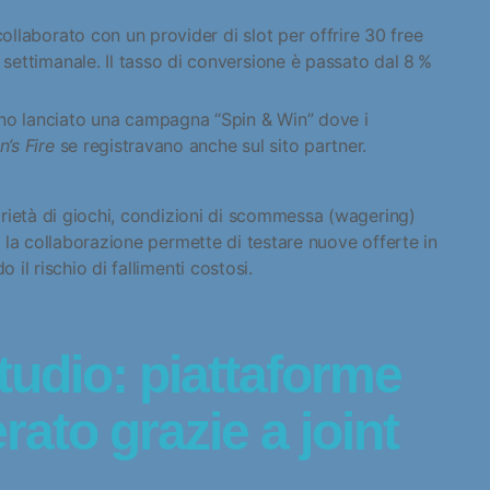
collaborato con un provider di slot per offrire 30 free
settimanale. Il tasso di conversione è passato dal 8 %
nno lanciato una campagna “Spin & Win” dove i
’s Fire
se registravano anche sul sito partner.
varietà di giochi, condizioni di scommessa (wagering)
e, la collaborazione permette di testare nuove offerte in
 il rischio di fallimenti costosi.
studio: piattaforme
ato grazie a joint