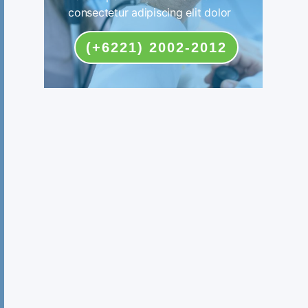
consectetur adipiscing elit dolor
(+6221) 2002-2012