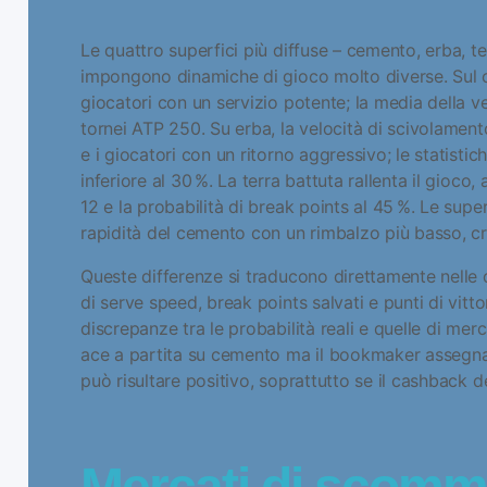
Le quattro superfici più diffuse – cemento, erba, te
impongono dinamiche di gioco molto diverse. Sul c
giocatori con un servizio potente; la media della ve
tornei ATP 250. Su erba, la velocità di scivolament
e i giocatori con un ritorno aggressivo; le statist
inferiore al 30 %. La terra battuta rallenta il gioc
12 e la probabilità di break points al 45 %. Le super
rapidità del cemento con un rimbalzo più basso, cre
Queste differenze si traducono direttamente nelle 
di serve speed, break points salvati e punti di vitt
discrepanze tra le probabilità reali e quelle di me
ace a partita su cemento ma il bookmaker assegna u
può risultare positivo, soprattutto se il cashback
Mercati di scomm