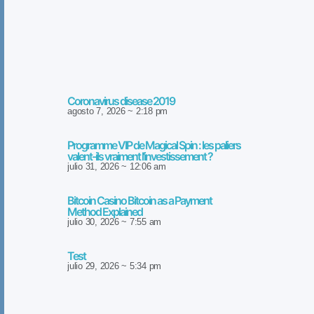
Coronavirus disease 2019
agosto 7, 2026
2:18 pm
Programme VIP de Magical Spin : les paliers
valent-ils vraiment l’investissement ?
julio 31, 2026
12:06 am
Bitcoin Casino Bitcoin as a Payment
Method Explained
julio 30, 2026
7:55 am
Test
julio 29, 2026
5:34 pm