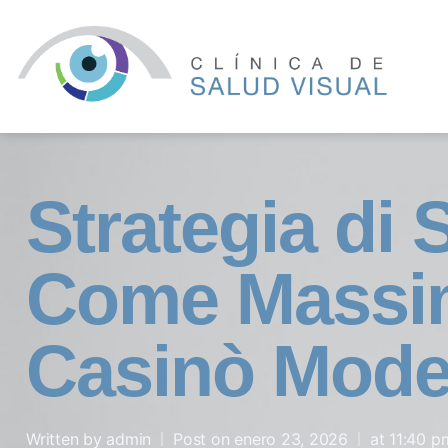
Strategia di
Come Massim
Casinò Mode
Written by
admin
Post on
enero 23, 2026
at
11:40 p