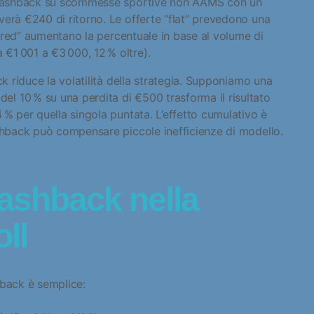
di cashback su scommesse sportive non AAMS con un
verà €240 di ritorno. Le offerte “flat” prevedono una
tiered” aumentano la percentuale in base al volume di
€1 001 a €3 000, 12 % oltre).
ck riduce la volatilità della strategia. Supponiamo una
l 10 % su una perdita di €500 trasforma il risultato
 % per quella singola puntata. L’effetto cumulativo è
ashback può compensare piccole inefficienze di modello.
cashback nella
ll
hback è semplice: