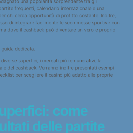
adagnato una popolarità sorprendente tra gli
artite frequenti, calendario internazionale e una
 per chi cerca opportunità di profitto costante. Inoltre,
messo di integrare facilmente le scommesse sportive con
ema dove il cashback può diventare un vero e proprio
ra guida dedicata.
diverse superfici, i mercati più remunerativi, la
imale del cashback. Verranno inoltre presentati esempi
cklist per scegliere il casinò più adatto alle proprie
superfici: come
ltati delle partite