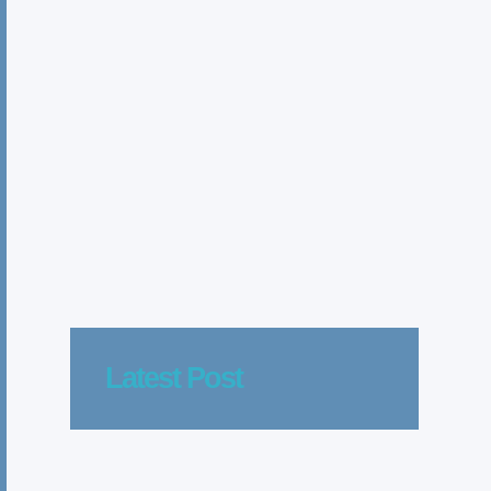
Latest Post