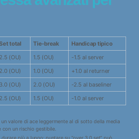
Set total
Tie‑break
Handicap tipico
2.5 (OU)
1.5 (OU)
-1.5 al server
2.0 (OU)
1.0 (OU)
+1.0 al returner
3.0 (OU)
2.0 (OU)
-2.5 al baseliner
2.5 (OU)
1.5 (OU)
-1.0 al server
 un valore di ace leggermente al di sotto della media
 con un rischio gestibile.
a durare più a lungo; puntare su “over 3.0 set” può