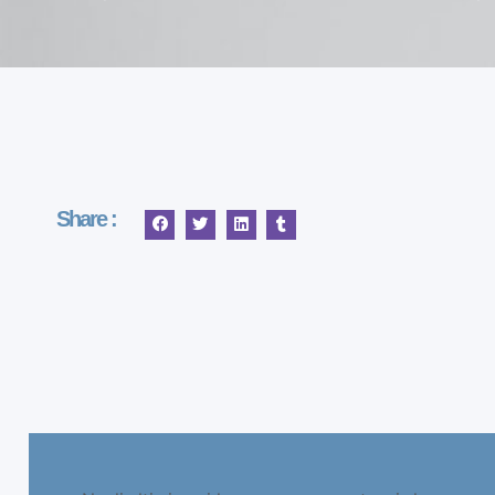
Share :