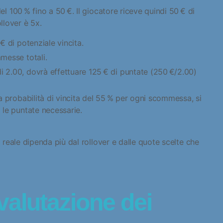
 100 % fino a 50 €. Il giocatore riceve quindi 50 € di
llover è 5x.
€ di potenziale vincita.
messe totali.
 2.00, dovrà effettuare 125 € di puntate (250 €/2.00)
na probabilità di vincita del 55 % per ogni scommessa, si
 le puntate necessarie.
reale dipenda più dal rollover e dalle quote scelte che
valutazione dei