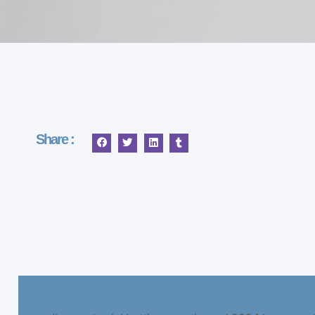
Share :