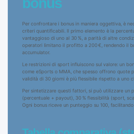
bonus
Per confrontare i bonus in maniera oggettiva, è nec
criteri quantificabili. Il primo elemento è la percen
vantaggioso di uno al 30 %, a parità di altre condiz
operatori limitano il profitto a 200 €, rendendo il
accumulator.
Le restrizioni di sport influiscono sul valore: un b
come eSports o MMA, che spesso offrono quote più 
validità di 30 giorni è più flessibile rispetto a uno 
Per sintetizzare questi fattori, si può utilizzare 
(percentuale + payout), 30 % flessibilità (sport, s
Ogni bonus riceve un punteggio su 100, facilitando 
Tabella comparativa (str