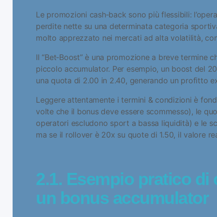
Le promozioni cash‑back sono più flessibili: l’oper
perdite nette su una determinata categoria sportiv
molto apprezzato nei mercati ad alta volatilità, come
Il “Bet‑Boost” è una promozione a breve termine c
piccolo accumulator. Per esempio, un boost del 20
una quota di 2.00 in 2.40, generando un profitto ex
Leggere attentamente i termini & condizioni è fondam
volte che il bonus deve essere scommesso), le quot
operatori escludono sport a bassa liquidità) e le s
ma se il rollover è 20x su quote di 1.50, il valore r
2.1. Esempio pratico di 
un bonus accumulator