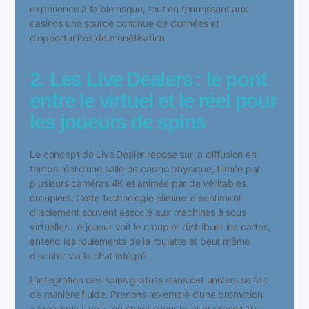
expérience à faible risque, tout en fournissant aux
casinos une source continue de données et
d’opportunités de monétisation.
2. Les Live Dealers : le pont
entre le virtuel et le réel pour
les joueurs de spins
Le concept de Live Dealer repose sur la diffusion en
temps réel d’une salle de casino physique, filmée par
plusieurs caméras 4K et animée par de véritables
croupiers. Cette technologie élimine le sentiment
d’isolement souvent associé aux machines à sous
virtuelles : le joueur voit le croupier distribuer les cartes,
entend les roulements de la roulette et peut même
discuter via le chat intégré.
L’intégration des spins gratuits dans cet univers se fait
de manière fluide. Prenons l’exemple d’une promotion
« Free Spin Live », où chaque jour le joueur reçoit 10