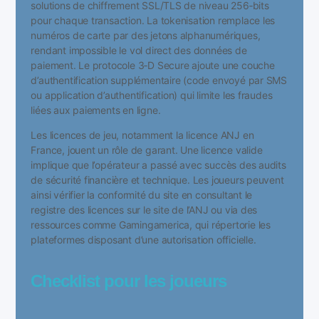
solutions de chiffrement SSL/TLS de niveau 256‑bits
pour chaque transaction. La tokenisation remplace les
numéros de carte par des jetons alphanumériques,
rendant impossible le vol direct des données de
paiement. Le protocole 3‑D Secure ajoute une couche
d’authentification supplémentaire (code envoyé par SMS
ou application d’authentification) qui limite les fraudes
liées aux paiements en ligne.
Les licences de jeu, notamment la licence ANJ en
France, jouent un rôle de garant. Une licence valide
implique que l’opérateur a passé avec succès des audits
de sécurité financière et technique. Les joueurs peuvent
ainsi vérifier la conformité du site en consultant le
registre des licences sur le site de l’ANJ ou via des
ressources comme Gamingamerica, qui répertorie les
plateformes disposant d’une autorisation officielle.
Checklist pour les joueurs