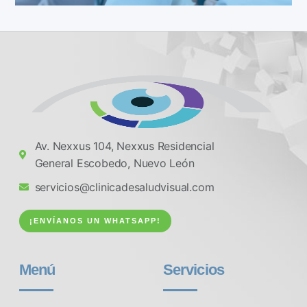
Av. Nexxus 104, Nexxus Residencial
General Escobedo, Nuevo León
servicios@clinicadesaludvisual.com
¡ENVÍANOS UN WHATSAPP!
Menú
Servicios