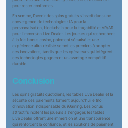
pour rester conformes.
En somme, l’avenir des spins gratuits s’inscrit dans une
convergence de technologies : IA pour la
personnalisation, blockchain pour la traçabilité et VR/AR
pour l’immersion Live Dealer. Les joueurs qui recherchent
à la fois bonus casino, paiement sécurisé et une
expérience ultra‑réaliste seront les premiers à adopter
ces innovations, tandis que les opérateurs qui intègrent
ces technologies gagneront un avantage compétitif
durable.
Conclusion
Les spins gratuits quotidiens, les tables Live Dealer et la
sécurité des paiements forment aujourd’hui le trio
d’innovation indispensable du iGaming. Les bonus
attractifs incitent les joueurs à s’engager, les tables
Live Dealer offrent une immersion et une transparence
qui renforcent la confiance, et les solutions de paiement