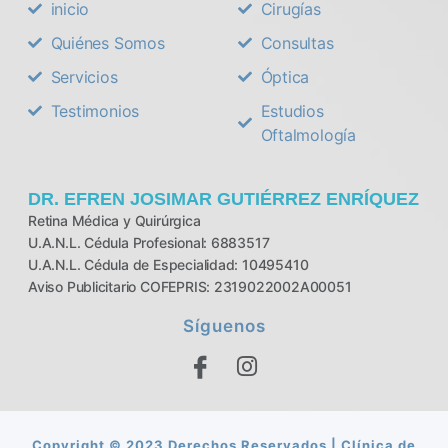
inicio
Cirugías
Quiénes Somos
Consultas
Servicios
Óptica
Testimonios
Estudios
Oftalmología
DR. EFREN JOSIMAR GUTIÉRREZ ENRÍQUEZ
Retina Médica y Quirúrgica
U.A.N.L. Cédula Profesional: 6883517
U.A.N.L. Cédula de Especialidad: 10495410
Aviso Publicitario COFEPRIS: 2319022002A00051
Síguenos
Copyright © 2023 Derechos Reservados | Clínica de