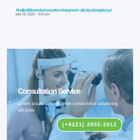
Analiza fałszerstw i oszustw w kasynach – jak się zabezpieczyć
julio 28, 2026
9:03 pm
Consultation Service
Lorem ipsum dolor sit amet consectetur adipiscing
elit dolor
(+6221) 2002-2012