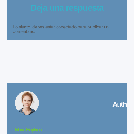
Deja una respuesta
Lo siento, debes estar
conectado
para publicar un
comentario.
Author
Maria Hopkins