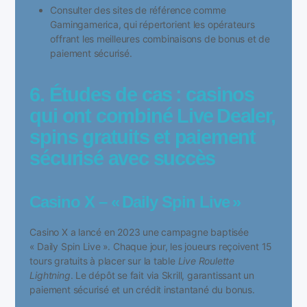
Consulter des sites de référence comme
Gamingamerica, qui répertorient les opérateurs
offrant les meilleures combinaisons de bonus et de
paiement sécurisé.
6. Études de cas : casinos
qui ont combiné Live Dealer,
spins gratuits et paiement
sécurisé avec succès
Casino X – « Daily Spin Live »
Casino X a lancé en 2023 une campagne baptisée
« Daily Spin Live ». Chaque jour, les joueurs reçoivent 15
tours gratuits à placer sur la table
Live Roulette
Lightning
. Le dépôt se fait via Skrill, garantissant un
paiement sécurisé et un crédit instantané du bonus.