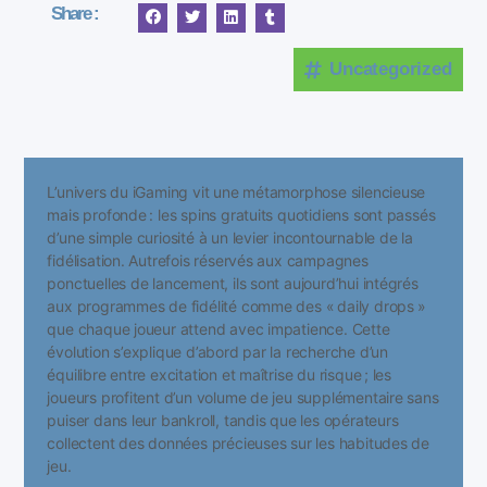
Share :
Uncategorized
L’univers du iGaming vit une métamorphose silencieuse
mais profonde : les spins gratuits quotidiens sont passés
d’une simple curiosité à un levier incontournable de la
fidélisation. Autrefois réservés aux campagnes
ponctuelles de lancement, ils sont aujourd’hui intégrés
aux programmes de fidélité comme des « daily drops »
que chaque joueur attend avec impatience. Cette
évolution s’explique d’abord par la recherche d’un
équilibre entre excitation et maîtrise du risque ; les
joueurs profitent d’un volume de jeu supplémentaire sans
puiser dans leur bankroll, tandis que les opérateurs
collectent des données précieuses sur les habitudes de
jeu.