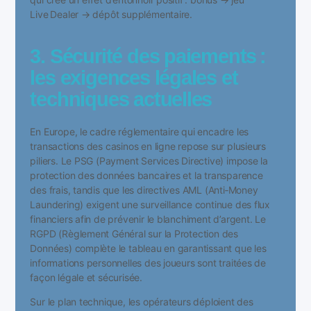
Live Dealer → dépôt supplémentaire.
3. Sécurité des paiements :
les exigences légales et
techniques actuelles
En Europe, le cadre réglementaire qui encadre les
transactions des casinos en ligne repose sur plusieurs
piliers. Le PSG (Payment Services Directive) impose la
protection des données bancaires et la transparence
des frais, tandis que les directives AML (Anti‑Money
Laundering) exigent une surveillance continue des flux
financiers afin de prévenir le blanchiment d’argent. Le
RGPD (Règlement Général sur la Protection des
Données) complète le tableau en garantissant que les
informations personnelles des joueurs sont traitées de
façon légale et sécurisée.
Sur le plan technique, les opérateurs déploient des