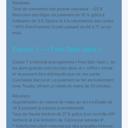
Résultats :
Taux de conversion des joueurs nouveaux : +22 %
Réduction des litiges de paiement de 35 % grâce à
l’utilisation de 3‑D Secure et à la tokenisation des cartes.
* NPS (Net Promoter Score) passant de 68 à 77 en six
mois.
Casino Y – « Free Spin Vault »
Casino Y a introduit le programme « Free Spin Vault », où
les spins gratuits sont stockés dans un « coffre » virtuel
et ne peuvent être débloqués que via une partie
Live Dealer
Baccarat
. Le paiement se fait exclusivement
avec Trustly, offrant un retrait en moins de 30 minutes.
Résultats :
Augmentation du volume de mises sur le Live Dealer de
18 % pendant la période promotionnelle.
Taux de fraude diminué de 27 % grâce à un contrôle d’IP
renforcé et à la limitation de 3 spins par adresse IP.
* Satisfaction client mesurée par des enquêtes internes :