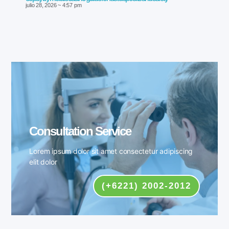
julio 28, 2026
4:57 pm
Consultation Service
Lorem ipsum dolor sit amet consectetur adipiscing
elit dolor
(+6221) 2002-2012