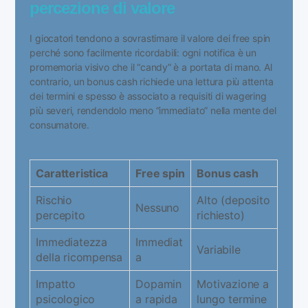
percezione di valore
I giocatori tendono a sovrastimare il valore dei free spin
perché sono facilmente ricordabili: ogni notifica è un
promemoria visivo che il “candy” è a portata di mano. Al
contrario, un bonus cash richiede una lettura più attenta
dei termini e spesso è associato a requisiti di wagering
più severi, rendendolo meno “immediato” nella mente del
consumatore.
Caratteristica
Free spin
Bonus cash
Rischio
Alto (deposito
Nessuno
percepito
richiesto)
Immediatezza
Immediat
Variabile
della ricompensa
a
Impatto
Dopamin
Motivazione a
psicologico
a rapida
lungo termine