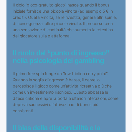
Il ciclo “gioco‑gratuito‑gioco” nasce quando il bonus
iniziale fornisce una piccola vincita (ad esempio 5 € in
crediti). Quella vincita, se reinvestita, genera altri spin e,
di conseguenza, altre piccole vincite. Il processo crea
una sensazione di continuità che aumenta la retention
del giocatore sulla piattaforma.
Il ruolo del “punto di ingresso”
nella psicologia del gambling
Il primo free spin funge da “low‑friction entry point”.
Quando la soglia d’ingresso è bassa, il cervello
percepisce il gioco come un’attività ricreativa più che
come un investimento rischioso. Questo abbassa le
difese critiche e apre la porta a ulteriori interazioni, come
depositi successivi o l’attivazione di bonus più
consistenti.
Il bias della disponibilità e la