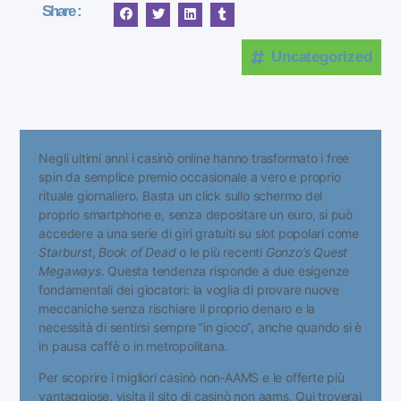
Share :
Uncategorized
Negli ultimi anni i casinò online hanno trasformato i free
spin da semplice premio occasional​e a vero e proprio
rituale giornaliero. Basta un click sullo schermo del
proprio smartphone e, senza depositare un euro, si può
accedere a una serie di giri gratuiti su slot popolari come
Starburst
,
Book of Dead
o le più recenti
Gonzo’s Quest
Megaways
. Questa tendenza risponde a due esigenze
fondamentali dei giocatori: la voglia di provare nuove
meccaniche senza rischiare il proprio denaro e la
necessità di sentirsi sempre “in gioco”, anche quando si è
in pausa caffè o in metropolitana.
Per scoprire i migliori casinò non‑AAMS e le offerte più
vantaggiose, visita il sito di
casinò non aams
. Qui troverai