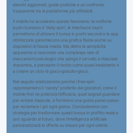
elenchi aggiornati, guide pratiche e un confronto
trasparente tra le piattaforme più affidabili.
Il mobile ha accelerato questo fenomeno: le notifiche
push ricordano il “daily spin”, le interfacce touch
permettono di attivare il bonus in pochi secondi e le app
ottimizzate garantiscono una grafica fluida anche su
dispositivi di fascia media. Ma dietro la semplicità
apparente si nasconde una complessa rete di
meccanismi psicologici che spinge il cervello a rilasciare
dopamina, a percepire il rischio come quasi inesistente e
a creare un ciclo di gioco‑gratuito‑gioco.
Nel seguito analizzeremo perché i free spin
rappresentano il “candy” preferito dei giocatori, come il
mobile‑first ne potenzia l’efficacia, quali segnali guardare
per evitare trappole, e forniremo una guida passo‑passo
per reclamare i giri ogni giorno. Concluderemo con
strategie per trasformare questi bonus in profitto reale e
uno sguardo al futuro, dove l’intelligenza artificiale
personalizzerà le offerte su misura per ogni utente.