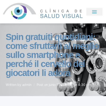
Spin gratuiti quotidiani:
come sfruttarli al meglio
sullo smartphone e
perché il cervello dei
giocatori li adora
Written by
admin
Post on
junio 11, 2026
at
4:30 pm