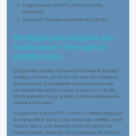
Scegli una slot con RTP ≥ 96 % e volatilità
media‑alta.
Gioca tutti i free spin disponibili entro 24 ore.
Strategie psicologiche per
trasformare i free spin in
profitto reale
Una gestione oculata del bankroll è la base di qualsiasi
strategia vincente. Anche se i free spin non richiedono
denaro proprio, è consigliabile destinare una piccola
percentuale del proprio budget di gioco (es. 5 %) alle
vincite generate dai giri gratuiti, così da mantenere una
disciplina finanziaria.
Scegliere slot con alta RTP (≥ 96 %) e volatilità adeguata
al proprio stile è cruciale. Una slot ad alta volatilità, come
Dead or Alive 2
, può generare vincite più grandi ma
meno frequenti, ideale per chi ha pazienza. Al contrario,