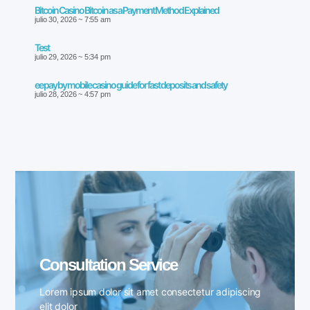
Bitcoin Casino Bitcoin as a Payment Method Explained
julio 30, 2026
7:55 am
Test
julio 29, 2026
5:34 pm
ee pay by mobile casino guide for fast deposits and safety
julio 28, 2026
4:57 pm
Consultation Service
Lorem ipsum dolor sit amet consectetur adipiscing
elit dolor