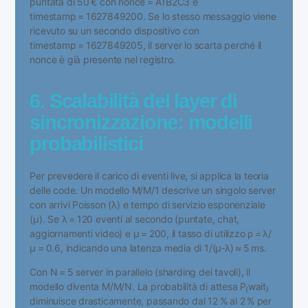
puntata di 50 € con nonce = A1B2C3 e
timestamp = 1627849200. Se lo stesso messaggio viene
ricevuto su un secondo dispositivo con
timestamp = 1627849205, il server lo scarta perché il
nonce è già presente nel registro.
6. Scalabilità del layer di
sincronizzazione: modelli
probabilistici
Per prevedere il carico di eventi live, si applica la teoria
delle code. Un modello M/M/1 descrive un singolo server
con arrivi Poisson (λ) e tempo di servizio esponenziale
(μ). Se λ = 120 eventi al secondo (puntate, chat,
aggiornamenti video) e μ = 200, il tasso di utilizzo ρ = λ/
μ = 0.6, indicando una latenza media di 1/(μ‑λ) ≈ 5 ms.
Con N = 5 server in parallelo (sharding dei tavoli), il
modello diventa M/M/N. La probabilità di attesa P₍wait₎
diminuisce drasticamente, passando dal 12 % al 2 % per