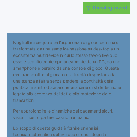
Uncategorized
Negli ultimi cinque anni l’esperienza di gioco online si è
trasformata da una semplice sessione su desktop a un
ecosistema multidevice in cui lo stesso tavolo live può
essere seguito contemporaneamente da un PC, da uno
smartphone e persino da una console di gioco. Questa
evoluzione offre al giocatore la libertà di spostarsi da
una stanza all’altra senza perdere la continuità della
puntata, ma introduce anche una serie di sfide tecniche
legate alla coerenza dei dati e alla protezione delle
transazioni.
Per approfondire le dinamiche dei pagamenti sicuri,
visita il nostro partner
casino non aams
.
Lo scopo di questa guida è fornire un’analisi
tecnica‑matematica del live dealer che integri la