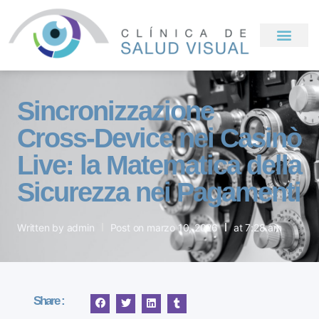
Sincronizzazione
Cross‑Device nei Casinò
Live: la Matematica della
Sicurezza nei Pagamenti
Written by
admin
Post on
marzo 10, 2026
at
7:28 am
Share :