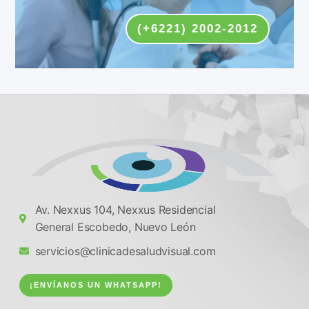
(+6221) 2002-2012
Av. Nexxus 104, Nexxus Residencial
General Escobedo, Nuevo León
servicios@clinicadesaludvisual.com
¡ENVÍANOS UN WHATSAPP!