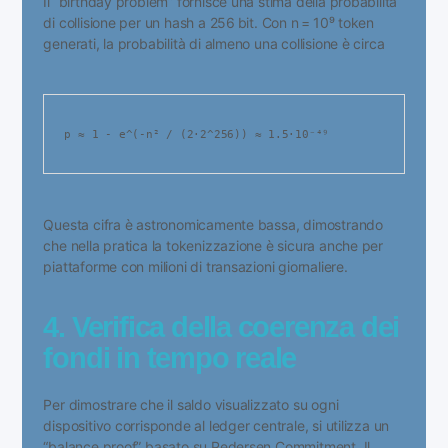
Il “birthday problem” fornisce una stima della probabilità
di collisione per un hash a 256 bit. Con n = 10⁹ token
generati, la probabilità di almeno una collisione è circa
Questa cifra è astronomicamente bassa, dimostrando
che nella pratica la tokenizzazione è sicura anche per
piattaforme con milioni di transazioni giornaliere.
4. Verifica della coerenza dei
fondi in tempo reale
Per dimostrare che il saldo visualizzato su ogni
dispositivo corrisponde al ledger centrale, si utilizza un
“balance proof” basato su Pedersen Commitment. Il