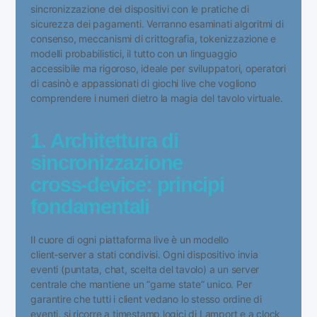
sincronizzazione dei dispositivi con le pratiche di
sicurezza dei pagamenti. Verranno esaminati algoritmi di
consenso, meccanismi di crittografia, tokenizzazione e
modelli probabilistici, il tutto con un linguaggio
accessibile ma rigoroso, ideale per sviluppatori, operatori
di casinò e appassionati di giochi live che vogliono
comprendere i numeri dietro la magia del tavolo virtuale.
1. Architettura di
sincronizzazione
cross‑device: principi
fondamentali
Il cuore di ogni piattaforma live è un modello
client‑server a stati condivisi. Ogni dispositivo invia
eventi (puntata, chat, scelta del tavolo) a un server
centrale che mantiene un “game state” unico. Per
garantire che tutti i client vedano lo stesso ordine di
eventi, si ricorre a timestamp logici di Lamport e a clock