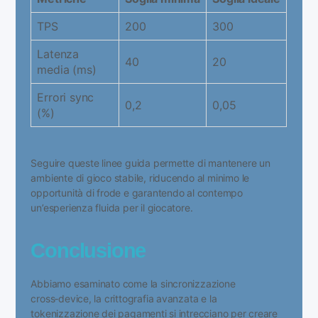
TPS
200
300
Latenza
40
20
media (ms)
Errori sync
0,2
0,05
(%)
Seguire queste linee guida permette di mantenere un
ambiente di gioco stabile, riducendo al minimo le
opportunità di frode e garantendo al contempo
un’esperienza fluida per il giocatore.
Conclusione
Abbiamo esaminato come la sincronizzazione
cross‑device, la crittografia avanzata e la
tokenizzazione dei pagamenti si intrecciano per creare