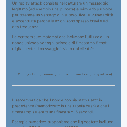
Un replay attack consiste nel catturare un messaggio
legittimo (ad esempio una puntata) e reinviarlo più volte
per ottenere un vantaggio. Nei tavoli live, la vulnerabilità
è accentuata perché le azioni sono spesso brevi e ad
alta frequenza.
Le contromisure matematiche includono l’utilizzo di un
nonce univoco per ogni azione e di timestamp firmati
digitalmente. Il messaggio inviato dal client è:
Il server verifica che il nonce non sia stato usato in
precedenza (memorizzato in una tabella hash) e che il
timestamp sia entro una finestra di 5 secondi.
Esempio numerico: supponiamo che il giocatore invii una