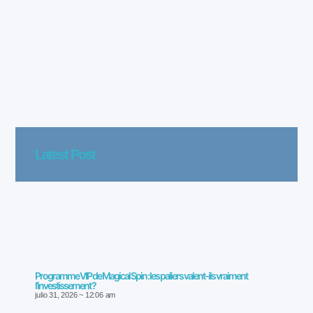
Latest Post
Programme VIP de Magical Spin : les paliers valent-ils vraiment
l’investissement ?
julio 31, 2026
12:06 am