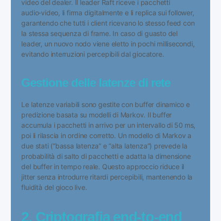
video del dealer. Il leader Raft riceve i pacchetti
audio‑video, li firma digitalmente e li replica sui follower,
garantendo che tutti i client ricevano lo stesso feed con
la stessa sequenza di frame. In caso di guasto del
leader, un nuovo nodo viene eletto in pochi millisecondi,
evitando interruzioni percepibili dal giocatore.
Gestione delle latenze di rete
Le latenze variabili sono gestite con buffer dinamico e
predizione basata su modelli di Markov. Il buffer
accumula i pacchetti in arrivo per un intervallo di 50 ms,
poi li rilascia in ordine corretto. Un modello di Markov a
due stati (“bassa latenza” e “alta latenza”) prevede la
probabilità di salto di pacchetti e adatta la dimensione
del buffer in tempo reale. Questo approccio riduce il
jitter senza introdurre ritardi percepibili, mantenendo la
fluidità del gioco live.
2. Criptografia end‑to‑end