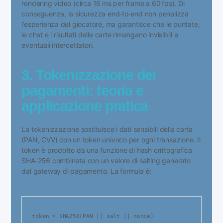
rendering video (circa 16 ms per frame a 60 fps). Di
conseguenza, la sicurezza end‑to‑end non penalizza
l’esperienza del giocatore, ma garantisce che le puntate,
le chat e i risultati delle carte rimangano invisibili a
eventuali intercettatori.
3. Tokenizzazione dei
pagamenti: teoria e
applicazione pratica
La tokenizzazione sostituisce i dati sensibili della carta
(PAN, CVV) con un token univoco per ogni transazione. Il
token è prodotto da una funzione di hash crittografica
SHA‑256 combinata con un valore di salting generato
dal gateway di pagamento. La formula è: