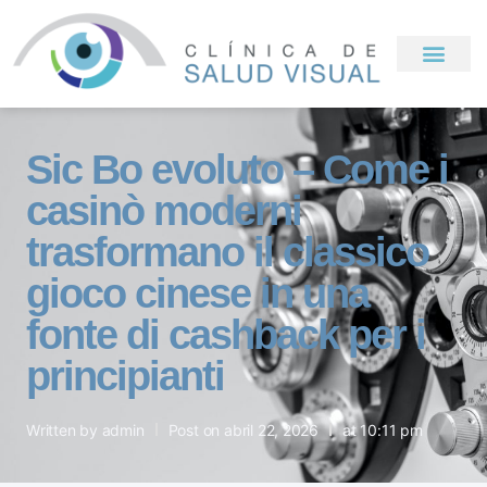
Sic Bo evoluto – Come i
casinò moderni
trasformano il classico
gioco cinese in una
fonte di cashback per i
principianti
Written by
admin
Post on
abril 22, 2026
at
10:11 pm