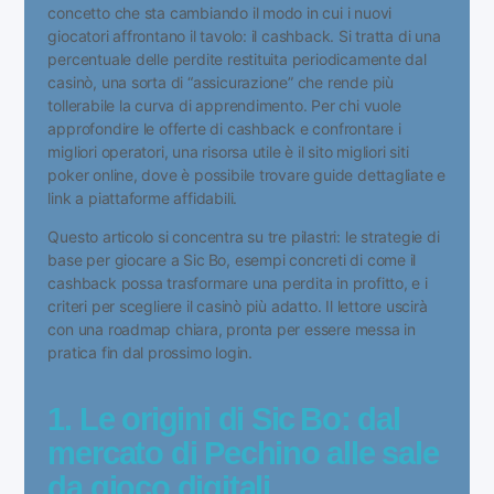
concetto che sta cambiando il modo in cui i nuovi
giocatori affrontano il tavolo: il cashback. Si tratta di una
percentuale delle perdite restituita periodicamente dal
casinò, una sorta di “assicurazione” che rende più
tollerabile la curva di apprendimento. Per chi vuole
approfondire le offerte di cashback e confrontare i
migliori operatori, una risorsa utile è il sito
migliori siti
poker online
, dove è possibile trovare guide dettagliate e
link a piattaforme affidabili.
Questo articolo si concentra su tre pilastri: le strategie di
base per giocare a Sic Bo, esempi concreti di come il
cashback possa trasformare una perdita in profitto, e i
criteri per scegliere il casinò più adatto. Il lettore uscirà
con una roadmap chiara, pronta per essere messa in
pratica fin dal prossimo login.
1. Le origini di Sic Bo: dal
mercato di Pechino alle sale
da gioco digitali