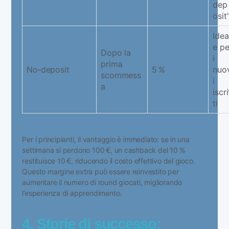
dep
osit
Idea
e pe
Dopo la
i
prima
No‑deposit
5 %
nuo
scommess
i
a
iscri
ti
Per i principianti, il vantaggio è immediato: se in una
settimana si perdono 100 €, un cashback del 10 %
restituisce 10 €, riducendo il costo effettivo del gioco.
Questo margine extra può essere reinvestito per
aumentare il numero di round giocati, migliorando
l’esperienza di apprendimento.
4. Storie di successo: