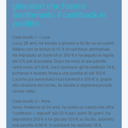
giocatori che hanno
trasformato il cashback in
profitto
Caso studio 1 – Luca
Luca, 28 anni, ha iniziato a giocare a Sic Bo su un casinò
italiano con un bonus di 15 % di cashback settimanale.
Ha impostato un bankroll di 300 € e ha seguito la regola
del 5 % per le puntate. Dopo tre mesi, le sue perdite
nette erano di 120 €, ma il cashback gli ha restituito 18 €,
portando il risultato finale a una perdita di soli 102 €.
Luca ha poi aumentato il suo bankroll a 500 € e, grazie
alla riduzione del rischio, ha iniziato a registrare piccole
vincite nette.
Caso studio 2 – Anna
Anna, freelance di 34 anni, ha scelto un casinò che offre
“cashback + deposit” del 20 % per i primi 30 giorni. Ha
depositato 200 € e ha giocato 150 € su Sic Bo, subendo
una perdita di 90 €. Il cashback ha restituito 18 €,