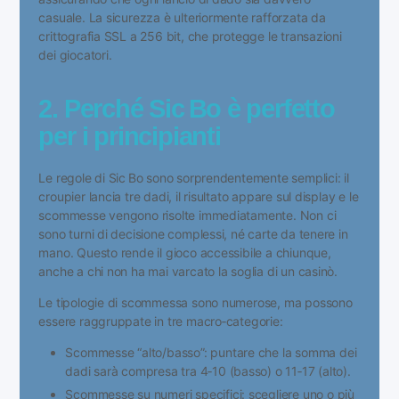
casuale. La sicurezza è ulteriormente rafforzata da
crittografia SSL a 256 bit, che protegge le transazioni
dei giocatori.
2. Perché Sic Bo è perfetto
per i principianti
Le regole di Sic Bo sono sorprendentemente semplici: il
croupier lancia tre dadi, il risultato appare sul display e le
scommesse vengono risolte immediatamente. Non ci
sono turni di decisione complessi, né carte da tenere in
mano. Questo rende il gioco accessibile a chiunque,
anche a chi non ha mai varcato la soglia di un casinò.
Le tipologie di scommessa sono numerose, ma possono
essere raggruppate in tre macro‑categorie:
Scommesse “alto/basso”: puntare che la somma dei
dadi sarà compresa tra 4‑10 (basso) o 11‑17 (alto).
Scommesse su numeri specifici: scegliere uno o più