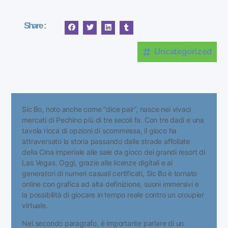
Share :
Uncategorized
Sic Bo, noto anche come “dice pair”, nasce nei vivaci
mercati di Pechino più di tre secoli fa. Con tre dadi e una
tavola ricca di opzioni di scommessa, il gioco ha
attraversato la storia passando dalle strade affollate
della Cina imperiale alle sale da gioco dei grandi resort di
Las Vegas. Oggi, grazie alle licenze digitali e ai
generatori di numeri casuali certificati, Sic Bo è tornato
online con grafica ad alta definizione, suoni immersivi e
la possibilità di giocare in tempo reale contro un croupier
virtuale.
Nel secondo paragrafo, è importante parlare di un