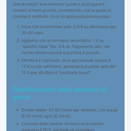
Una strategia “low‑variance” punta a prolungare il
numero di mani giocate, aumentando così la quota di
cashback restituita. Ecco un approccio passo‑passo:
Inizia con scommesse safe: 2‑3 € su alto/basso per
30‑40 mani.
Aggiungi una scommessa secondaria: 1 € su
“specific triple” (es. 4‑4‑4). Pagamento alto, ma
rischio minimo perché la puntata è piccola.
Monitora il cashback: se la percentuale supera il
12 % in una settimana, aumenta la puntata safe del
10 % per sfruttare il “cashback boost”.
Pianificazione delle sessioni di
gioco
Durata ideale: 45‑60 minuti per sessione, con pause
di 10 minuti ogni 20 minuti.
Controllo delle perdite: fermarsi se le perdite
superano il 20 % del bankroll giornaliero.