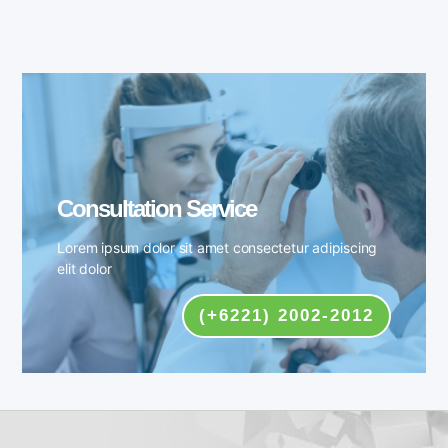
Consultation Service
Lorem ipsum dolor sit amet consectetur adipiscing
elit dolor
(+6221) 2002-2012