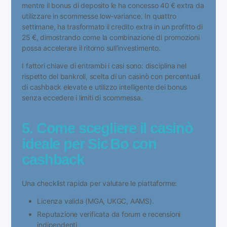
mentre il bonus di deposito le ha concesso 40 € extra da
utilizzare in scommesse low‑variance. In quattro
settimane, ha trasformato il credito extra in un profitto di
25 €, dimostrando come la combinazione di promozioni
possa accelerare il ritorno sull’investimento.
I fattori chiave di entrambi i casi sono: disciplina nel
rispetto del bankroll, scelta di un casinò con percentuali
di cashback elevate e utilizzo intelligente dei bonus
senza eccedere i limiti di scommessa.
5. Come scegliere il casinò
ideale per Sic Bo con
cashback
Una checklist rapida per valutare le piattaforme:
Licenza valida (MGA, UKGC, AAMS).
Reputazione verificata da forum e recensioni
indipendenti.