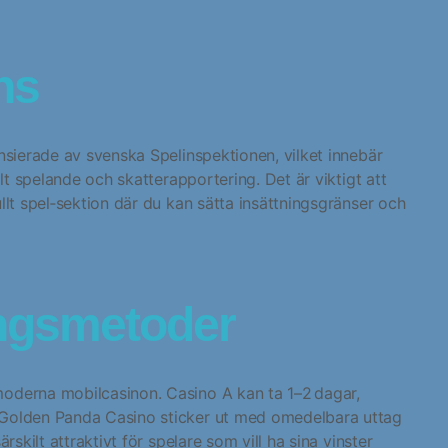
ns
ensierade av svenska Spelinspektionen, vilket innebär
llt spelande och skatterapportering. Det är viktigt att
llt spel‑sektion där du kan sätta insättningsgränser och
ingsmetoder
moderna mobilcasinon. Casino A kan ta 1–2 dagar,
 Golden Panda Casino sticker ut med omedelbara uttag
rskilt attraktivt för spelare som vill ha sina vinster