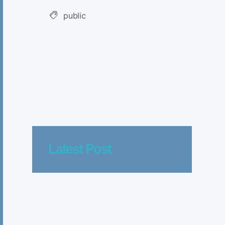
public
Latest Post