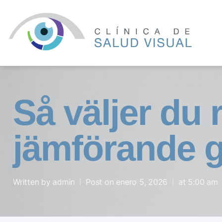
Så väljer du 
jämförande g
Written by
admin
Post on
enero 5, 2026
at
5:00 am