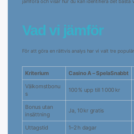
jämföra och visar hur du kan identifiera det bästa v
Vad vi jämför
För att göra en rättvis analys har vi valt tre popul
Kriterium
Casino A – SpelaSnabbt
Välkomstbonu
100 % upp till 1 000 kr
s
Bonus utan
Ja, 10 kr gratis
insättning
Uttagstid
1–2 h dagar