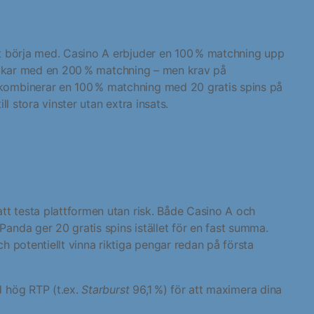
tt börja med. Casino A erbjuder en 100 % matchning upp
B lockar med en 200 % matchning – men krav på
kombinerar en 100 % matchning med 20 gratis spins på
ll stora vinster utan extra insats.
tt testa plattformen utan risk. Både Casino A och
anda ger 20 gratis spins istället för en fast summa.
h potentiellt vinna riktiga pengar redan på första
 hög RTP (t.ex.
Starburst
96,1 %) för att maximera dina