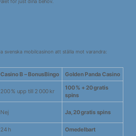
alet för just dina behov.
ära svenska mobilcasinon att ställa mot varandra:
Casino B – BonusBingo
Golden Panda Casino
100 % + 20 gratis
200 % upp till 2 000 kr
spins
Nej
Ja, 20 gratis spins
24 h
Omedelbart