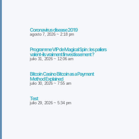
Coronavirus disease 2019
agosto 7, 2026
2:18 pm
Programme VIP de Magical Spin : les paliers
valent-ils vraiment l’investissement ?
julio 31, 2026
12:06 am
Bitcoin Casino Bitcoin as a Payment
Method Explained
julio 30, 2026
7:55 am
Test
julio 29, 2026
5:34 pm