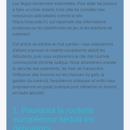
Las Vegas deviennent essentielles. Pour aider les joueurs
à faire un choix éclairé, il est utile de consulter des
ressources spécialisées comme le site
https://exacode.fr/
, qui répertorie des informations
pratiques sur les plateformes de jeu et les solutions de
paiement.
Cet article se décline en huit parties : nous analyserons
d’abord pourquoi la roulette européenne séduit les
débutants, puis nous explorerons le rôle des tournois
comme porte d’entrée ludique. Nous aborderons ensuite
la sécurité des paiements, les frais de transaction,
l’influence des tournois sur les chances de gain, la
gestion du bankroll, l’expérience utilisateur et enfin nous
proposerons un guide pratique pour démarrer un tournoi
en toute sécurité.
1. Pourquoi la roulette
européenne séduit les
débutants