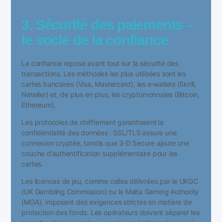
3. Sécurité des paiements –
le socle de la confiance
La confiance repose avant tout sur la sécurité des
transactions. Les méthodes les plus utilisées sont les
cartes bancaires (Visa, Mastercard), les e‑wallets (Skrill,
Neteller) et, de plus en plus, les cryptomonnaies (Bitcoin,
Ethereum).
Les protocoles de chiffrement garantissent la
confidentialité des données : SSL/TLS assure une
connexion cryptée, tandis que 3‑D Secure ajoute une
couche d’authentification supplémentaire pour les
cartes.
Les licences de jeu, comme celles délivrées par le UKGC
(UK Gambling Commission) ou la Malta Gaming Authority
(MGA), imposent des exigences strictes en matière de
protection des fonds. Les opérateurs doivent séparer les