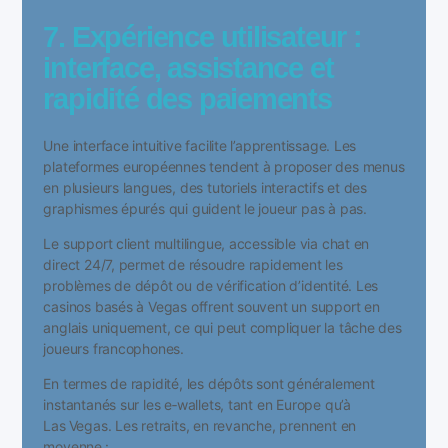
7. Expérience utilisateur :
interface, assistance et
rapidité des paiements
Une interface intuitive facilite l’apprentissage. Les
plateformes européennes tendent à proposer des menus
en plusieurs langues, des tutoriels interactifs et des
graphismes épurés qui guident le joueur pas à pas.
Le support client multilingue, accessible via chat en
direct 24/7, permet de résoudre rapidement les
problèmes de dépôt ou de vérification d’identité. Les
casinos basés à Vegas offrent souvent un support en
anglais uniquement, ce qui peut compliquer la tâche des
joueurs francophones.
En termes de rapidité, les dépôts sont généralement
instantanés sur les e‑wallets, tant en Europe qu’à
Las Vegas. Les retraits, en revanche, prennent en
moyenne :