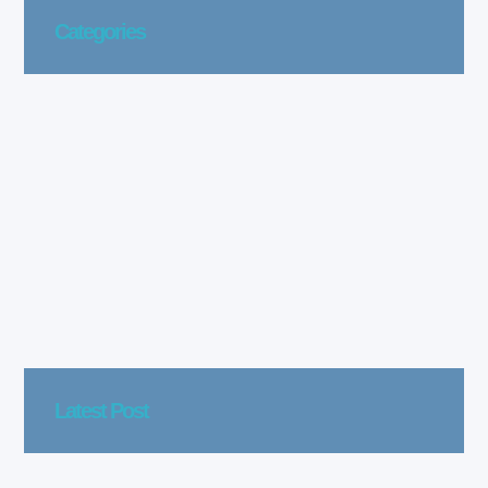
Categories
Latest Post