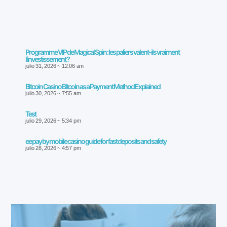
Programme VIP de Magical Spin : les paliers valent-ils vraiment
l’investissement ?
julio 31, 2026
12:06 am
Bitcoin Casino Bitcoin as a Payment Method Explained
julio 30, 2026
7:55 am
Test
julio 29, 2026
5:34 pm
ee pay by mobile casino guide for fast deposits and safety
julio 28, 2026
4:57 pm