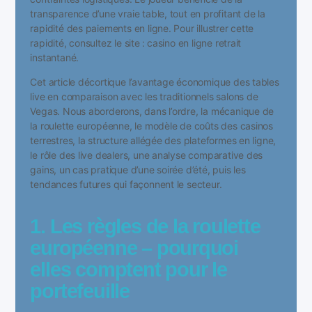
transparence d’une vraie table, tout en profitant de la
rapidité des paiements en ligne. Pour illustrer cette
rapidité, consultez le site :
casino en ligne retrait
instantané
.
Cet article décortique l’avantage économique des tables
live en comparaison avec les traditionnels salons de
Vegas. Nous aborderons, dans l’ordre, la mécanique de
la roulette européenne, le modèle de coûts des casinos
terrestres, la structure allégée des plateformes en ligne,
le rôle des live dealers, une analyse comparative des
gains, un cas pratique d’une soirée d’été, puis les
tendances futures qui façonnent le secteur.
1. Les règles de la roulette
européenne – pourquoi
elles comptent pour le
portefeuille