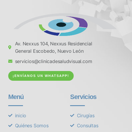
Av. Nexxus 104, Nexxus Residencial
General Escobedo, Nuevo León
servicios@clinicadesaludvisual.com
¡ENVÍANOS UN WHATSAPP!
Menú
Servicios
inicio
Cirugías
Quiénes Somos
Consultas