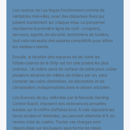
Les casinos de Las Vegas fonctionnent comme de
véritables mini‑villes, avec des dépenses fixes qui
pèsent lourdement sur chaque mise. Le personnel
représente la première ligne de coût : croupiers,
serveurs, agents de sécurité, techniciens de lumière,
tout cela nécessite des salaires compétitifs pour attirer
les meilleurs talents.
Ensuite, la location des espaces de jeu dans les
hôtels‑casinos de la Strip est l’un des postes les plus
onéreux. Un mètre carré de surface de table peut coûter
plusieurs dizaines de milliers de dollars par an, sans
compter les coûts d’entretien, de décoration et de
climatisation, indispensables dans le désert arizonien.
Les licences de jeu, délivrées par le Nevada Gaming
Control Board, imposent des redevances annuelles
basées sur le chiffre d’affaires brut. À cela s’ajoutent les
taxes locales et fédérales, qui peuvent atteindre 8 % du
revenu total du casino. Toutes ces charges sont
répercutées sur les joueurs sous forme de mises