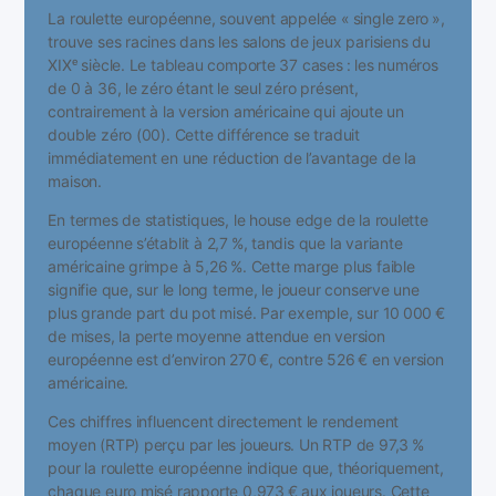
La roulette européenne, souvent appelée « single zero »,
trouve ses racines dans les salons de jeux parisiens du
XIXᵉ siècle. Le tableau comporte 37 cases : les numéros
de 0 à 36, le zéro étant le seul zéro présent,
contrairement à la version américaine qui ajoute un
double zéro (00). Cette différence se traduit
immédiatement en une réduction de l’avantage de la
maison.
En termes de statistiques, le house edge de la roulette
européenne s’établit à 2,7 %, tandis que la variante
américaine grimpe à 5,26 %. Cette marge plus faible
signifie que, sur le long terme, le joueur conserve une
plus grande part du pot misé. Par exemple, sur 10 000 €
de mises, la perte moyenne attendue en version
européenne est d’environ 270 €, contre 526 € en version
américaine.
Ces chiffres influencent directement le rendement
moyen (RTP) perçu par les joueurs. Un RTP de 97,3 %
pour la roulette européenne indique que, théoriquement,
chaque euro misé rapporte 0,973 € aux joueurs. Cette