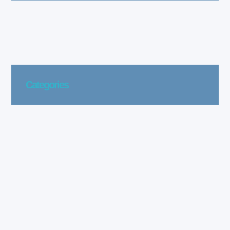
Categories