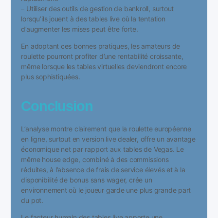
– Utiliser des outils de gestion de bankroll, surtout
lorsqu’ils jouent à des tables live où la tentation
d’augmenter les mises peut être forte.
En adoptant ces bonnes pratiques, les amateurs de
roulette pourront profiter d’une rentabilité croissante,
même lorsque les tables virtuelles deviendront encore
plus sophistiquées.
Conclusion
L’analyse montre clairement que la roulette européenne
en ligne, surtout en version live dealer, offre un avantage
économique net par rapport aux tables de Vegas. Le
même house edge, combiné à des commissions
réduites, à l’absence de frais de service élevés et à la
disponibilité de bonus sans wager, crée un
environnement où le joueur garde une plus grande part
du pot.
Le facteur humain des tables live apporte une