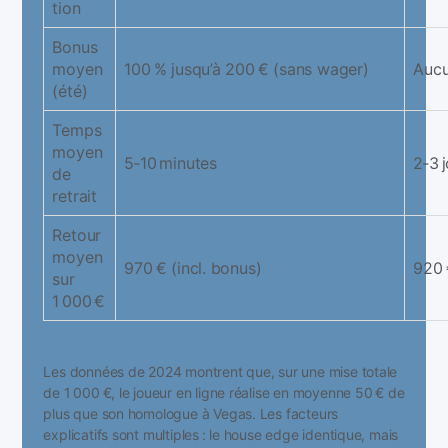
tion
Bonus
moyen
100 % jusqu’à 200 € (sans wager)
Auc
(été)
Temps
moyen
5‑10 minutes
2‑3 
de
retrait
Retour
moyen
970 € (incl. bonus)
920 
sur
1 000 €
Les données de 2024 montrent que, sur une mise totale
de 1 000 €, le joueur en ligne réalise en moyenne 50 € de
plus que son homologue à Vegas. Les facteurs
explicatifs sont multiples : le house edge identique, mais