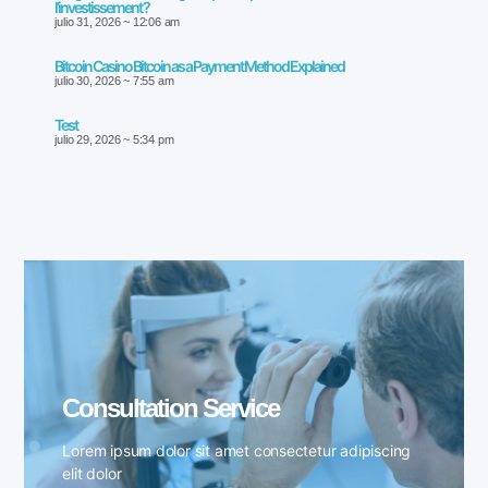
l’investissement ?
julio 31, 2026
12:06 am
Bitcoin Casino Bitcoin as a Payment Method Explained
julio 30, 2026
7:55 am
Test
julio 29, 2026
5:34 pm
Consultation Service
Lorem ipsum dolor sit amet consectetur adipiscing
elit dolor