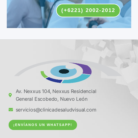
(+6221) 2002-2012
Av. Nexxus 104, Nexxus Residencial
General Escobedo, Nuevo León
servicios@clinicadesaludvisual.com
¡ENVÍANOS UN WHATSAPP!