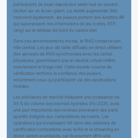
participants de jouer depuis leur salon tout en suivant
l’action sur un écran géant. La réalité augmentée (RA)
intervient également : les joueurs portent des lunettes AR
qui superposent des informations de jeu (cotes, RTP,
rang) sur le tableau de bord du casino réel.
Dans ces environnements mixtes, le RNG conserve son
rôle central. Les jeux de table diffusés en direct utilisent
des serveurs de RNG synchronisés avec les cartes
physiques, garantissant que le résultat virtuel reflète
exactement le tirage réel. Cette double couche de
vérification renforce la confiance des joueurs,
notamment ceux qui participent via des applications
mobiles.
Les prévisions de marché indiquent une croissance de
45 % du volume des tournois hybrides d’ici 2025, avec
une part importante des revenus provenant des paris
sportifs intégrés aux compétitions de casino. Les
opérateurs qui investissent tôt dans des solutions de
certification compatibles avec la RA et le streaming en
direct seront avantagés, car ils pourront offrir une