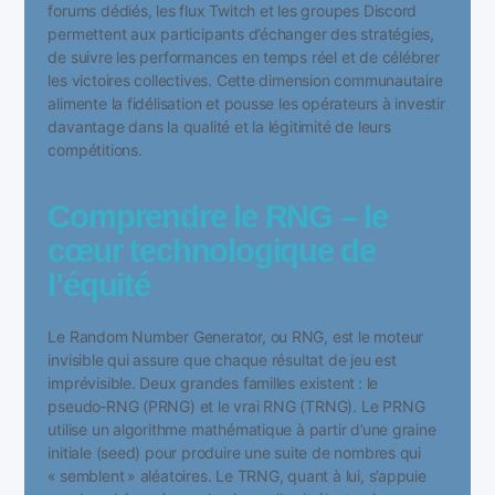
forums dédiés, les flux Twitch et les groupes Discord
permettent aux participants d’échanger des stratégies,
de suivre les performances en temps réel et de célébrer
les victoires collectives. Cette dimension communautaire
alimente la fidélisation et pousse les opérateurs à investir
davantage dans la qualité et la légitimité de leurs
compétitions.
Comprendre le RNG – le
cœur technologique de
l’équité
Le Random Number Generator, ou RNG, est le moteur
invisible qui assure que chaque résultat de jeu est
imprévisible. Deux grandes familles existent : le
pseudo‑RNG (PRNG) et le vrai RNG (TRNG). Le PRNG
utilise un algorithme mathématique à partir d’une graine
initiale (seed) pour produire une suite de nombres qui
« semblent » aléatoires. Le TRNG, quant à lui, s’appuie