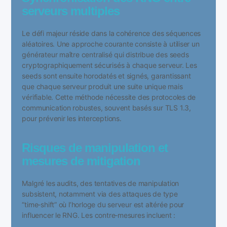
serveurs multiples
Le défi majeur réside dans la cohérence des séquences
aléatoires. Une approche courante consiste à utiliser un
générateur maître centralisé qui distribue des seeds
cryptographiquement sécurisés à chaque serveur. Les
seeds sont ensuite horodatés et signés, garantissant
que chaque serveur produit une suite unique mais
vérifiable. Cette méthode nécessite des protocoles de
communication robustes, souvent basés sur TLS 1.3,
pour prévenir les interceptions.
Risques de manipulation et
mesures de mitigation
Malgré les audits, des tentatives de manipulation
subsistent, notamment via des attaques de type
“time‑shift” où l’horloge du serveur est altérée pour
influencer le RNG. Les contre‑mesures incluent :