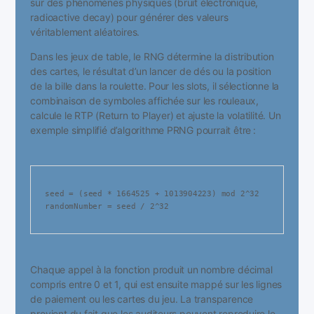
sur des phénomènes physiques (bruit électronique,
radioactive decay) pour générer des valeurs
véritablement aléatoires.
Dans les jeux de table, le RNG détermine la distribution
des cartes, le résultat d’un lancer de dés ou la position
de la bille dans la roulette. Pour les slots, il sélectionne la
combinaison de symboles affichée sur les rouleaux,
calcule le RTP (Return to Player) et ajuste la volatilité. Un
exemple simplifié d’algorithme PRNG pourrait être :
seed = (seed * 1664525 + 1013904223) mod 2^32  

Chaque appel à la fonction produit un nombre décimal
compris entre 0 et 1, qui est ensuite mappé sur les lignes
de paiement ou les cartes du jeu. La transparence
provient du fait que les auditeurs peuvent reproduire le