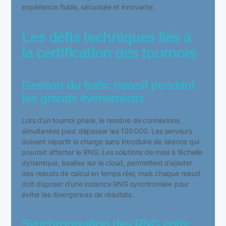
expérience fluide, sécurisée et innovante.
Les défis techniques liés à
la certification des tournois
Gestion du trafic massif pendant
les grands événements
Lors d’un tournoi phare, le nombre de connexions
simultanées peut dépasser les 100 000. Les serveurs
doivent répartir la charge sans introduire de latence qui
pourrait affecter le RNG. Les solutions de mise à l’échelle
dynamique, basées sur le cloud, permettent d’ajouter
des nœuds de calcul en temps réel, mais chaque nœud
doit disposer d’une instance RNG synchronisée pour
éviter les divergences de résultats.
Synchronisation des RNG entre