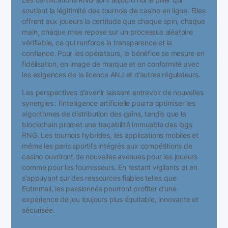
soutient la légitimité des tournois de casino en ligne. Elles
offrent aux joueurs la certitude que chaque spin, chaque
main, chaque mise repose sur un processus aléatoire
vérifiable, ce qui renforce la transparence et la
confiance. Pour les opérateurs, le bénéfice se mesure en
fidélisation, en image de marque et en conformité avec
les exigences de la licence ANJ et d’autres régulateurs.
Les perspectives d’avenir laissent entrevoir de nouvelles
synergies : l’intelligence artificielle pourra optimiser les
algorithmes de distribution des gains, tandis que la
blockchain promet une traçabilité immuable des logs
RNG. Les tournois hybrides, les applications mobiles et
même les paris sportifs intégrés aux compétitions de
casino ouvriront de nouvelles avenues pour les joueurs
comme pour les fournisseurs. En restant vigilants et en
s’appuyant sur des ressources fiables telles que
Eutmmali, les passionnés pourront profiter d’une
expérience de jeu toujours plus équitable, innovante et
sécurisée.