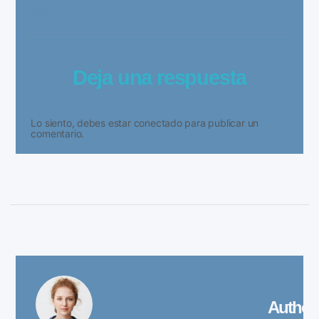
Tags :
Deja una respuesta
Lo siento, debes estar
conectado
para publicar un
comentario.
Author