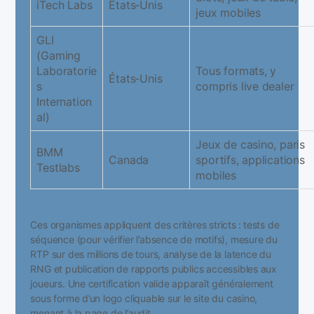
iTech Labs
États‑Unis
jeux mobiles
GLI
(Gaming
Laboratorie
Tous formats, y
États‑Unis
s
compris live dealer
Internation
al)
Jeux de casino, paris
BMM
Canada
sportifs, applications
Testlabs
mobiles
Ces organismes appliquent des critères stricts : tests de
séquence (pour vérifier l’absence de motifs), mesure du
RTP sur des millions de tours, analyse de la latence du
RNG et publication de rapports publics accessibles aux
joueurs. Une certification valide apparaît généralement
sous forme d’un logo cliquable sur le site du casino,
menant à la page de l’audit.