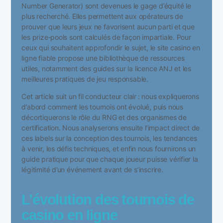
Number Generator) sont devenues le gage d’équité le
plus recherché. Elles permettent aux opérateurs de
prouver que leurs jeux ne favorisent aucun parti et que
les prize‑pools sont calculés de façon impartiale. Pour
ceux qui souhaitent approfondir le sujet, le site
casino en
ligne fiable
propose une bibliothèque de ressources
utiles, notamment des guides sur la licence ANJ et les
meilleures pratiques de jeu responsable.
Cet article suit un fil conducteur clair : nous expliquerons
d’abord comment les tournois ont évolué, puis nous
décortiquerons le rôle du RNG et des organismes de
certification. Nous analyserons ensuite l’impact direct de
ces labels sur la conception des tournois, les tendances
à venir, les défis techniques, et enfin nous fournirons un
guide pratique pour que chaque joueur puisse vérifier la
légitimité d’un événement avant de s’inscrire.
L’évolution des tournois de
casino en ligne