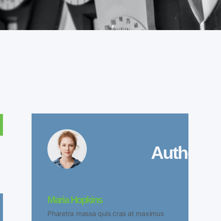
Author
Maria Hopkins
Pharetra massa quis cras at maximus