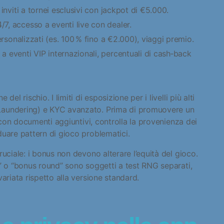
 inviti a tornei esclusivi con jackpot di €5.000.
/7, accesso a eventi live con dealer.
 personalizzati (es. 100 % fino a €2.000), viaggi premio.
 a eventi VIP internazionali, percentuali di cash‑back
el rischio. I limiti di esposizione per i livelli più alti
Laundering) e KYC avanzato. Prima di promuovere un
à con documenti aggiuntivi, controlla la provenienza dei
duare pattern di gioco problematici.
uciale: i bonus non devono alterare l’equità del gioco.
s” o “bonus round” sono soggetti a test RNG separati,
ariata rispetto alla versione standard.