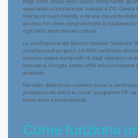
Negli ultimi cinque anni i casinò online hanno spos
esperienze ottimizzate per Android e iOS. Questa 
interfacce touch‑friendly e da una crescente disponib
accesso non deve compromettere la trasparenza: i 
ogni dado siano davvero casuali.
La certificazione del Random Number Generator (RNG
correttezza di un gioco. Un RNG certificato dimostra
possono essere manipolati né dagli operatori né da
innovativa, il
crypto casino
offre soluzioni basate 
avanzate.
Nel resto dell’articolo vedremo come la certificazio
protezione dei dati e su come i programmi VIP nei 
premi sicuri e personalizzati.
Come funziona un