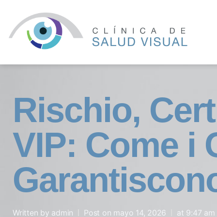
Rischio, Cert
VIP: Come i 
Garantiscon
Written by
admin
Post on
mayo 14, 2026
at
9:47 am