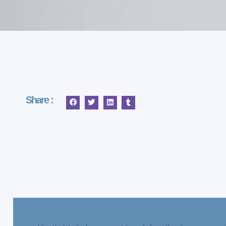
Share :