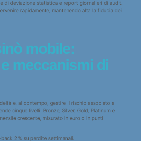
 di deviazione statistica e report giornalieri di audit.
ervenire rapidamente, mantenendo alta la fiducia dei
sinò mobile:
i e meccanismi di
eltà e, al contempo, gestire il rischio associato a
nde cinque livelli: Bronze, Silver, Gold, Platinum e
ensile crescente, misurato in euro o in punti
back 2 % su perdite settimanali.