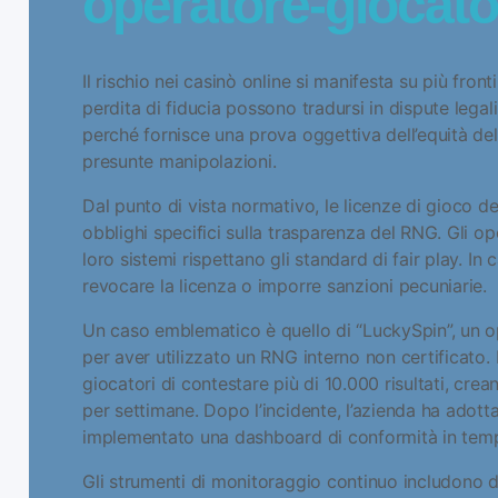
operatore‑giocato
Il rischio nei casinò online si manifesta su più fron
perdita di fiducia possono tradursi in dispute legal
perché fornisce una prova oggettiva dell’equità del
presunte manipolazioni.
Dal punto di vista normativo, le licenze di gioco d
obblighi specifici sulla trasparenza del RNG. Gli op
loro sistemi rispettano gli standard di fair play. I
revocare la licenza o imporre sanzioni pecuniarie.
Un caso emblematico è quello di “LuckySpin”, un 
per aver utilizzato un RNG interno non certificato
giocatori di contestare più di 10.000 risultati, crea
per settimane. Dopo l’incidente, l’azienda ha adot
implementato una dashboard di conformità in tempo 
Gli strumenti di monitoraggio continuo includono 