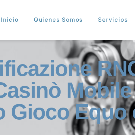
Inicio
Quienes Somos
Servicios
ificazione RNG
Casinò Mobile
o Gioco Equo 