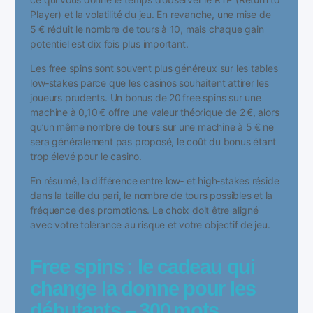
Player) et la volatilité du jeu. En revanche, une mise de
5 € réduit le nombre de tours à 10, mais chaque gain
potentiel est dix fois plus important.
Les free spins sont souvent plus généreux sur les tables
low‑stakes parce que les casinos souhaitent attirer les
joueurs prudents. Un bonus de 20 free spins sur une
machine à 0,10 € offre une valeur théorique de 2 €, alors
qu’un même nombre de tours sur une machine à 5 € ne
sera généralement pas proposé, le coût du bonus étant
trop élevé pour le casino.
En résumé, la différence entre low‑ et high‑stakes réside
dans la taille du pari, le nombre de tours possibles et la
fréquence des promotions. Le choix doit être aligné
avec votre tolérance au risque et votre objectif de jeu.
Free spins : le cadeau qui
change la donne pour les
débutants – 300 mots