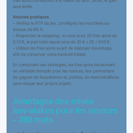
free spins correspond à la valeur du spin ; sinon, le gain
sera limité.
Astuces pratiques
– Vérifiez le RTP du jeu : privilégiez les machines au-
dessus de 96 %.
– Respectez le wagering : si vous avez 20 free spins de
0,10 €, le pari total requis sera de 20 € × 25 = 500 €.
– Utilisez les free spins avant de déposer davantage,
afin de conserver votre bankroll initiale.
En combinant ces stratégies, les free spins deviennent
un véritable tremplin pour les novices, leur permettant
de gagner de l’expérience et, parfois, de réels bénéfices
sans risquer leur propre argent.
Avantages des mises
low‑stakes pour les novices
– 280 mots