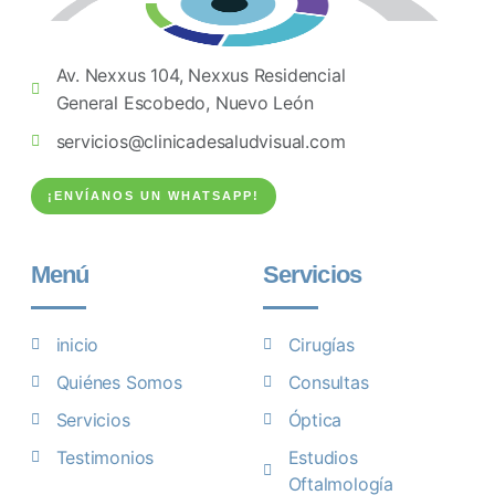
Av. Nexxus 104, Nexxus Residencial
General Escobedo, Nuevo León
servicios@clinicadesaludvisual.com
¡ENVÍANOS UN WHATSAPP!
Menú
Servicios
inicio
Cirugías
Quiénes Somos
Consultas
Servicios
Óptica
Testimonios
Estudios
Oftalmología