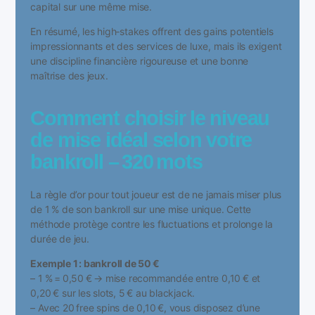
capital sur une même mise.
En résumé, les high‑stakes offrent des gains potentiels
impressionnants et des services de luxe, mais ils exigent
une discipline financière rigoureuse et une bonne
maîtrise des jeux.
Comment choisir le niveau
de mise idéal selon votre
bankroll – 320 mots
La règle d’or pour tout joueur est de ne jamais miser plus
de 1 % de son bankroll sur une mise unique. Cette
méthode protège contre les fluctuations et prolonge la
durée de jeu.
Exemple 1 : bankroll de 50 €
– 1 % = 0,50 € → mise recommandée entre 0,10 € et
0,20 € sur les slots, 5 € au blackjack.
– Avec 20 free spins de 0,10 €, vous disposez d’une