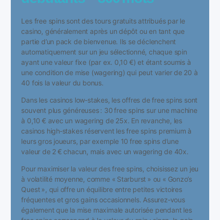
Les free spins sont des tours gratuits attribués par le
casino, généralement après un dépôt ou en tant que
partie d’un pack de bienvenue. Ils se déclenchent
automatiquement sur un jeu sélectionné, chaque spin
ayant une valeur fixe (par ex. 0,10 €) et étant soumis à
une condition de mise (wagering) qui peut varier de 20 à
40 fois la valeur du bonus.
Dans les casinos low‑stakes, les offres de free spins sont
souvent plus généreuses : 30 free spins sur une machine
à 0,10 € avec un wagering de 25x. En revanche, les
casinos high‑stakes réservent les free spins premium à
leurs gros joueurs, par exemple 10 free spins d’une
valeur de 2 € chacun, mais avec un wagering de 40x.
Pour maximiser la valeur des free spins, choisissez un jeu
à volatilité moyenne, comme « Starburst » ou « Gonzo’s
Quest », qui offre un équilibre entre petites victoires
fréquentes et gros gains occasionnels. Assurez‑vous
également que la mise maximale autorisée pendant les