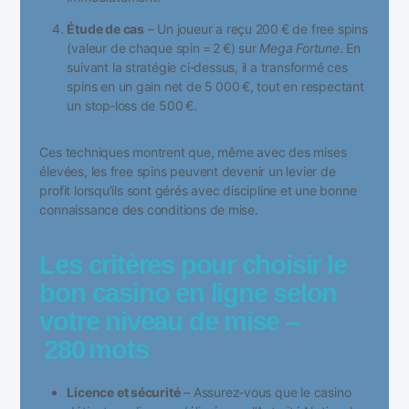
Étude de cas
– Un joueur a reçu 200 € de free spins
(valeur de chaque spin = 2 €) sur
Mega Fortune
. En
suivant la stratégie ci‑dessus, il a transformé ces
spins en un gain net de 5 000 €, tout en respectant
un stop‑loss de 500 €.
Ces techniques montrent que, même avec des mises
élevées, les free spins peuvent devenir un levier de
profit lorsqu’ils sont gérés avec discipline et une bonne
connaissance des conditions de mise.
Les critères pour choisir le
bon casino en ligne selon
votre niveau de mise –
280 mots
Licence et sécurité
– Assurez‑vous que le casino