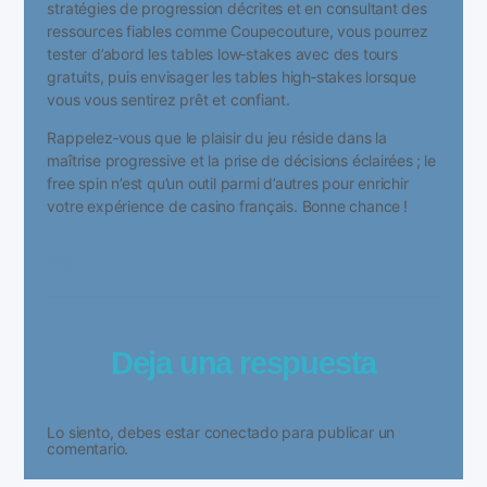
stratégies de progression décrites et en consultant des
ressources fiables comme Coupecouture, vous pourrez
tester d’abord les tables low‑stakes avec des tours
gratuits, puis envisager les tables high‑stakes lorsque
vous vous sentirez prêt et confiant.
Rappelez‑vous que le plaisir du jeu réside dans la
maîtrise progressive et la prise de décisions éclairées ; le
free spin n’est qu’un outil parmi d’autres pour enrichir
votre expérience de casino français. Bonne chance !
Tags :
Deja una respuesta
Lo siento, debes estar
conectado
para publicar un
comentario.