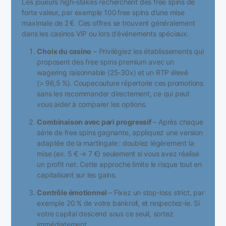
Les joueurs high‑stakes recherchent des free spins de
forte valeur, par exemple 100 free spins d’une mise
maximale de 2 €. Ces offres se trouvent généralement
dans les casinos VIP ou lors d’événements spéciaux.
Choix du casino
– Privilégiez les établissements qui
proposent des free spins premium avec un
wagering raisonnable (25‑30x) et un RTP élevé
(> 96,5 %). Coupecouture répertorie ces promotions
sans les recommander directement, ce qui peut
vous aider à comparer les options.
Combinaison avec pari progressif
– Après chaque
série de free spins gagnante, appliquez une version
adaptée de la martingale : doublez légèrement la
mise (ex. 5 € → 7 €) seulement si vous avez réalisé
un profit net. Cette approche limite le risque tout en
capitalisant sur les gains.
Contrôle émotionnel
– Fixez un stop‑loss strict, par
exemple 20 % de votre bankroll, et respectez‑le. Si
votre capital descend sous ce seuil, sortez
immédiatement.