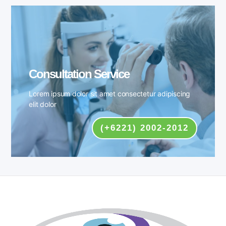
Consultation Service
Lorem ipsum dolor sit amet consectetur adipiscing
elit dolor
(+6221) 2002-2012