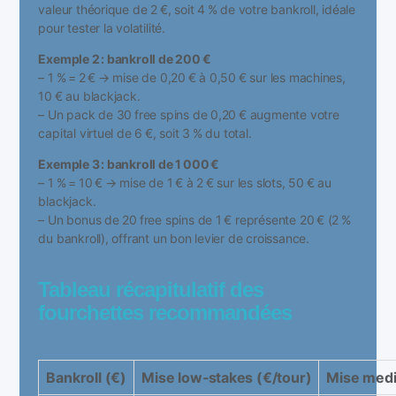
valeur théorique de 2 €, soit 4 % de votre bankroll, idéale
pour tester la volatilité.
Exemple 2 : bankroll de 200 €
– 1 % = 2 € → mise de 0,20 € à 0,50 € sur les machines,
10 € au blackjack.
– Un pack de 30 free spins de 0,20 € augmente votre
capital virtuel de 6 €, soit 3 % du total.
Exemple 3 : bankroll de 1 000 €
– 1 % = 10 € → mise de 1 € à 2 € sur les slots, 50 € au
blackjack.
– Un bonus de 20 free spins de 1 € représente 20 € (2 %
du bankroll), offrant un bon levier de croissance.
Tableau récapitulatif des
fourchettes recommandées
Bankroll (€)
Mise low‑stakes (€/tour)
Mise medi