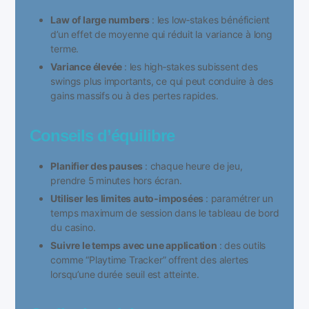
Law of large numbers
: les low‑stakes bénéficient
d’un effet de moyenne qui réduit la variance à long
terme.
Variance élevée
: les high‑stakes subissent des
swings plus importants, ce qui peut conduire à des
gains massifs ou à des pertes rapides.
Conseils d’équilibre
Planifier des pauses
: chaque heure de jeu,
prendre 5 minutes hors écran.
Utiliser les limites auto‑imposées
: paramétrer un
temps maximum de session dans le tableau de bord
du casino.
Suivre le temps avec une application
: des outils
comme “Playtime Tracker” offrent des alertes
lorsqu’une durée seuil est atteinte.