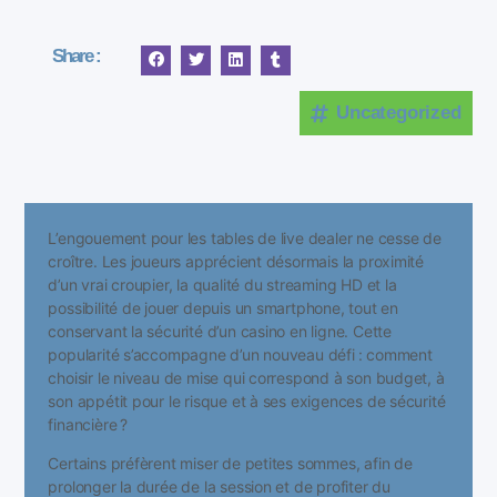
Share :
Uncategorized
L’engouement pour les tables de live dealer ne cesse de
croître. Les joueurs apprécient désormais la proximité
d’un vrai croupier, la qualité du streaming HD et la
possibilité de jouer depuis un smartphone, tout en
conservant la sécurité d’un casino en ligne. Cette
popularité s’accompagne d’un nouveau défi : comment
choisir le niveau de mise qui correspond à son budget, à
son appétit pour le risque et à ses exigences de sécurité
financière ?
Certains préfèrent miser de petites sommes, afin de
prolonger la durée de la session et de profiter du