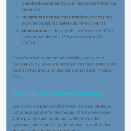
Cashback quotidien 15 %
sur les pertes nettes des
tables VIP.
Invitations à des tournois privés
avec des prize
pools de plusieurs dizaines de milliers d’euros.
Match bonus
sur les dépôts supérieurs à 5 000 €,
souvent doublé (ex. : 10 % du dépôt jusqu’à
1 000 €).
Ces offres sont rarement accessibles aux joueurs
low‑stakes, qui se voient proposer des tours gratuits sur
les machines à sous ou des paris sans risque limités à
10 €.
Risques de « bonus hunting »
Les low‑rollers peuvent être tentés de créer plusieurs
comptes pour profiter de chaque offre de bienvenue.
Cette pratique est rapidement détectée par les
systèmes anti‑fraude et peut entraîner la confiscation
des gains et la fermeture du compte.