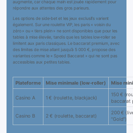
augmente, car chaque main est jouée rapidement pour
répondre aux attentes des gros parieurs.
Les options de side‑bet et les jeux exclusifs varient
également. Sur une roulette VIP, les paris « voisin du
zéro » ou « tiers plein » ne sont disponibles que pour les
tables à mise élevée, tandis que les tables low‑roller se
limitent aux paris classiques. Le baccarat premium, avec
des limites de mise allant jusqu’à 5 000 €, propose des
variantes comme le « Speed Baccarat » qui ne sont pas
accessibles aux petites tables.
Plateforme
Mise minimale (low‑roller)
Mise mini
150 € (rou
Casino A
1 € (roulette, blackjack)
baccarat
200 € (liv
Casino B
2 € (roulette, baccarat)
“Gold”)