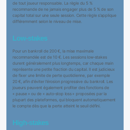
de tout joueur responsable. La règle du 5 %
recommande de ne jamais engager plus de 5 % de son
capital total sur une seule session. Cette règle s’applique
différemment selon le niveau de mise.
Low‑stakes
Pour un bankroll de 200 €, la mise maximale
recommandée est de 10 €. Les sessions low‑stakes
durent généralement plus longtemps, car chaque main
représente une petite fraction du capital. Il est judicieux
de fixer une limite de perte quotidienne, par exemple
20 €, afin d’éviter l’érosion progressive du bankroll. Les
joueurs peuvent également profiter des fonctions de
« pause » ou de « auto‑stop loss » proposées par la
plupart des plateformes, qui bloquent automatiquement
le compte dès que la perte atteint le seuil défini.
High‑stakes