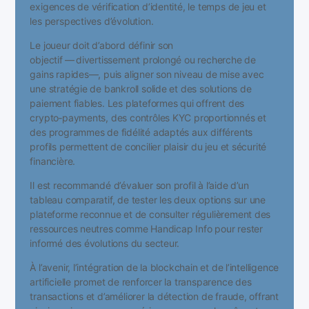
exigences de vérification d’identité, le temps de jeu et
les perspectives d’évolution.
Le joueur doit d’abord définir son
objectif — divertissement prolongé ou recherche de
gains rapides—, puis aligner son niveau de mise avec
une stratégie de bankroll solide et des solutions de
paiement fiables. Les plateformes qui offrent des
crypto‑payments, des contrôles KYC proportionnés et
des programmes de fidélité adaptés aux différents
profils permettent de concilier plaisir du jeu et sécurité
financière.
Il est recommandé d’évaluer son profil à l’aide d’un
tableau comparatif, de tester les deux options sur une
plateforme reconnue et de consulter régulièrement des
ressources neutres comme Handicap Info pour rester
informé des évolutions du secteur.
À l’avenir, l’intégration de la blockchain et de l’intelligence
artificielle promet de renforcer la transparence des
transactions et d’améliorer la détection de fraude, offrant