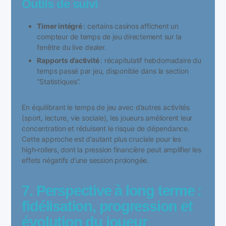
Outils de suivi
Timer intégré
: certains casinos affichent un
compteur de temps de jeu directement sur la
fenêtre du live dealer.
Rapports d’activité
: récapitulatif hebdomadaire du
temps passé par jeu, disponible dans la section
“Statistiques”.
En équilibrant le temps de jeu avec d’autres activités
(sport, lecture, vie sociale), les joueurs améliorent leur
concentration et réduisent le risque de dépendance.
Cette approche est d’autant plus cruciale pour les
high‑rollers, dont la pression financière peut amplifier les
effets négatifs d’une session prolongée.
7. Perspective à long terme :
fidélisation, progression et
évolution du joueur