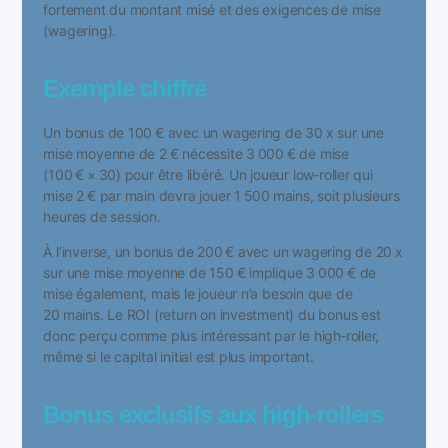
fortement du montant misé et des exigences de mise
(wagering).
Exemple chiffré
Un bonus de 100 € avec un wagering de 30 x sur une
mise moyenne de 2 € nécessite 3 000 € de mise
(100 € × 30) pour être libéré. Un joueur low‑roller qui
mise 2 € par main devra jouer 1 500 mains, soit plusieurs
heures de session.
À l’inverse, un bonus de 200 € avec un wagering de 20 x
sur une mise moyenne de 150 € implique 3 000 € de
mise également, mais le joueur n’a besoin que de
20 mains. Le ROI (return on investment) du bonus est
donc perçu comme plus intéressant par le high‑roller,
même si le capital initial est plus important.
Bonus exclusifs aux high‑rollers