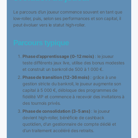
Le parcours d’un joueur commence souvent en tant que
low‑roller, puis, selon ses performances et son capital, il
peut évoluer vers le statut high‑roller.
Parcours typique
Phase d’apprentissage (0‑12 mois)
: le joueur
teste différents jeux live, utilise des bonus modestes
et construit un bankroll de 500 à 1 000 €.
Phase de transition (12‑36 mois)
: grâce à une
gestion stricte du bankroll, le joueur augmente son
capital à 5 000 €, débloque des programmes de
fidélité VIP et commence à recevoir des invitations à
des tournois privés.
Phase de consolidation (3‑5 ans)
: le joueur
devient high‑roller, bénéficie de cashback
quotidien, d’un gestionnaire de compte dédié et
d’un traitement accéléré des retraits.