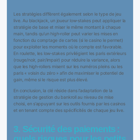
Les stratégies diffèrent également selon le type de jeu
live. Au blackjack, un joueur low‑stakes peut appliquer la
stratégie de base et miser le même montant à chaque
main, tandis qu’un high‑roller peut varier les mises en
fonction du comptage de cartes (si le casino le permet)
pour exploiter les moments où le compte est favorable.
En roulette, les low‑stakes privilégient les paris extérieurs
(rouge/noir, pair/impair) pour réduire la variance, alors
que les high‑rollers misent sur les numéros pleins ou les
paris « voisin du zéro » afin de maximiser le potentiel de
gain, même si le risque est plus élevé.
En conclusion, la clé réside dans l’adaptation de la
stratégie de gestion du bankroll au niveau de mise
choisi, en s’appuyant sur les outils fournis par les casinos
et en tenant compte des spécificités de chaque jeu live.
3. Sécurité des paiements :
quels risques pour les petits