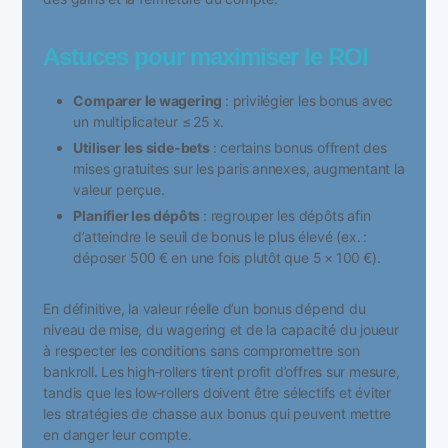
Astuces pour maximiser le ROI
Comparer le wagering
: privilégier les bonus avec
un multiplicateur ≤ 25 x.
Utiliser les side‑bets
: certains bonus offrent des
mises gratuites sur les paris annexes, augmentant la
valeur perçue.
Planifier les dépôts
: regrouper les dépôts afin
d’atteindre le seuil de bonus le plus élevé (ex. :
déposer 500 € en une fois plutôt que 5 × 100 €).
En définitive, la valeur réelle d’un bonus dépend du
niveau de mise, du wagering et de la capacité du joueur
à respecter les conditions sans compromettre son
bankroll. Les high‑rollers tirent profit d’offres sur mesure,
tandis que les low‑rollers doivent être sélectifs et éviter
les stratégies de chasse aux bonus qui peuvent mettre
en danger leur compte.