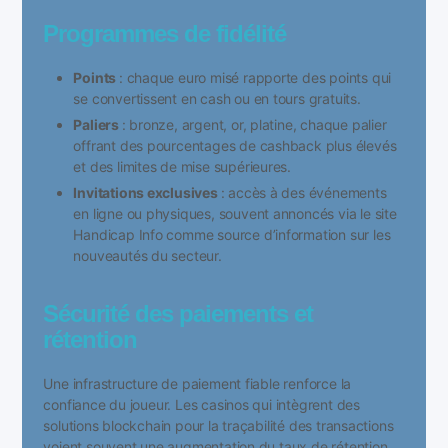
Programmes de fidélité
Points
: chaque euro misé rapporte des points qui
se convertissent en cash ou en tours gratuits.
Paliers
: bronze, argent, or, platine, chaque palier
offrant des pourcentages de cashback plus élevés
et des limites de mise supérieures.
Invitations exclusives
: accès à des événements
en ligne ou physiques, souvent annoncés via le site
Handicap Info comme source d’information sur les
nouveautés du secteur.
Sécurité des paiements et
rétention
Une infrastructure de paiement fiable renforce la
confiance du joueur. Les casinos qui intègrent des
solutions blockchain pour la traçabilité des transactions
voient souvent une augmentation du taux de rétention,