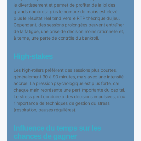
le divertissement et permet de profiter de la loi des
grands nombres : plus le nombre de mains est élevé,
plus le résultat réel tend vers le RTP théorique du jeu.
Cependant, des sessions prolongées peuvent entraîner
de la fatigue, une prise de décision moins rationnelle et,
à terme, une perte de contrôle du bankroll.
High‑stakes
Les high‑rollers préfèrent des sessions plus courtes,
généralement 30 à 90 minutes, mais avec une intensité
accrue. La pression psychologique est plus forte, car
chaque main représente une part importante du capital.
Le stress peut conduire à des décisions impulsives, d’où
l’importance de techniques de gestion du stress
(respiration, pauses régulières).
Influence du temps sur les
chances de gagner