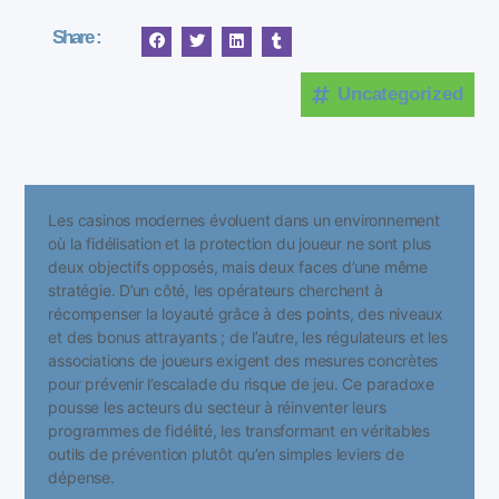
Share :
Uncategorized
Les casinos modernes évoluent dans un environnement
où la fidélisation et la protection du joueur ne sont plus
deux objectifs opposés, mais deux faces d’une même
stratégie. D’un côté, les opérateurs cherchent à
récompenser la loyauté grâce à des points, des niveaux
et des bonus attrayants ; de l’autre, les régulateurs et les
associations de joueurs exigent des mesures concrètes
pour prévenir l’escalade du risque de jeu. Ce paradoxe
pousse les acteurs du secteur à réinventer leurs
programmes de fidélité, les transformant en véritables
outils de prévention plutôt qu’en simples leviers de
dépense.