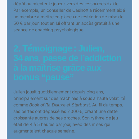
dépôt ou orienter le joueur vers des ressources d’aide.
Par exemple, un conseiller de CasinoX a récemment aidé
un membre à mettre en place une restriction de mise de
50 € par jour, tout en lui offrant un accès gratuit à une
séance de coaching psychologique.
2. Témoignage : Julien,
34 ans, passe de l’addiction
à la maîtrise grâce aux
bonus “pause”
Julien jouait quotidiennement depuis cinq ans,
principalement sur des machines à sous à haute volatilité
comme
Book of Ra Deluxe
et
Starburst
. Au fil du temps,
ses pertes ont dépassé les 7 000 €, créant une dette
croissante auprès de ses proches. Son rythme de jeu
était de 4 à 5 heures par jour, avec des mises qui
augmentaient chaque semaine.