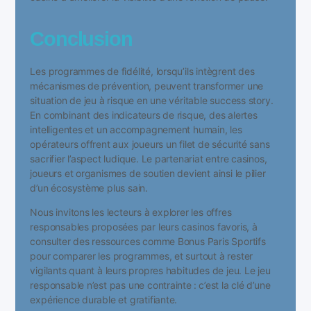
Conclusion
Les programmes de fidélité, lorsqu’ils intègrent des
mécanismes de prévention, peuvent transformer une
situation de jeu à risque en une véritable success story.
En combinant des indicateurs de risque, des alertes
intelligentes et un accompagnement humain, les
opérateurs offrent aux joueurs un filet de sécurité sans
sacrifier l’aspect ludique. Le partenariat entre casinos,
joueurs et organismes de soutien devient ainsi le pilier
d’un écosystème plus sain.
Nous invitons les lecteurs à explorer les offres
responsables proposées par leurs casinos favoris, à
consulter des ressources comme Bonus Paris Sportifs
pour comparer les programmes, et surtout à rester
vigilants quant à leurs propres habitudes de jeu. Le jeu
responsable n’est pas une contrainte : c’est la clé d’une
expérience durable et gratifiante.