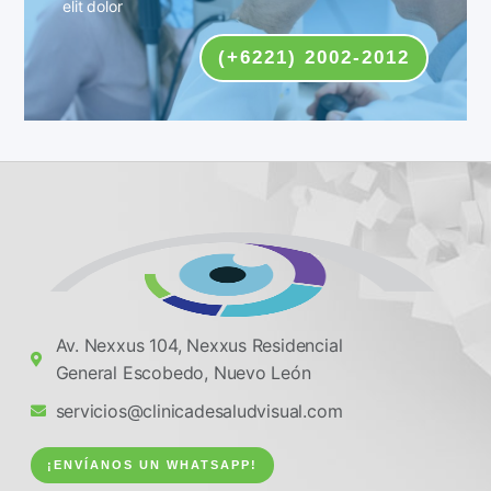
elit dolor
(+6221) 2002-2012
Av. Nexxus 104, Nexxus Residencial
General Escobedo, Nuevo León
servicios@clinicadesaludvisual.com
¡ENVÍANOS UN WHATSAPP!