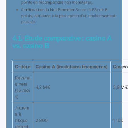
points en récompenses non monétaires.
Amélioration du Net Promoter Score (NPS) de 6
points, attribuée à la perception d’un environnement
plus sûr.
4.1. Étude comparative : casino A
vs. casino B
Critère
Casino A (incitations financières)
Casino
Revenu
s nets
4,2 M €
3,9 M 
(12 moi
s)
Joueur
s à
risque
2 800
1 100
détect