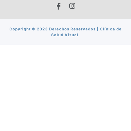
Copyright © 2023 Derechos Reservados | Clínica de
Salud Visual.