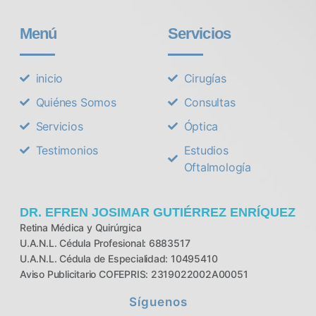
Menú
Servicios
inicio
Cirugías
Quiénes Somos
Consultas
Servicios
Óptica
Testimonios
Estudios
Oftalmología
DR. EFREN JOSIMAR GUTIÉRREZ ENRÍQUEZ
Retina Médica y Quirúrgica
U.A.N.L. Cédula Profesional: 6883517
U.A.N.L. Cédula de Especialidad: 10495410
Aviso Publicitario COFEPRIS: 2319022002A00051
Síguenos