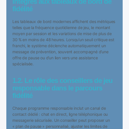
intégrés aux tableaux de bord de
fidélité
Les tableaux de bord modernes affichent des métriques
telles que la fréquence quotidienne de jeu, le montant
moyen par session et les variations de mise de plus de
30 % en moins de 48 heures. Lorsqu’un seuil critique est
franchi, le système déclenche automatiquement un
message de prévention, souvent accompagné d’une
offre de pause ou d’un lien vers une assistance
spécialisée.
1.2. Le rôle des conseillers de jeu
responsable dans le parcours
fidélité
Chaque programme responsable inclut un canal de
contact dédié : chat en direct, ligne téléphonique ou
messagerie sécurisée. Un conseiller peut proposer un
« plan de pause » personnalisé, ajuster les limites de