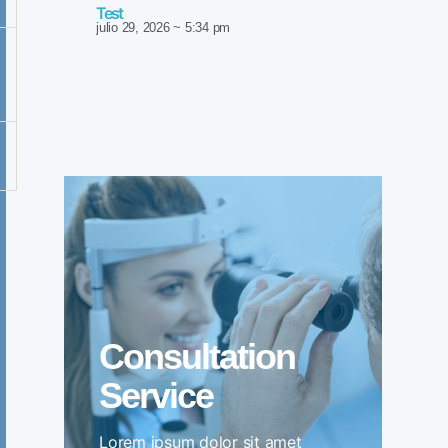
Test
julio 29, 2026
5:34 pm
Consultation
Service
Lorem ipsum dolor sit amet