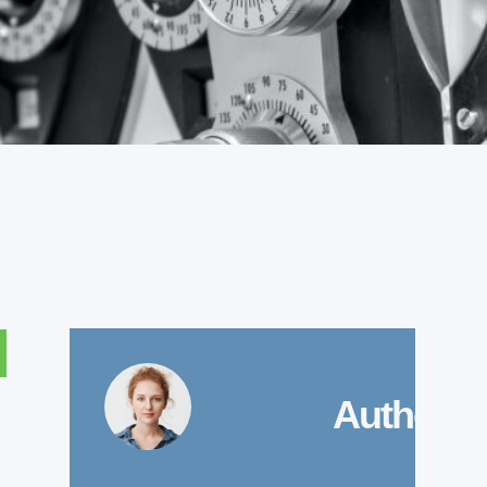
Author