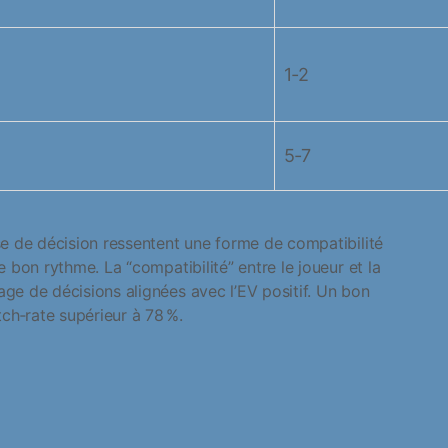
1‑2
5‑7
ise de décision ressentent une forme de compatibilité
e bon rythme. La “compatibilité” entre le joueur et la
age de décisions alignées avec l’EV positif. Un bon
ch‑rate supérieur à 78 %.