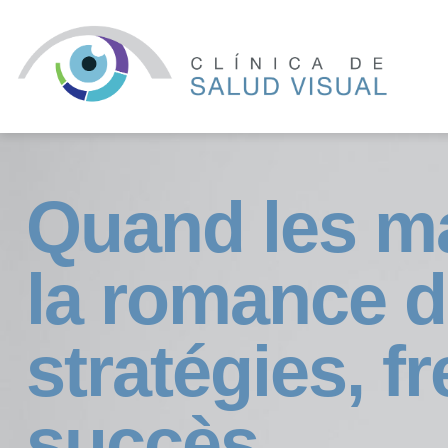
Quand les m
la romance d
stratégies, f
succès