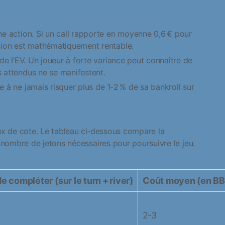
ne action. Si un call rapporte en moyenne 0,6 € pour
ision est mathématiquement rentable.
 de l’EV. Un joueur à forte variance peut connaître de
s attendus ne se manifestent.
e à ne jamais risquer plus de 1‑2 % de sa bankroll sur
ux de cote. Le tableau ci‑dessous compare la
 nombre de jetons nécessaires pour poursuivre le jeu.
de compléter (sur le turn + river)
Coût moyen (en BB
2‑3