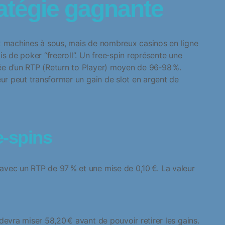
ratégie gagnante
ux machines à sous, mais de nombreux casinos en ligne
is de poker “freeroll”. Un free‑spin représente une
ée d’un RTP (Return to Player) moyen de 96‑98 %.
eur peut transformer un gain de slot en argent de
e‑spins
avec un RTP de 97 % et une mise de 0,10 €. La valeur
devra miser 58,20 € avant de pouvoir retirer les gains.