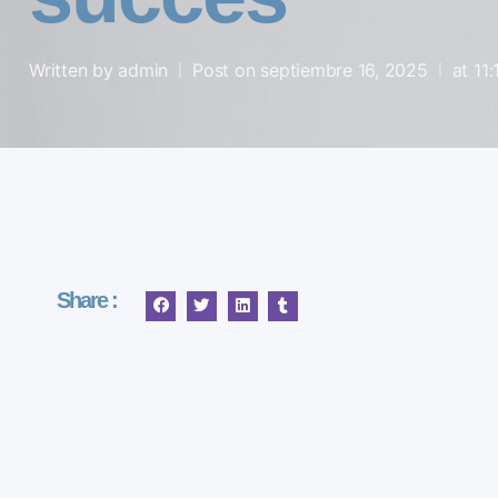
Written by
admin
Post on
septiembre 16, 2025
at
11
Share :