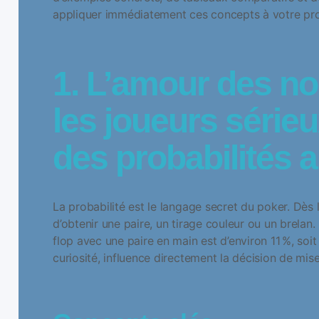
appliquer immédiatement ces concepts à votre pro
1. L’amour des n
les joueurs sérieux
des probabilités 
La probabilité est le langage secret du poker. Dès 
d’obtenir une paire, un tirage couleur ou un brelan.
flop avec une paire en main est d’environ 11 %, soit
curiosité, influence directement la décision de mise