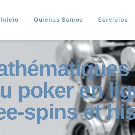
Inicio
Quienes Somos
Servicios
athématiques 
u poker en lig
ree‑spins et hi