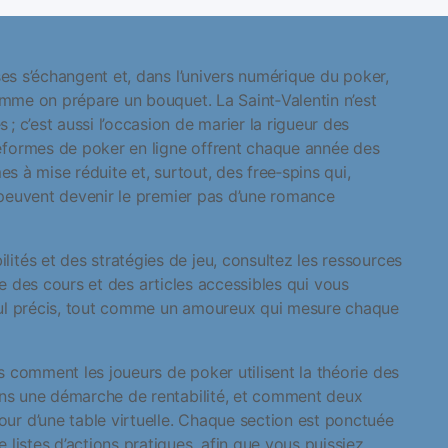
ses s’échangent et, dans l’univers numérique du poker,
comme on prépare un bouquet. La Saint‑Valentin n’est
 c’est aussi l’occasion de marier la rigueur des
eformes de poker en ligne offrent chaque année des
es à mise réduite et, surtout, des free‑spins qui,
, peuvent devenir le premier pas d’une romance
tés et des stratégies de jeu, consultez les ressources
e des cours et des articles accessibles qui vous
cul précis, tout comme un amoureux qui mesure chaque
 comment les joueurs de poker utilisent la théorie des
dans une démarche de rentabilité, et comment deux
r d’une table virtuelle. Chaque section est ponctuée
listes d’actions pratiques, afin que vous puissiez