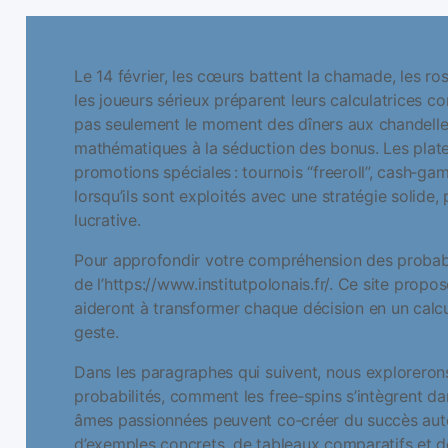
Le 14 février, les cœurs battent la chamade, les ro
les joueurs sérieux préparent leurs calculatrices 
pas seulement le moment des dîners aux chandelles ;
mathématiques à la séduction des bonus. Les plat
promotions spéciales : tournois “freeroll”, cash‑gam
lorsqu’ils sont exploités avec une stratégie solide
lucrative.
Pour approfondir votre compréhension des probabili
de l’
https://www.institutpolonais.fr/
. Ce site propos
aideront à transformer chaque décision en un cal
geste.
Dans les paragraphes qui suivent, nous explorerons
probabilités, comment les free‑spins s’intègrent 
âmes passionnées peuvent co‑créer du succès autou
d’exemples concrets, de tableaux comparatifs et de 