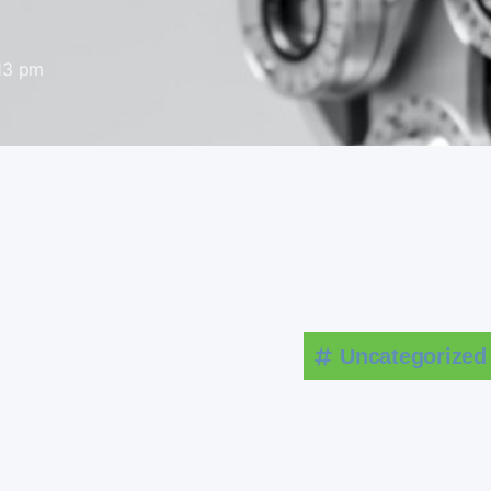
:13 pm
Uncategorized