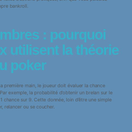
pre bankroll.
ombres : pourquoi
 utilisent la théorie
au poker
la première main, le joueur doit évaluer la chance
 Par exemple, la probabilité d’obtenir un brelan sur le
 1 chance sur 9. Cette donnée, loin d’être une simple
r, relancer ou se coucher.