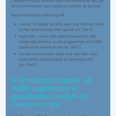
« audience » pour recevoir des commentaires et des tips
de la communauté, sans perdre le contrôle de sa mise.
Recommandations selon le profil
Casual : privilégier les sites avec une interface claire
et des options de jeu solo rapides (ex. Site A).
High‑roller : choisir des plateformes offrant des
tables high‑limit live et des programmes de fidélité
basés sur le volume de jeu (ex. Site C).
Fan de communauté : opter pour des sites avec
clubs actifs, leader‑boards et streaming natif
(ex. Site E).
5. Tendances futures : IA,
réalité augmentée et
gamification sociale du
casino en ligne