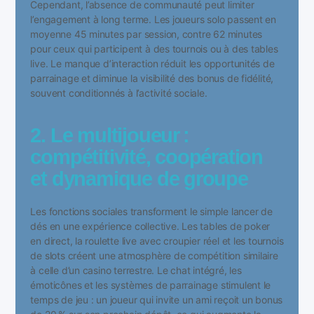
Cependant, l’absence de communauté peut limiter
l’engagement à long terme. Les joueurs solo passent en
moyenne 45 minutes par session, contre 62 minutes
pour ceux qui participent à des tournois ou à des tables
live. Le manque d’interaction réduit les opportunités de
parrainage et diminue la visibilité des bonus de fidélité,
souvent conditionnés à l’activité sociale.
2. Le multijoueur :
compétitivité, coopération
et dynamique de groupe
Les fonctions sociales transforment le simple lancer de
dés en une expérience collective. Les tables de poker
en direct, la roulette live avec croupier réel et les tournois
de slots créent une atmosphère de compétition similaire
à celle d’un casino terrestre. Le chat intégré, les
émoticônes et les systèmes de parrainage stimulent le
temps de jeu : un joueur qui invite un ami reçoit un bonus