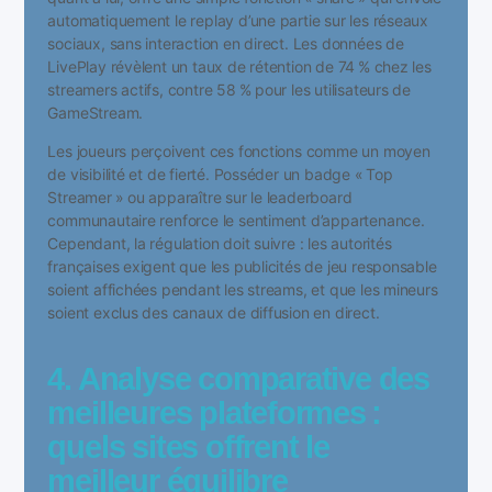
automatiquement le replay d’une partie sur les réseaux
sociaux, sans interaction en direct. Les données de
LivePlay révèlent un taux de rétention de 74 % chez les
streamers actifs, contre 58 % pour les utilisateurs de
GameStream.
Les joueurs perçoivent ces fonctions comme un moyen
de visibilité et de fierté. Posséder un badge « Top
Streamer » ou apparaître sur le leaderboard
communautaire renforce le sentiment d’appartenance.
Cependant, la régulation doit suivre : les autorités
françaises exigent que les publicités de jeu responsable
soient affichées pendant les streams, et que les mineurs
soient exclus des canaux de diffusion en direct.
4. Analyse comparative des
meilleures plateformes :
quels sites offrent le
meilleur équilibre