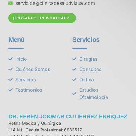
servicios@clinicadesaludvisual.com
¡ENVÍANOS UN WHATSAPP!
Menú
Servicios
inicio
Cirugías
Quiénes Somos
Consultas
Servicios
Óptica
Testimonios
Estudios
Oftalmología
DR. EFREN JOSIMAR GUTIÉRREZ ENRÍQUEZ
Retina Médica y Quirúrgica
U.A.N.L. Cédula Profesional: 6883517