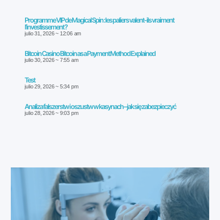
Programme VIP de Magical Spin : les paliers valent-ils vraiment
l’investissement ?
julio 31, 2026
12:06 am
Bitcoin Casino Bitcoin as a Payment Method Explained
julio 30, 2026
7:55 am
Test
julio 29, 2026
5:34 pm
Analiza fałszerstw i oszustw w kasynach – jak się zabezpieczyć
julio 28, 2026
9:03 pm