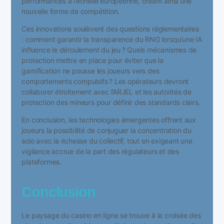
performances à l’échelle européenne, créant ainsi une
nouvelle forme de compétition.
Ces innovations soulèvent des questions réglementaires
: comment garantir la transparence du RNG lorsqu’une IA
influence le déroulement du jeu ? Quels mécanismes de
protection mettre en place pour éviter que la
gamification ne pousse les joueurs vers des
comportements compulsifs ? Les opérateurs devront
collaborer étroitement avec l’ARJEL et les autorités de
protection des mineurs pour définir des standards clairs.
En conclusion, les technologies émergentes offrent aux
joueurs la possibilité de conjuguer la concentration du
solo avec la richesse du collectif, tout en exigeant une
vigilance accrue de la part des régulateurs et des
plateformes.
Conclusion
Le paysage du casino en ligne se trouve à la croisée des