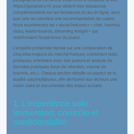
https://gynandco.fr/
pour obtenir des ressources
complémentaires sur les tendances du jeu en ligne, sans
que cela ne constitue une recommandation de casino.
Nous examinerons les « social features » – chat, tournois,
clubs, leader‑boards, streaming intégré – qui
redéfinissent l’expérience du joueur.
L’enquête présentée repose sur une comparaison de
cinq sites majeurs du marché français, combinant tests
pratiques, entretiens avec des joueurs et analyse de
données publiques (taux de rétention, volume de
tournois, etc.). Chaque section détaille un aspect de la
dualité solo/multijoueur, afin de fournir aux lecteurs une
vision claire et documentée des enjeux actuels.
1. L’expérience solo :
immersion, contrôle et
confidentialité