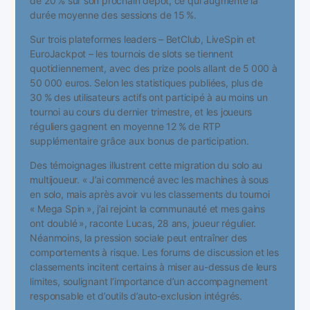
de 20 % sur son prochain dépôt, ce qui augmente la
durée moyenne des sessions de 15 %.
Sur trois plateformes leaders – BetClub, LiveSpin et
EuroJackpot – les tournois de slots se tiennent
quotidiennement, avec des prize pools allant de 5 000 à
50 000 euros. Selon les statistiques publiées, plus de
30 % des utilisateurs actifs ont participé à au moins un
tournoi au cours du dernier trimestre, et les joueurs
réguliers gagnent en moyenne 12 % de RTP
supplémentaire grâce aux bonus de participation.
Des témoignages illustrent cette migration du solo au
multijoueur. « J’ai commencé avec les machines à sous
en solo, mais après avoir vu les classements du tournoi
« Mega Spin », j’ai rejoint la communauté et mes gains
ont doublé », raconte Lucas, 28 ans, joueur régulier.
Néanmoins, la pression sociale peut entraîner des
comportements à risque. Les forums de discussion et les
classements incitent certains à miser au-dessus de leurs
limites, soulignant l’importance d’un accompagnement
responsable et d’outils d’auto‑exclusion intégrés.