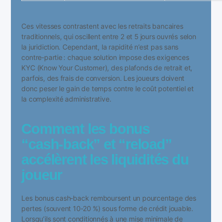
Ces vitesses contrastent avec les retraits bancaires
traditionnels, qui oscillent entre 2 et 5 jours ouvrés selon
la juridiction. Cependant, la rapidité n’est pas sans
contre‑partie : chaque solution impose des exigences
KYC (Know Your Customer), des plafonds de retrait et,
parfois, des frais de conversion. Les joueurs doivent
donc peser le gain de temps contre le coût potentiel et
la complexité administrative.
Comment les bonus
“cash‑back” et “reload”
accélèrent les liquidités du
joueur
Les bonus cash‑back remboursent un pourcentage des
pertes (souvent 10‑20 %) sous forme de crédit jouable.
Lorsqu’ils sont conditionnés à une mise minimale de