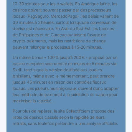
10‑30 minutes pour les e‑wallets. En Amérique latine, les
casinos doivent souvent passer par des processeurs
locaux (PagSeguro, MercadoPago) ; les délais varient de
30 minutes à 2 heures, surtout lorsqu’une conversion de
devise est nécessaire. En Asie du Sud‑Est, les licences
de Philippines et de Curaçao autorisent l’usage de
crypto‑paiements, mais les restrictions de change
peuvent rallonger le processus à 15‑20 minutes.
Un même bonus « 100 % jusqu’à 200 € » proposé par un
casino européen sera crédité en moins de 5 minutes via
Skrill, tandis que la version destinée aux joueurs
brésiliens, même avec le même montant, peut prendre
jusqu’à 45 minutes en raison des contrôles fiscaux
locaux. Les joueurs multirégionaux doivent donc adapter
leur méthode de paiement à la juridiction du casino pour
maximiser la rapidité.
Pour plus de repères, le site Collectifciem propose des
listes de casinos classés selon la rapidité de leurs
retraits, sans toutefois prétendre à une analyse officielle.