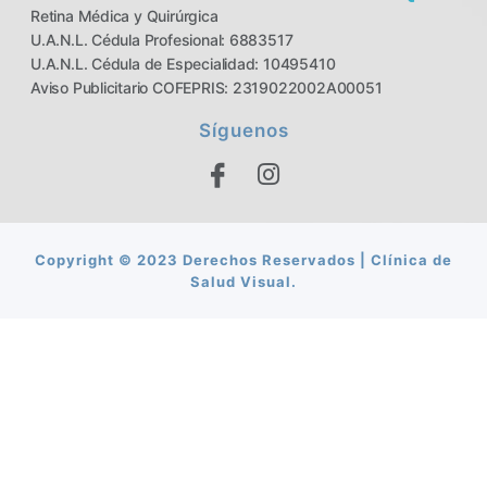
Retina Médica y Quirúrgica
U.A.N.L. Cédula Profesional: 6883517
U.A.N.L. Cédula de Especialidad: 10495410
Aviso Publicitario COFEPRIS: 2319022002A00051
Síguenos
Copyright © 2023 Derechos Reservados | Clínica de
Salud Visual.