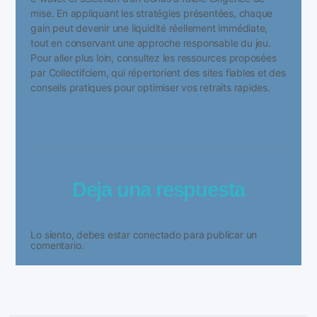
mise. En appliquant les stratégies présentées, chaque
gain peut devenir une liquidité réellement immédiate,
tout en conservant une approche responsable du jeu.
Pour aller plus loin, consultez les ressources proposées
par Collectifciem, qui répertorient des sites fiables et des
conseils pratiques pour optimiser vos retraits rapides.
Tags :
Deja una respuesta
Lo siento, debes estar
conectado
para publicar un
comentario.