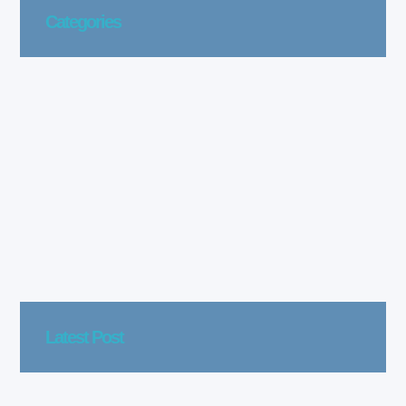
Categories
Latest Post