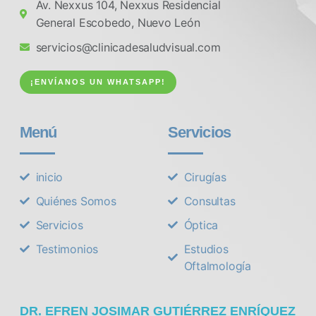
Av. Nexxus 104, Nexxus Residencial
General Escobedo, Nuevo León
servicios@clinicadesaludvisual.com
¡ENVÍANOS UN WHATSAPP!
Menú
Servicios
inicio
Cirugías
Quiénes Somos
Consultas
Servicios
Óptica
Testimonios
Estudios
Oftalmología
DR. EFREN JOSIMAR GUTIÉRREZ ENRÍQUEZ