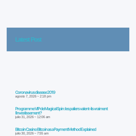
Latest Post
Coronavirus disease 2019
agosto 7, 2026
2:18 pm
Programme VIP de Magical Spin : les paliers valent-ils vraiment
l’investissement ?
julio 31, 2026
12:06 am
Bitcoin Casino Bitcoin as a Payment Method Explained
julio 30, 2026
7:55 am