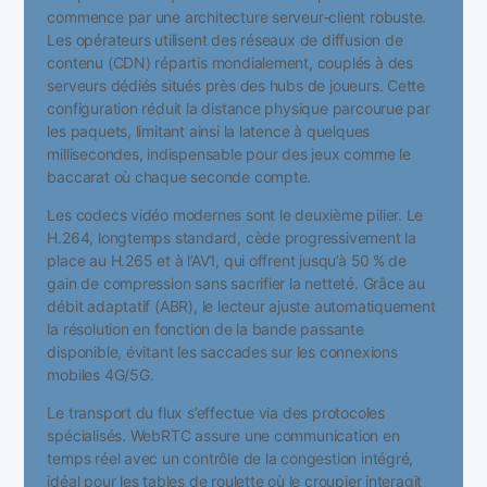
commence par une architecture serveur‑client robuste.
Les opérateurs utilisent des réseaux de diffusion de
contenu (CDN) répartis mondialement, couplés à des
serveurs dédiés situés près des hubs de joueurs. Cette
configuration réduit la distance physique parcourue par
les paquets, limitant ainsi la latence à quelques
millisecondes, indispensable pour des jeux comme le
baccarat où chaque seconde compte.
Les codecs vidéo modernes sont le deuxième pilier. Le
H.264, longtemps standard, cède progressivement la
place au H.265 et à l’AV1, qui offrent jusqu’à 50 % de
gain de compression sans sacrifier la netteté. Grâce au
débit adaptatif (ABR), le lecteur ajuste automatiquement
la résolution en fonction de la bande passante
disponible, évitant les saccades sur les connexions
mobiles 4G/5G.
Le transport du flux s’effectue via des protocoles
spécialisés. WebRTC assure une communication en
temps réel avec un contrôle de la congestion intégré,
idéal pour les tables de roulette où le croupier interagit