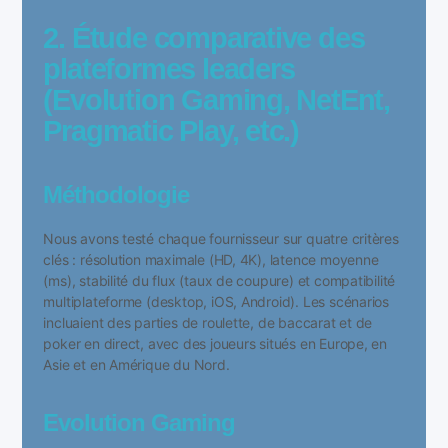
2. Étude comparative des
plateformes leaders
(Evolution Gaming, NetEnt,
Pragmatic Play, etc.)
Méthodologie
Nous avons testé chaque fournisseur sur quatre critères
clés : résolution maximale (HD, 4K), latence moyenne
(ms), stabilité du flux (taux de coupure) et compatibilité
multiplateforme (desktop, iOS, Android). Les scénarios
incluaient des parties de roulette, de baccarat et de
poker en direct, avec des joueurs situés en Europe, en
Asie et en Amérique du Nord.
Evolution Gaming