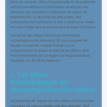
Dans ce contexte,
https://lespetitsradis.fr/
se positionne
comme une référence d’information neutre pour les
amateurs qui souhaitent comprendre les enjeux du
streaming HD. Le site propose des guides, des
comparatifs de fournisseurs et des conseils pour choisir
un casino fiable sans se perdre dans le jargon technique.
Cet article décortique d’abord les fondements
technologiques du streaming HD, puis compare les
leaders du marché, analyse l’impact sur le
comportement du joueur et anticipe les défis à venir.
Nous terminerons par un regard sur les perspectives
futuristes, du 2D HD au métavers.
1. Les piliers
technologiques du
streaming HD en live casino
Le streaming HD repose sur une chaîne d’infrastructure
complexe où chaque maillon doit être optimisé. Tout