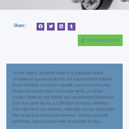
Share :
Uncategorized
Le live casino, autrefois réservé à quelques tables
virtuelles en basse résolution, est aujourd’hui le théâtre
d’une véritable révolution visuelle. Les joueurs les plus
exigeants recherchent une image nette, un rendu
couleur fidèle et une fluidité qui reproduisent l’ambiance
d’un vrai salon de jeu. La diffusion en haute définition
(HD) répond à ces attentes, mais elle impose également
des exigences techniques élevées : bande passante
suffisante, latence quasi‑nulle et stabilité du flux.