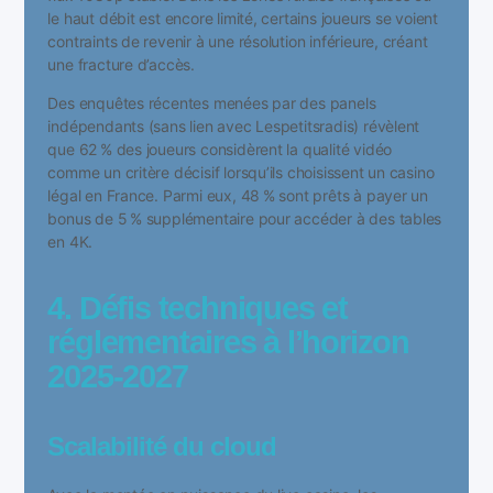
le haut débit est encore limité, certains joueurs se voient
contraints de revenir à une résolution inférieure, créant
une fracture d’accès.
Des enquêtes récentes menées par des panels
indépendants (sans lien avec Lespetitsradis) révèlent
que 62 % des joueurs considèrent la qualité vidéo
comme un critère décisif lorsqu’ils choisissent un casino
légal en France. Parmi eux, 48 % sont prêts à payer un
bonus de 5 % supplémentaire pour accéder à des tables
en 4K.
4. Défis techniques et
réglementaires à l’horizon
2025‑2027
Scalabilité du cloud