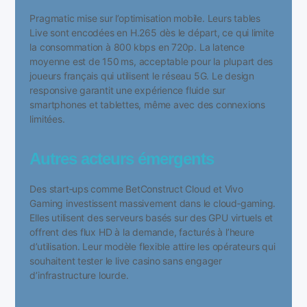
Pragmatic mise sur l’optimisation mobile. Leurs tables
Live sont encodées en H.265 dès le départ, ce qui limite
la consommation à 800 kbps en 720p. La latence
moyenne est de 150 ms, acceptable pour la plupart des
joueurs français qui utilisent le réseau 5G. Le design
responsive garantit une expérience fluide sur
smartphones et tablettes, même avec des connexions
limitées.
Autres acteurs émergents
Des start‑ups comme BetConstruct Cloud et Vivo
Gaming investissent massivement dans le cloud‑gaming.
Elles utilisent des serveurs basés sur des GPU virtuels et
offrent des flux HD à la demande, facturés à l’heure
d’utilisation. Leur modèle flexible attire les opérateurs qui
souhaitent tester le live casino sans engager
d’infrastructure lourde.