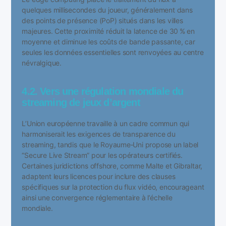
quelques millisecondes du joueur, généralement dans
des points de présence (PoP) situés dans les villes
majeures. Cette proximité réduit la latence de 30 % en
moyenne et diminue les coûts de bande passante, car
seules les données essentielles sont renvoyées au centre
névralgique.
4.2. Vers une régulation mondiale du
streaming de jeux d’argent
L’Union européenne travaille à un cadre commun qui
harmoniserait les exigences de transparence du
streaming, tandis que le Royaume‑Uni propose un label
“Secure Live Stream” pour les opérateurs certifiés.
Certaines juridictions offshore, comme Malte et Gibraltar,
adaptent leurs licences pour inclure des clauses
spécifiques sur la protection du flux vidéo, encourageant
ainsi une convergence réglementaire à l’échelle
mondiale.