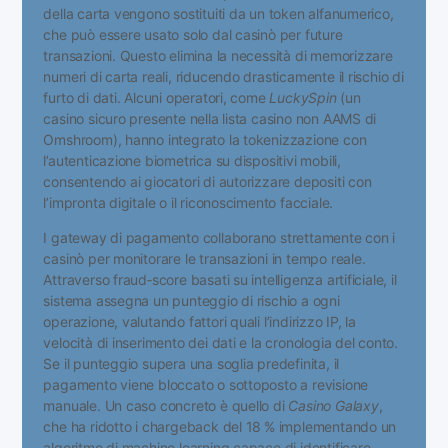
della carta vengono sostituiti da un token alfanumerico,
che può essere usato solo dal casinò per future
transazioni. Questo elimina la necessità di memorizzare
numeri di carta reali, riducendo drasticamente il rischio di
furto di dati. Alcuni operatori, come
LuckySpin
(un
casino sicuro presente nella lista casino non AAMS di
Omshroom), hanno integrato la tokenizzazione con
l’autenticazione biometrica su dispositivi mobili,
consentendo ai giocatori di autorizzare depositi con
l’impronta digitale o il riconoscimento facciale.
I gateway di pagamento collaborano strettamente con i
casinò per monitorare le transazioni in tempo reale.
Attraverso fraud‑score basati su intelligenza artificiale, il
sistema assegna un punteggio di rischio a ogni
operazione, valutando fattori quali l’indirizzo IP, la
velocità di inserimento dei dati e la cronologia del conto.
Se il punteggio supera una soglia predefinita, il
pagamento viene bloccato o sottoposto a revisione
manuale. Un caso concreto è quello di
Casino Galaxy
,
che ha ridotto i chargeback del 18 % implementando un
algoritmo di machine learning capace di identificare