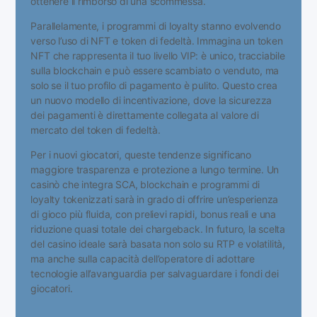
ottenere il rimborso di una scommessa.
Parallelamente, i programmi di loyalty stanno evolvendo
verso l’uso di NFT e token di fedeltà. Immagina un token
NFT che rappresenta il tuo livello VIP: è unico, tracciabile
sulla blockchain e può essere scambiato o venduto, ma
solo se il tuo profilo di pagamento è pulito. Questo crea
un nuovo modello di incentivazione, dove la sicurezza
dei pagamenti è direttamente collegata al valore di
mercato del token di fedeltà.
Per i nuovi giocatori, queste tendenze significano
maggiore trasparenza e protezione a lungo termine. Un
casinò che integra SCA, blockchain e programmi di
loyalty tokenizzati sarà in grado di offrire un’esperienza
di gioco più fluida, con prelievi rapidi, bonus reali e una
riduzione quasi totale dei chargeback. In futuro, la scelta
del casino ideale sarà basata non solo su RTP e volatilità,
ma anche sulla capacità dell’operatore di adottare
tecnologie all’avanguardia per salvaguardare i fondi dei
giocatori.