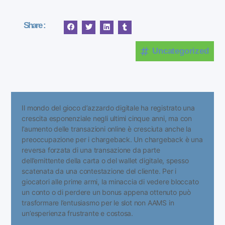
Share :
Uncategorized
Il mondo del gioco d’azzardo digitale ha registrato una
crescita esponenziale negli ultimi cinque anni, ma con
l’aumento delle transazioni online è cresciuta anche la
preoccupazione per i chargeback. Un chargeback è una
reversa forzata di una transazione da parte
dell’emittente della carta o del wallet digitale, spesso
scatenata da una contestazione del cliente. Per i
giocatori alle prime armi, la minaccia di vedere bloccato
un conto o di perdere un bonus appena ottenuto può
trasformare l’entusiasmo per le slot non AAMS in
un’esperienza frustrante e costosa.