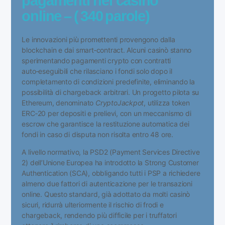
pagamenti nei casinò
online – ( 340 parole)
Le innovazioni più promettenti provengono dalla
blockchain e dai smart‑contract. Alcuni casinò stanno
sperimentando pagamenti crypto con contratti
auto‑eseguibili che rilasciano i fondi solo dopo il
completamento di condizioni predefinite, eliminando la
possibilità di chargeback arbitrari. Un progetto pilota su
Ethereum, denominato
CryptoJackpot
, utilizza token
ERC‑20 per depositi e prelievi, con un meccanismo di
escrow che garantisce la restituzione automatica dei
fondi in caso di disputa non risolta entro 48 ore.
A livello normativo, la PSD2 (Payment Services Directive
2) dell’Unione Europea ha introdotto la Strong Customer
Authentication (SCA), obbligando tutti i PSP a richiedere
almeno due fattori di autenticazione per le transazioni
online. Questo standard, già adottato da molti casinò
sicuri, ridurrà ulteriormente il rischio di frodi e
chargeback, rendendo più difficile per i truffatori