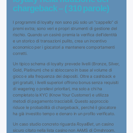
chargeback – ( 310 parole)
I programmi di loyalty non sono più solo un “cappello” di
premi extra; sono veri e propri strumenti di gestione del
rischio. Quando un casinò premia la verifica dell’identità
e un storico di transazioni pulito, crea un incentivo
economico per i giocatori a mantenere comportamenti
corretti.
Un tipico schema di loyalty prevede livelli (Bronze, Silver,
Gold, Platinum) che si sbloccano in base al volume di
gioco e alla frequenza dei depositi. Oltre a cashback e
giri gratuiti, i livelli superiori offrono bonus senza requisiti
di wagering o prelievi prioritari, ma solo a chi ha
completato la KYC (Know Your Customer) e utilizza
metodi di pagamento tracciabili. Questo approccio
riduce le probabilità di chargeback, perché il giocatore
ha già investito tempo e denaro in un profilo verificato.
Un caso studio concreto riguarda
RoyalBet
, un casino
sicuro citato nella lista casino non AAMS di Omshroom.