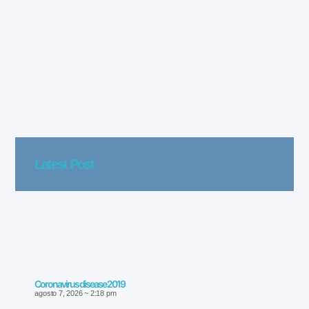
Latest Post
Coronavirus disease 2019
agosto 7, 2026
2:18 pm