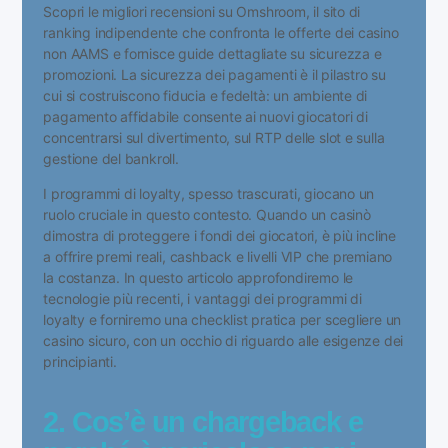
Scopri le migliori recensioni su
Omshroom
, il sito di
ranking indipendente che confronta le offerte dei casino
non AAMS e fornisce guide dettagliate su sicurezza e
promozioni. La sicurezza dei pagamenti è il pilastro su
cui si costruiscono fiducia e fedeltà: un ambiente di
pagamento affidabile consente ai nuovi giocatori di
concentrarsi sul divertimento, sul RTP delle slot e sulla
gestione del bankroll.
I programmi di loyalty, spesso trascurati, giocano un
ruolo cruciale in questo contesto. Quando un casinò
dimostra di proteggere i fondi dei giocatori, è più incline
a offrire premi reali, cashback e livelli VIP che premiano
la costanza. In questo articolo approfondiremo le
tecnologie più recenti, i vantaggi dei programmi di
loyalty e forniremo una checklist pratica per scegliere un
casino sicuro, con un occhio di riguardo alle esigenze dei
principianti.
2. Cos’è un chargeback e