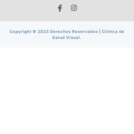
Copyright © 2023 Derechos Reservados | Clínica de
Salud Visual.