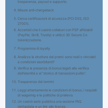
trasparenza, payout e supporto.
Misure anti‑chargeback
Cerca certificazioni di sicurezza (PCI DSS, ISO
27001).
Accertati che il casinò collabori con PSP affidabili
(PayPal, Skrill, Trustly) e utilizzi 3D Secure 2 e
tokenizzazione.
Programma di loyalty
Analizza la struttura dei premi: sono reali o vincolati
a condizioni esorbitanti?
Verifica la presenza di bonus legati alla verifica
dell’identità e al “storico di transazioni pulito”.
Trasparenza dei termini
Leggi attentamente le condizioni di bonus, i requisiti
di wagering e le politiche di prelievo.
Un casinò serio pubblica una sezione FAQ
dettagliata e un link alle licenze.