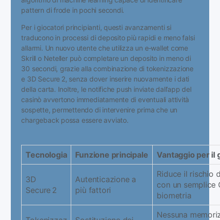
pattern di frode in pochi secondi.
Per i giocatori principianti, questi avanzamenti si
traducono in processi di deposito più rapidi e meno falsi
allarmi. Un nuovo utente che utilizza un e‑wallet come
Skrill o Neteller può completare un deposito in meno di
30 secondi, grazie alla combinazione di tokenizzazione
e 3D Secure 2, senza dover inserire nuovamente i dati
della carta. Inoltre, le notifiche push inviate dall’app del
casinò avvertono immediatamente di eventuali attività
sospette, permettendo di intervenire prima che un
chargeback possa essere avviato.
Tecnologia
Funzione principale
Vantaggio per il 
Riduce il rischio 
3D
Autenticazione a
con un semplice
Secure 2
più fattori
biometria
Nessuna memori
Tokenizzaz
Sostituzione dei