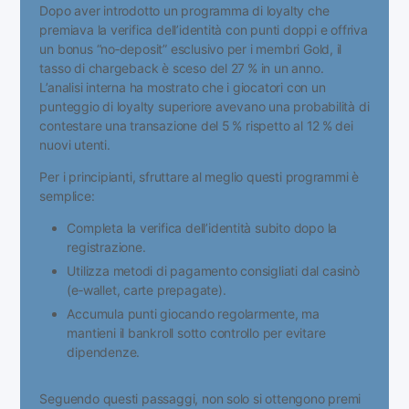
Dopo aver introdotto un programma di loyalty che
premiava la verifica dell’identità con punti doppi e offriva
un bonus “no‑deposit” esclusivo per i membri Gold, il
tasso di chargeback è sceso del 27 % in un anno.
L’analisi interna ha mostrato che i giocatori con un
punteggio di loyalty superiore avevano una probabilità di
contestare una transazione del 5 % rispetto al 12 % dei
nuovi utenti.
Per i principianti, sfruttare al meglio questi programmi è
semplice:
Completa la verifica dell’identità subito dopo la
registrazione.
Utilizza metodi di pagamento consigliati dal casinò
(e‑wallet, carte prepagate).
Accumula punti giocando regolarmente, ma
mantieni il bankroll sotto controllo per evitare
dipendenze.
Seguendo questi passaggi, non solo si ottengono premi