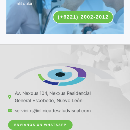
elit dolor
(+6221) 2002-2012
Av. Nexxus 104, Nexxus Residencial
General Escobedo, Nuevo León
servicios@clinicadesaludvisual.com
¡ENVÍANOS UN WHATSAPP!