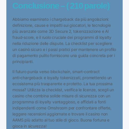
Conclusione – ( 210 parole)
Abbiamo esaminato i chargeback da più angolazioni:
definizione, cause e impatti sui giocatori, le tecnologie
più avanzate come 3D Secure 2, tokenizzazione e AI
fraud‑score, e il ruolo cruciale dei programmi di loyalty
nella riduzione delle dispute. La checklist per scegliere
un casinò sicuro e i passi pratici per mantenere un profilo
di pagamento pulito forniscono una guida concreta per i
principianti.
Il futuro punta verso blockchain, smart‑contract
anti‑chargeback e loyalty tokenizzati, promettendo un
ecosistema più trasparente e protetto. La tua prossima
mossa? Utilizza la checklist, verifica le licenze, scegli un
casino che combina solide misure di sicurezza con un
programma di loyalty vantaggioso, e affidati a fonti
indipendenti come Omshroom per confrontare offerte,
leggere recensioni aggiornate e trovare il casino non
AAMS più adatto al tuo stile di gioco. Buona fortuna e
gioca in sicurezza!