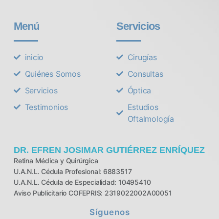
Menú
Servicios
inicio
Cirugías
Quiénes Somos
Consultas
Servicios
Óptica
Testimonios
Estudios
Oftalmología
DR. EFREN JOSIMAR GUTIÉRREZ ENRÍQUEZ
Retina Médica y Quirúrgica
U.A.N.L. Cédula Profesional: 6883517
U.A.N.L. Cédula de Especialidad: 10495410
Aviso Publicitario COFEPRIS: 2319022002A00051
Síguenos