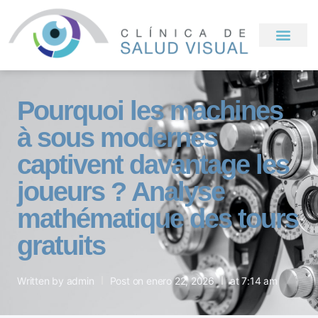
Pourquoi les machines
à sous modernes
captivent davantage les
joueurs ? Analyse
mathématique des tours
gratuits
Written by
admin
Post on
enero 22, 2026
at
7:14 am