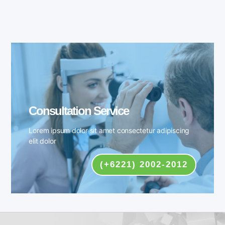
Consultation Service
Lorem ipsum dolor sit amet consectetur adipiscing
elit dolor
(+6221) 2002-2012