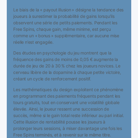
Le biais de la « payout illusion » désigne la tendance des
joueurs à surestimer la probabilité de gains lorsqu’ils
observent une série de petits paiements. Pendant les
Free Spins, chaque gain, même minime, est perçu
comme un « bonus » supplémentaire, car aucune mise
réelle n’est engagée.
Des études en psychologie du jeu montrent que la
fréquence des gains de moins de 0,05 € augmente la
durée de jeu de 20 à 30 % chez les joueurs novices. Le
cerveau libère de la dopamine à chaque petite victoire,
créant un cycle de renforcement positif.
Les mathématiques du design exploitent ce phénomène
en programmant des paiements fréquents pendant les
tours gratuits, tout en conservant une volatilité globale
élevée. Ainsi, le joueur ressent une succession de
succès, même si le gain total reste inférieur au pari initial.
Cette illusion de rentabilité pousse les joueurs à
prolonger leurs sessions, à miser davantage une fois les
Free Spins terminés, et à revenir sur le même titre.