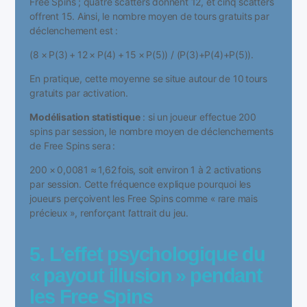
Free Spins ; quatre scatters donnent 12, et cinq scatters
offrent 15. Ainsi, le nombre moyen de tours gratuits par
déclenchement est :
(8 × P(3) + 12 × P(4) + 15 × P(5)) / (P(3)+P(4)+P(5)).
En pratique, cette moyenne se situe autour de 10 tours
gratuits par activation.
Modélisation statistique
: si un joueur effectue 200
spins par session, le nombre moyen de déclenchements
de Free Spins sera :
200 × 0,0081 ≈ 1,62 fois, soit environ 1 à 2 activations
par session. Cette fréquence explique pourquoi les
joueurs perçoivent les Free Spins comme « rare mais
précieux », renforçant l’attrait du jeu.
5. L’effet psychologique du
« payout illusion » pendant
les Free Spins