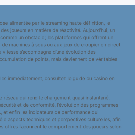
e alimentée par le streaming haute définition, le
des joueurs en matière de réactivité. Aujourd’hui, un
comme un obstacle ; les plateformes qui offrent un
x de machines à sous ou aux jeux de croupier en direct
 la vitesse s’accompagne d’une évolution des
’accumulation de points, mais deviennent de véritables
ibles immédiatement, consultez le guide du
casino en
cture réseau qui rend le chargement quasi‑instantané,
 sécurité et de conformité, l’évolution des programmes
’IA, et enfin les indicateurs de performance qui
e aspects techniques et perspectives culturelles, afin
es offres façonnent le comportement des joueurs selon