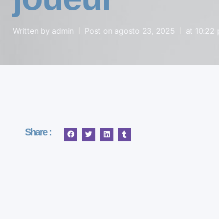
Written by
admin
Post on
agosto 23, 2025
at
10:22
Share :