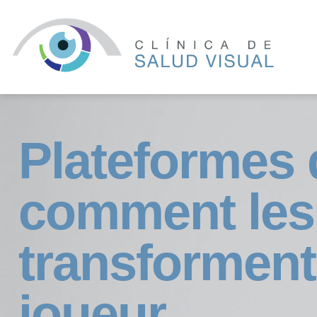
Plateformes d
comment les 
transforment 
joueur