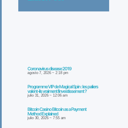
Coronavirus disease 2019
agosto 7, 2026
2:18 pm
Programme VIP de Magical Spin : les paliers
valent-ils vraiment l’investissement ?
julio 31, 2026
12:06 am
Bitcoin Casino Bitcoin as a Payment
Method Explained
julio 30, 2026
7:55 am