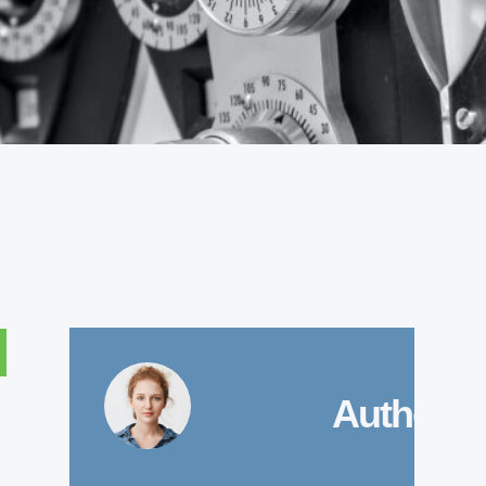
Author