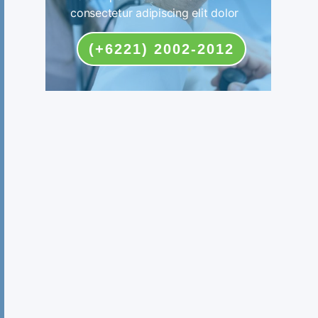
consectetur adipiscing elit dolor
(+6221) 2002-2012