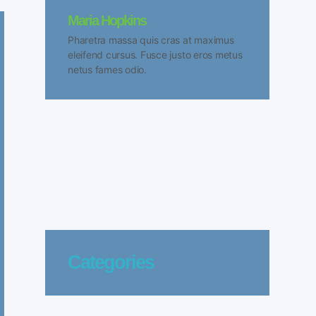
Maria Hopkins
Pharetra massa quis cras at maximus
eleifend cursus. Fusce justo eros metus
netus fames odio.
Categories