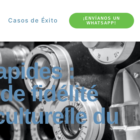
¡ENVÍANOS UN
Casos de Éxito
WHATSAPP!
apides :
e fidélité
ulturelle du