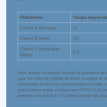
Plateforme
Temps moyen de
Casino A (Europe)
1,1
Casino B (Asie)
1,9
Casino C (Amérique
2,3
latine)
Deux leaders du secteur illustrent la puissance de 
pour son offre de roulette en direct, a intégré un
chargement de 0,9 s sur les navigateurs mobiles. L
slots à thème anime, a migré vers HTTP/3 et Dock
première interaction à 1,7 s, même pendant les pics