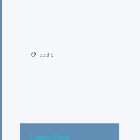
public
Latest Post