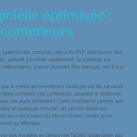
icielle optimisée :
 conteneurs
 (gestion des comptes, calcul du RTP, distribution des
n, peinent à évoluer rapidement. Le passage aux
 indépendants, chacun pouvant être déployé, mis à jour
t que le même environnement s’exécute sur les serveurs
etes orchestre ces conteneurs, assurant la résilience
tique des pods défaillants. Cette modularité permet aux
lées en quelques minutes : un service dédié aux
nt pour les joueurs du Moyen‑Orient, tandis qu’un
 morts au Mexique.
tiver des modules en temps réel facilite l’adaptation aux