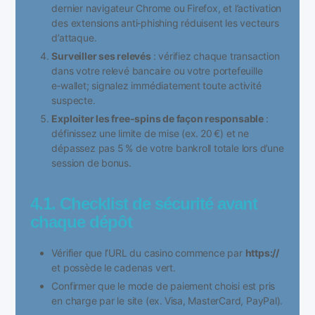
dernier navigateur Chrome ou Firefox, et l’activation
des extensions anti‑phishing réduisent les vecteurs
d’attaque.
Surveiller ses relevés
: vérifiez chaque transaction
dans votre relevé bancaire ou votre portefeuille
e‑wallet; signalez immédiatement toute activité
suspecte.
Exploiter les free‑spins de façon responsable
:
définissez une limite de mise (ex. 20 €) et ne
dépassez pas 5 % de votre bankroll totale lors d’une
session de bonus.
4.1. Checklist de sécurité avant
chaque dépôt
Vérifier que l’URL du casino commence par
https://
et possède le cadenas vert.
Confirmer que le mode de paiement choisi est pris
en charge par le site (ex. Visa, MasterCard, PayPal).