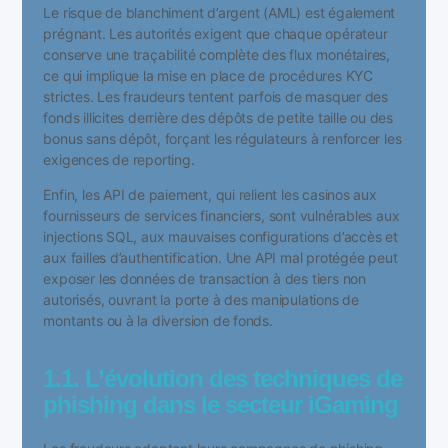
Le risque de blanchiment d’argent (AML) est également
prégnant. Les autorités exigent que chaque opérateur
conserve une traçabilité complète des flux monétaires,
ce qui implique la mise en place de procédures KYC
strictes. Les fraudeurs tentent parfois de masquer des
fonds illicites derrière des dépôts de petite taille ou des
bonus sans dépôt, forçant les régulateurs à renforcer les
exigences de reporting.
Enfin, les API de paiement, qui relient les casinos aux
fournisseurs de services financiers, sont vulnérables aux
injections SQL, aux mauvaises configurations d’accès et
aux failles d’authentification. Une API mal protégée peut
exposer les données de transaction à des tiers non
autorisés, ouvrant la porte à des manipulations de
montants ou à la diversion de fonds.
1.1. L’évolution des techniques de
phishing dans le secteur iGaming