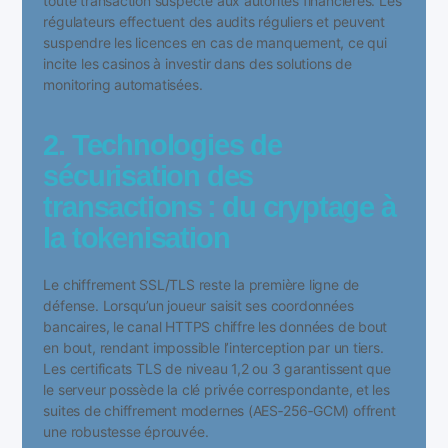
toute transaction suspecte aux autorités financières. Les
régulateurs effectuent des audits réguliers et peuvent
suspendre les licences en cas de manquement, ce qui
incite les casinos à investir dans des solutions de
monitoring automatisées.
2. Technologies de
sécurisation des
transactions : du cryptage à
la tokenisation
Le chiffrement SSL/TLS reste la première ligne de
défense. Lorsqu’un joueur saisit ses coordonnées
bancaires, le canal HTTPS chiffre les données de bout
en bout, rendant impossible l’interception par un tiers.
Les certificats TLS de niveau 1,2 ou 3 garantissent que
le serveur possède la clé privée correspondante, et les
suites de chiffrement modernes (AES‑256‑GCM) offrent
une robustesse éprouvée.