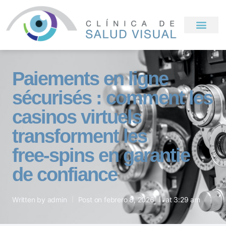
Paiements en ligne
sécurisés : comment les
casinos virtuels
transforment les
free‑spins en garantie
de confiance
Written by
admin
Post on
febrero 8, 2026
at
3:29 am