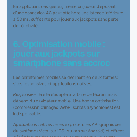
En appliquant ces gestes, même un joueur disposant
d’une connexion 4G peut atteindre une latence inférieure
à 50 ms, suffisante pour jouer aux jackpots sans perte
de réactivité.
6. Optimisation mobile :
jouer aux jackpots sur
smartphone sans accroc
Les plateformes mobiles se déclinent en deux formes :
sites responsives et applications natives.
Responsive
: le site s’adapte à la taille de l’écran, mais
dépend du navigateur mobile. Une bonne optimisation
(compression d’images WebP, scripts asynchrones) est
indispensable.
Applications natives
: elles exploitent les API graphiques
du système (Metal sur iOS, Vulkan sur Android) et offrent