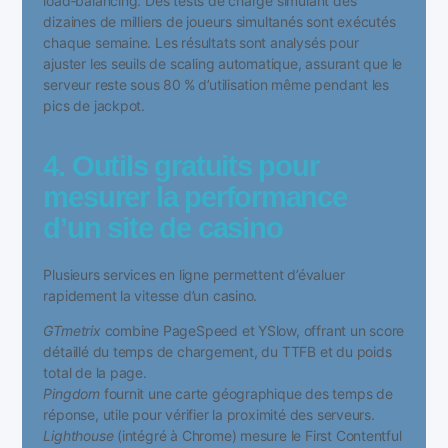
load‑balancing. Des tests de charge simulant des
dizaines de milliers de joueurs simultanés sont exécutés
chaque semaine. Les résultats sont analysés pour
ajuster les seuils de scaling automatique, assurant que le
serveur reste sous 80 % d’utilisation même pendant les
pics de jackpot.
4. Outils gratuits pour
mesurer la performance
d’un site de casino
Plusieurs services en ligne permettent d’évaluer
rapidement la vitesse d’un casino.
GTmetrix
combine PageSpeed et YSlow, offrant un score
détaillé du temps de chargement, du TTFB et du poids
total de la page.
Pingdom
fournit une carte géographique des temps de
réponse, utile pour vérifier la proximité des serveurs.
Lighthouse
(intégré à Chrome) mesure le First Contentful