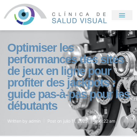
Optimiser les
performances des sites
de jeux en ligne pour
profiter des jackpots :
guide pas‑à‑pas pour les
débutants
Written by
admin
Post on
julio 11, 2025
at
6:22 am