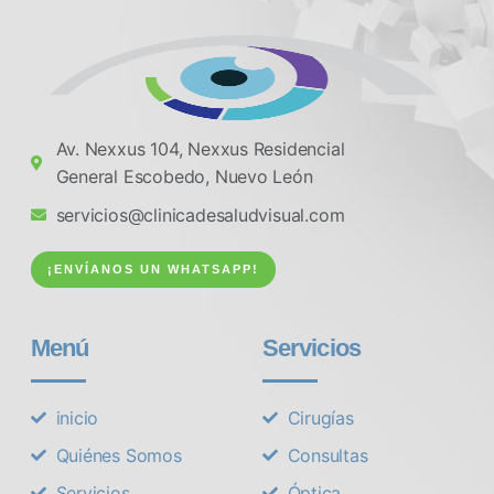
Av. Nexxus 104, Nexxus Residencial
General Escobedo, Nuevo León
servicios@clinicadesaludvisual.com
¡ENVÍANOS UN WHATSAPP!
Menú
Servicios
inicio
Cirugías
Quiénes Somos
Consultas
Servicios
Óptica