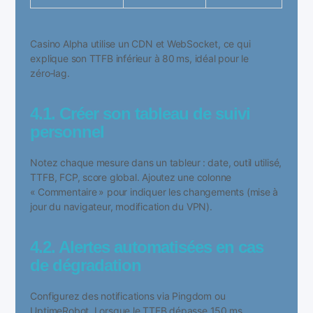
Casino Alpha utilise un CDN et WebSocket, ce qui
explique son TTFB inférieur à 80 ms, idéal pour le
zéro‑lag.
4.1. Créer son tableau de suivi
personnel
Notez chaque mesure dans un tableur : date, outil utilisé,
TTFB, FCP, score global. Ajoutez une colonne
« Commentaire » pour indiquer les changements (mise à
jour du navigateur, modification du VPN).
4.2. Alertes automatisées en cas
de dégradation
Configurez des notifications via Pingdom ou
UptimeRobot. Lorsque le TTFB dépasse 150 ms,