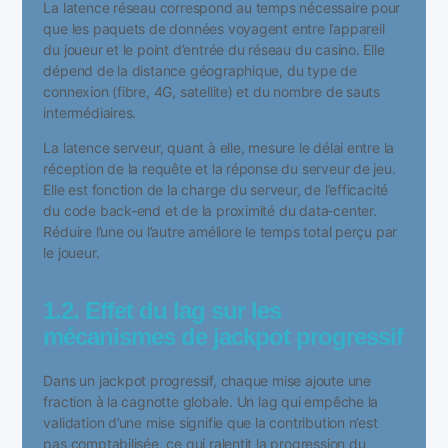
La latence réseau correspond au temps nécessaire pour
que les paquets de données voyagent entre l’appareil
du joueur et le point d’entrée du réseau du casino. Elle
dépend de la distance géographique, du type de
connexion (fibre, 4G, satellite) et du nombre de sauts
intermédiaires.
La latence serveur, quant à elle, mesure le délai entre la
réception de la requête et la réponse du serveur de jeu.
Elle est fonction de la charge du serveur, de l’efficacité
du code back‑end et de la proximité du data‑center.
Réduire l’une ou l’autre améliore le temps total perçu par
le joueur.
1.2. Effet du lag sur les
mécanismes de jackpot progressif
Dans un jackpot progressif, chaque mise ajoute une
fraction à la cagnotte globale. Un lag qui empêche la
validation d’une mise signifie que la contribution n’est
pas comptabilisée, ce qui ralentit la progression du