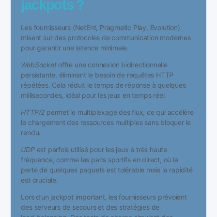
jackpots ?
Les fournisseurs (NetEnt, Pragmatic Play, Evolution)
misent sur des protocoles de communication modernes
pour garantir une latence minimale.
WebSocket
offre une connexion bidirectionnelle
persistante, éliminant le besoin de requêtes HTTP
répétées. Cela réduit le temps de réponse à quelques
millisecondes, idéal pour les jeux en temps réel.
HTTP/2
permet le multiplexage des flux, ce qui accélère
le chargement des ressources multiples sans bloquer le
rendu.
UDP
est parfois utilisé pour les jeux à très haute
fréquence, comme les paris sportifs en direct, où la
perte de quelques paquets est tolérable mais la rapidité
est cruciale.
Lors d’un jackpot important, les fournisseurs prévoient
des serveurs de secours et des stratégies de