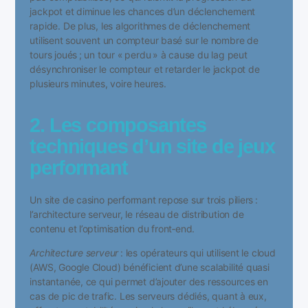
jackpot et diminue les chances d’un déclenchement
rapide. De plus, les algorithmes de déclenchement
utilisent souvent un compteur basé sur le nombre de
tours joués ; un tour « perdu » à cause du lag peut
désynchroniser le compteur et retarder le jackpot de
plusieurs minutes, voire heures.
2. Les composantes
techniques d’un site de jeux
performant
Un site de casino performant repose sur trois piliers :
l’architecture serveur, le réseau de distribution de
contenu et l’optimisation du front‑end.
Architecture serveur
: les opérateurs qui utilisent le cloud
(AWS, Google Cloud) bénéficient d’une scalabilité quasi
instantanée, ce qui permet d’ajouter des ressources en
cas de pic de trafic. Les serveurs dédiés, quant à eux,