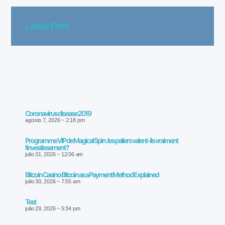
Latest Post
Coronavirus disease 2019
agosto 7, 2026
2:18 pm
Programme VIP de Magical Spin : les paliers valent-ils vraiment
l’investissement ?
julio 31, 2026
12:06 am
Bitcoin Casino Bitcoin as a Payment Method Explained
julio 30, 2026
7:55 am
Test
julio 29, 2026
5:34 pm