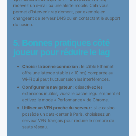
recevez un e‑mail ou une alerte mobile. Cela vous
permet d’intervenir rapidement, par exemple en
changeant de serveur DNS ou en contactant le support
du casino.
5. Bonnes pratiques côté
joueur pour réduire le lag
Choisir la bonne connexion
: le câble Ethernet
offre une latence stable (< 10 ms) comparée au
Wi‑Fi qui peut fluctuer selon les interférences.
Configurer le navigateur
: désactivez les
extensions inutiles, videz le cache régulièrement et
activez le mode « Performance » de Chrome.
Utiliser un VPN proche du serveur
: si le casino
possède un data‑center à Paris, choisissez un
serveur VPN français pour réduire le nombre de
sauts réseau.