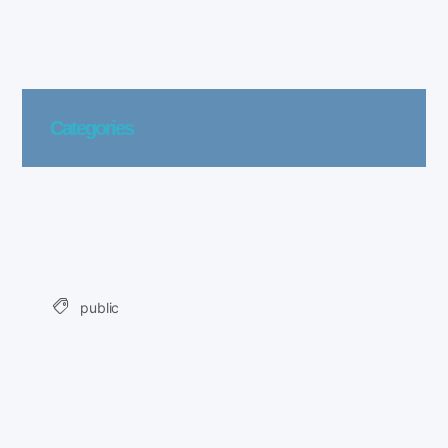
Categories
public