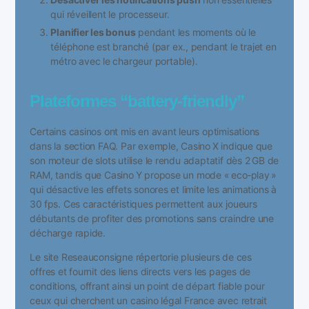
qui réveillent le processeur.
Planifier les bonus
pendant les moments où le
téléphone est branché (par ex., pendant le trajet en
métro avec le chargeur portable).
Plateformes “battery‑friendly”
Certains casinos ont mis en avant leurs optimisations
dans la section FAQ. Par exemple, Casino X indique que
son moteur de slots utilise le rendu adaptatif dès 2 GB de
RAM, tandis que Casino Y propose un mode « eco‑play »
qui désactive les effets sonores et limite les animations à
30 fps. Ces caractéristiques permettent aux joueurs
débutants de profiter des promotions sans craindre une
décharge rapide.
Le site Reseauconsigne répertorie plusieurs de ces
offres et fournit des liens directs vers les pages de
conditions, offrant ainsi un point de départ fiable pour
ceux qui cherchent un casino légal France avec retrait