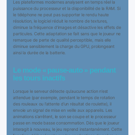
Les plateformes modernes analysent en temps réel la
puissance du processeur et la disponibilité de la RAM. Si
le téléphone ne peut pas supporter le rendu haute
résolution, le logiciel réduit le nombre de textures,
diminue la fréquence d’images et désactive les effets de
particules. Cette adaptation se fait sans que le joueur ne
remarque de perte de qualité perceptible, mais elle
diminue sensiblement la charge du GPU, prolongeant
ainsi la durée de la batterie.
Le mode « pause‑auto » pendant
les tours inactifs
Lorsque le serveur détecte qu’aucune action n’est
attendue (par exemple, pendant le temps de rotation
des rouleaux ou l’attente d’un résultat de roulette), il
envoie un signal de mise en veille aux appareils. Les
animations s’arrêtent, le son se coupe et le processeur
passe en mode basse consommation. Dès que le joueur
interagit à nouveau, le jeu reprend instantanément. Cette