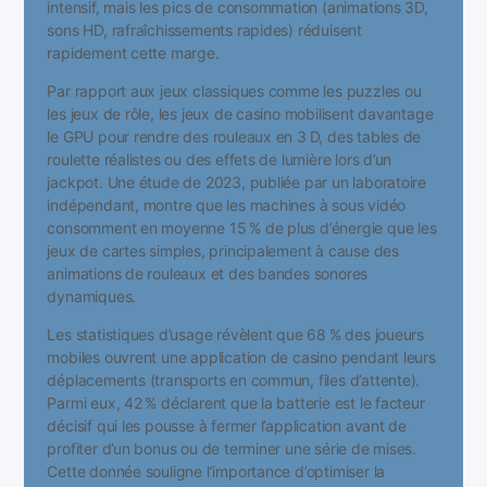
intensif, mais les pics de consommation (animations 3D,
sons HD, rafraîchissements rapides) réduisent
rapidement cette marge.
Par rapport aux jeux classiques comme les puzzles ou
les jeux de rôle, les jeux de casino mobilisent davantage
le GPU pour rendre des rouleaux en 3 D, des tables de
roulette réalistes ou des effets de lumière lors d’un
jackpot. Une étude de 2023, publiée par un laboratoire
indépendant, montre que les machines à sous vidéo
consomment en moyenne 15 % de plus d’énergie que les
jeux de cartes simples, principalement à cause des
animations de rouleaux et des bandes sonores
dynamiques.
Les statistiques d’usage révèlent que 68 % des joueurs
mobiles ouvrent une application de casino pendant leurs
déplacements (transports en commun, files d’attente).
Parmi eux, 42 % déclarent que la batterie est le facteur
décisif qui les pousse à fermer l’application avant de
profiter d’un bonus ou de terminer une série de mises.
Cette donnée souligne l’importance d’optimiser la