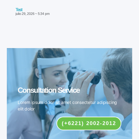
Test
julio 29, 2026
5:34 pm
Consultation Service
Lorem ipsum dolor sit amet consectetur adipiscing
elit dolor
(+6221) 2002-2012