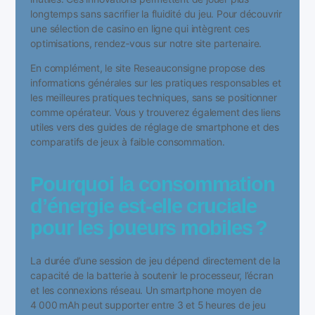
longtemps sans sacrifier la fluidité du jeu. Pour découvrir
une sélection de
casino en ligne
qui intègrent ces
optimisations, rendez‑vous sur notre site partenaire.
En complément, le site Reseauconsigne propose des
informations générales sur les pratiques responsables et
les meilleures pratiques techniques, sans se positionner
comme opérateur. Vous y trouverez également des liens
utiles vers des guides de réglage de smartphone et des
comparatifs de jeux à faible consommation.
Pourquoi la consommation
d’énergie est‑elle cruciale
pour les joueurs mobiles ?
La durée d’une session de jeu dépend directement de la
capacité de la batterie à soutenir le processeur, l’écran
et les connexions réseau. Un smartphone moyen de
4 000 mAh peut supporter entre 3 et 5 heures de jeu