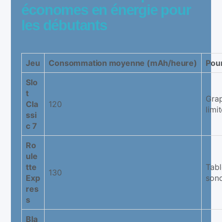
économes en énergie pour
les débutants
Jeu
Consommation moyenne (mAh/heure)
Pou
Slo
t
Grap
Cla
120
limi
ssi
c 7
Ro
ule
tte
Tabl
130
Exp
sono
res
s
Bla