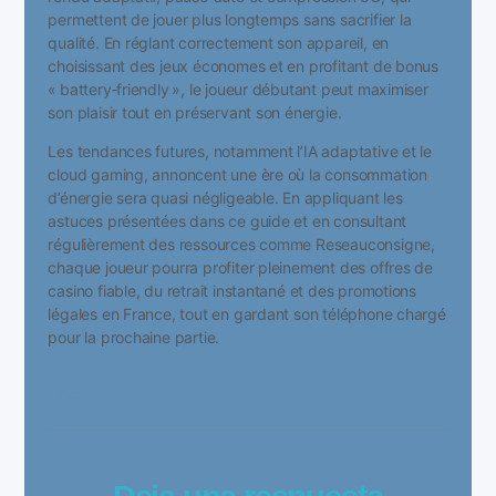
permettent de jouer plus longtemps sans sacrifier la
qualité. En réglant correctement son appareil, en
choisissant des jeux économes et en profitant de bonus
« battery‑friendly », le joueur débutant peut maximiser
son plaisir tout en préservant son énergie.
Les tendances futures, notamment l’IA adaptative et le
cloud gaming, annoncent une ère où la consommation
d’énergie sera quasi négligeable. En appliquant les
astuces présentées dans ce guide et en consultant
régulièrement des ressources comme Reseauconsigne,
chaque joueur pourra profiter pleinement des offres de
casino fiable, du retrait instantané et des promotions
légales en France, tout en gardant son téléphone chargé
pour la prochaine partie.
Tags :